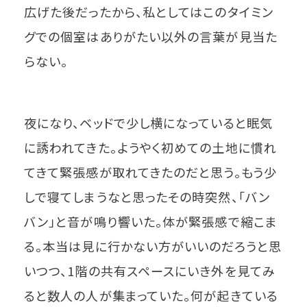
広げた後だったから、私としてはこのタイミン
グでの個室はありがたい以外の言葉が見当た
らない。
夜になり、ベッドで少し横になっていると眠気
に誘われてきた。ようやく初めての土地に慣れ
てきて緊張感が取れてきたのだと思う。もう少
しで寝てしまうなと思ったその時突然、「バン
バン」と音が鳴り響いた。体が緊張感で縮こま
る。本当は見に行かない方がいいのだろうと思
いつつ、1階の共有スペースにいき外を見てみ
ると数人の人が集まっていた。何が起きている