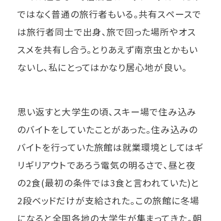
ではなく普通の旅行者もいる。共有スペースで
は旅行者同士で出身、旅で回った場所やオス
スメを共有し合う。とりあえず南京虫とかもい
ないし、私にとってはかなり居心地が良い。
思い返すと大学生の頃、スキー場で住み込み
のバイトをしていたことがあった。住み込みの
バイトを行っていた旅館は就業環境としてはギ
リギリアウトであろう電気の明るさで、昼と夜
の2食(最初の条件では3食と言われていた)と
2段ベッドだけが支給された。この旅館に冬場
になると全国各地の大学生が集まってきた。朝