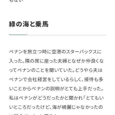
緑の海と乗馬
ペナンを旅立つ時に空港のスターバックスに
入った。隣の席に座った夫婦となぜか仲良くな
ってペナンのことを聞いていた。どうやら夫は
ペナンで会社経営をしているらしく、接待も多
いことからペナンの説明がとても上手だった。
私はペナンがどうだったかと聞かれ「とてもい
いところだったけど、海が綺麗じゃなかったの