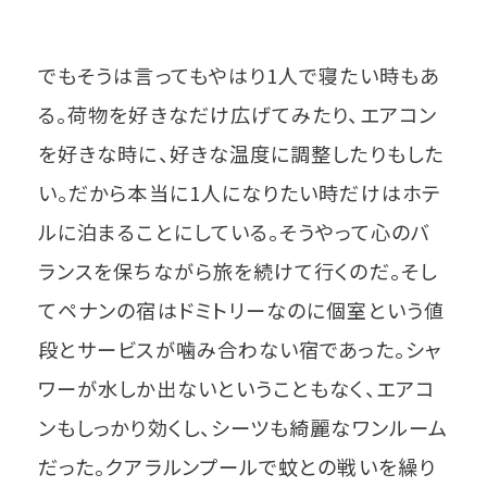
でもそうは言ってもやはり1人で寝たい時もあ
る。荷物を好きなだけ広げてみたり、エアコン
を好きな時に、好きな温度に調整したりもした
い。だから本当に1人になりたい時だけはホテ
ルに泊まることにしている。そうやって心のバ
ランスを保ちながら旅を続けて行くのだ。そし
てペナンの宿はドミトリーなのに個室という値
段とサービスが噛み合わない宿であった。シャ
ワーが水しか出ないということもなく、エアコ
ンもしっかり効くし、シーツも綺麗なワンルーム
だった。クアラルンプールで蚊との戦いを繰り