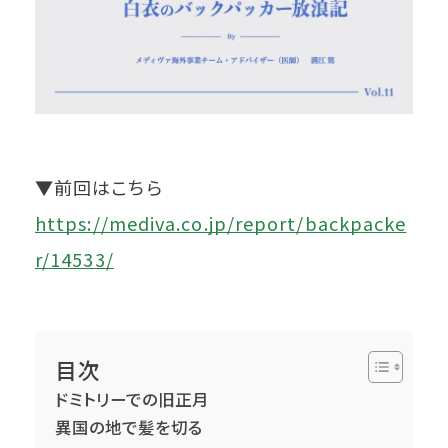
▼前回はこちら
https://mediva.co.jp/report/backpacke
r/14533/
目次
ドミトリーでの旧正月
異国の地で髪を切る