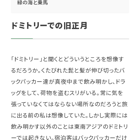
緑の海と乗馬
ドミトリーでの旧正月
「ドミトリー」と聞くとどういうところを想像す
るだろうか。くたびれた髭と髪が伸び切ったバ
ックパッカー達が真夜中まで飲み明かし、ドラ
ッグをして、荷物を盗むスリがいる。常に気を
張っていなくてはならない場所なのだろうと旅
に出る前の私は想像していた。しかし実際には
飲み明かす以外のことは東南アジアのドミトリ
ーでは起きない。宿泊客はバックパッカーだけ