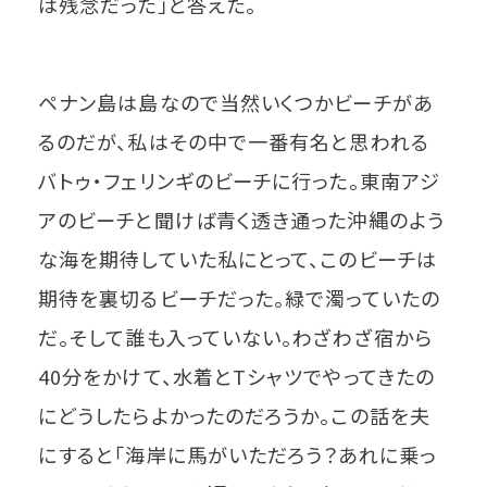
は残念だった」と答えた。
ペナン島は島なので当然いくつかビーチがあ
るのだが、私はその中で一番有名と思われる
バトゥ・フェリンギのビーチに行った。東南アジ
アのビーチと聞けば青く透き通った沖縄のよう
な海を期待していた私にとって、このビーチは
期待を裏切るビーチだった。緑で濁っていたの
だ。そして誰も入っていない。わざわざ宿から
40分をかけて、水着とTシャツでやってきたの
にどうしたらよかったのだろうか。この話を夫
にすると「海岸に馬がいただろう？あれに乗っ