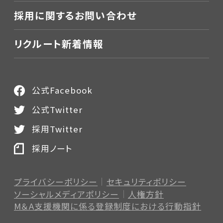
採用に関するお問い合わせ
リクルート新着情報
公式Facebook
公式Twitter
採用Twitter
採用ノート
プライバシーポリシー
セキュリティポリシー
ソーシャルメディアポリシー
人権方針
M＆A支援機関に係る登録制度
における行動指針