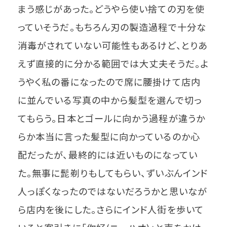
まう感じがあった。どうやら使い捨ての刃を使
っていそうだ。もちろん刃の製造過程で十分な
消毒がされていない可能性もあるけど、とりあ
えず直接的に分かる範囲では大丈夫そうだ。よ
うやく私の番になったので席に腰掛けて店内
に並んでいる写真の中から髪型を選んで切っ
てもらう。日本とゴールに向かう過程が違うか
らか本当に言った髪型に向かっているのか心
配だったが、最終的には近いものになってい
た。無事に髭剃りもしてもらい、ずいぶんインド
人っぽくなったのではないだろうかと思いなが
ら店内を後にした。さらにインド人街を歩いて