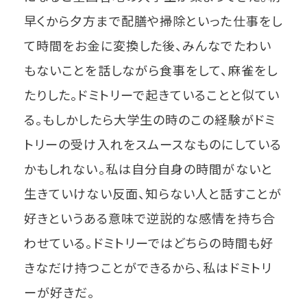
早くから夕方まで配膳や掃除といった仕事をし
て時間をお金に変換した後、みんなでたわい
もないことを話しながら食事をして、麻雀をし
たりした。ドミトリーで起きていることと似てい
る。もしかしたら大学生の時のこの経験がドミ
トリーの受け入れをスムースなものにしている
かもしれない。私は自分自身の時間がないと
生きていけない反面、知らない人と話すことが
好きというある意味で逆説的な感情を持ち合
わせている。ドミトリーではどちらの時間も好
きなだけ持つことができるから、私はドミトリ
ーが好きだ。