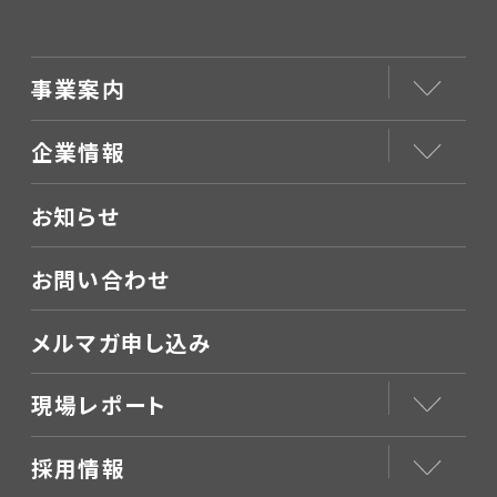
事業案内
企業情報
お知らせ
お問い合わせ
メルマガ申し込み
現場レポート
採用情報