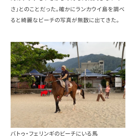
さ」とのことだった。確かにランカウイ島を調べ
ると綺麗なビーチの写真が無数に出てきた。
バトゥ・フェリンギのビーチにいる馬