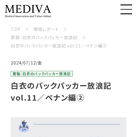
TOP
現場レポート
寄稿：白衣のバックパッカー放浪記
白衣のバックパッカー放浪記 vol.11／ペナン編②
2024/07/12/金
寄稿：白衣のバックパッカー放浪記
白衣のバックパッカー放浪記
vol.11／ペナン編②