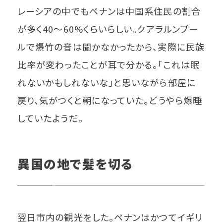
レーシアの中でもペナンは中国系住民の割合
が多く40〜60%くらいらしい。クアラルンプー
ルで爆竹の音は聞かなかったから、実際に民族
比率が変わったことが耳で分かる。「これは眠
れないかもしれないな」と思いながら部屋に
戻り、気がつくと朝になっていた。どうやら爆睡
していたようだ。
異国の地で髪を切る
翌日市内の観光をした。ペナンはかつてイギリ