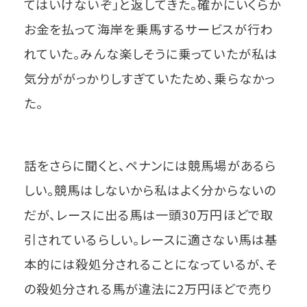
てはいけないぞ」と返してきた。確かにいくらか
お金を払って海岸を乗馬するサービスが行わ
れていた。みんな楽しそうに乗っていたが私は
気分ががっかりしすぎていたため、乗らなかっ
た。
話をさらに聞くと、ペナンには競馬場があるら
しい。競馬はしないから私はよく分からないの
だが、レースに出る馬は一頭30万円ほどで取
引されているらしい。レースに適さない馬は基
本的には殺処分されることになっているが、そ
の殺処分される馬が違法に2万円ほどで売り