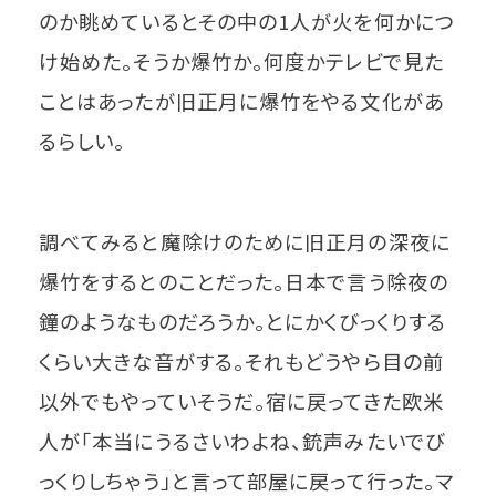
のか眺めているとその中の1人が火を何かにつ
け始めた。そうか爆竹か。何度かテレビで見た
ことはあったが旧正月に爆竹をやる文化があ
るらしい。
調べてみると魔除けのために旧正月の深夜に
爆竹をするとのことだった。日本で言う除夜の
鐘のようなものだろうか。とにかくびっくりする
くらい大きな音がする。それもどうやら目の前
以外でもやっていそうだ。宿に戻ってきた欧米
人が「本当にうるさいわよね、銃声みたいでび
っくりしちゃう」と言って部屋に戻って行った。マ