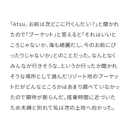
「Atsu、お前は次どこに行くんだい？」と聞かれ
たので「プーケット」と答えると「それはいいと
ころじゃないか、海も綺麗だし、今のお前にぴ
ったりじゃないか」とのことだった。なんとなく
みんなが行きそうな、というか行ったか聞かれ
そうな場所として選んだリゾート地のプーケッ
トだがどんなところかはあまり調べていなかっ
たので期待が膨らんだ。搭乗時間に近づいた
ため夫婦と別れて私は次の土地へ向かった。