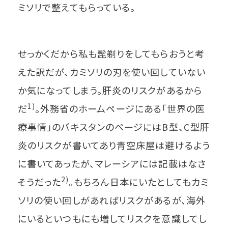
ミソリで整えてもらっている。
せっかくだから私も髭剃りをしてもらおうと考
えた訳だが、カミソリの刃を使い回していない
か気になってしまう。肝炎のリスクがあるから
1)
だ
。外務省のホームページにある「世界の医
療事情」のパキスタンのページにはB型、C型肝
炎のリスクが書いてあり青空床屋は避けるよう
に書いてあったが、マレーシアには記載はなさ
2)
そうだった
。もちろん日本にいたとしてもカミ
ソリの使い回しがあればリスクがあるが、海外
にいるといつもにも増してリスクを意識してし