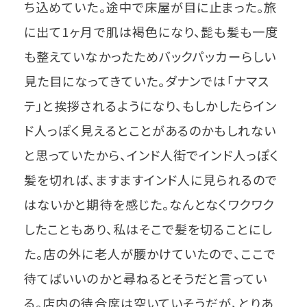
ち込めていた。途中で床屋が目に止まった。旅
に出て1ヶ月で肌は褐色になり、髭も髪も一度
も整えていなかったためバックパッカーらしい
見た目になってきていた。ダナンでは「ナマス
テ」と挨拶されるようになり、もしかしたらイン
ド人っぽく見えるとことがあるのかもしれない
と思っていたから、インド人街でインド人っぽく
髪を切れば、ますますインド人に見られるので
はないかと期待を感じた。なんとなくワクワク
したこともあり、私はそこで髪を切ることにし
た。店の外に老人が腰かけていたので、ここで
待てばいいのかと尋ねるとそうだと言ってい
る。店内の待合席は空いていそうだが、とりあ