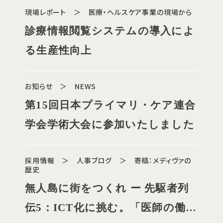
現場レポート ＞ 医療・ヘルスケア事業の現場から
診療情報閲覧システムの導入によ
る生産性向上
お知らせ ＞ NEWS
第15回日本プライマリ・ケア連合
学会学術大会に参加いたしました
採用情報 ＞ 人事ブログ ＞ 寄稿：メディヴァの
歴史
無人島に街をつくれ ー 先駆者列
伝5：ICT化に挑む。「医師の働き