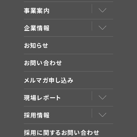
事業案内
企業情報
お知らせ
お問い合わせ
メルマガ申し込み
現場レポート
採用情報
採用に関するお問い合わせ