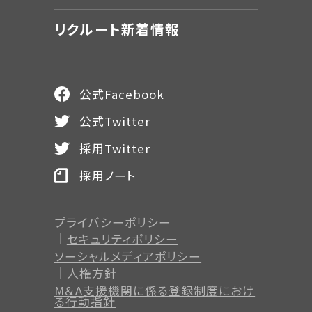
リクルート新着情報
公式Facebook
公式Twitter
採用Twitter
採用ノート
プライバシーポリシー
セキュリティポリシー
ソーシャルメディアポリシー
人権方針
M＆A支援機関に係る登録制度
におけ
る行動指針