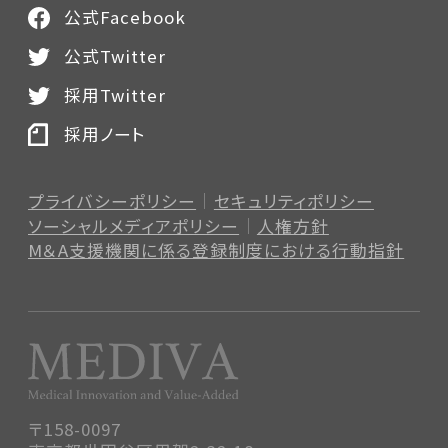
公式Facebook
公式Twitter
採用Twitter
採用ノート
プライバシーポリシー
セキュリティポリシー
ソーシャルメディアポリシー
人権方針
M＆A支援機関に係る登録制度
における行動指針
〒158-0097