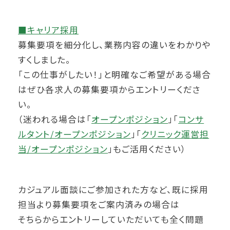
■キャリア採用
募集要項を細分化し、業務内容の違いをわかりや
すくしました。
「この仕事がしたい！」と明確なご希望がある場合
はぜひ各求人の募集要項からエントリーくださ
い。
（迷われる場合は「
オープンポジション
」「
コンサ
ルタント/オープンポジション
」「
クリニック運営担
当/オープンポジション
」もご活用ください）
カジュアル面談にご参加された方など、既に採用
担当より募集要項をご案内済みの場合は
そちらからエントリーしていただいても全く問題