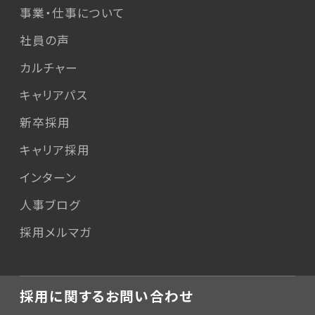
事業・仕事について
社員の声
カルチャー
キャリアパス
新卒採用
キャリア採用
インターン
人事ブログ
採用メルマガ
採用に関するお問い合わせ