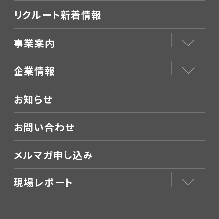
リクルート新着情報
事業案内
企業情報
お知らせ
お問い合わせ
メルマガ申し込み
現場レポート