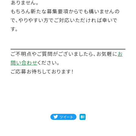
ありません。
もちろん新たな募集要項からでも構いませんの
で、やりやすい方でご対応いただければ幸いで
す。
ご不明点やご質問がございましたら、お気軽に
お
問い合わせ
ください。
ご応募お待ちしております！
ツイート