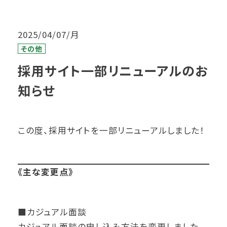
2025/04/07/月
その他
採用サイト一部リニューアルのお
知らせ
この度、採用サイトを一部リニューアルしました！
《主な変更点》
■カジュアル面談
カジュアル面談の申し込み方法を変更しました。