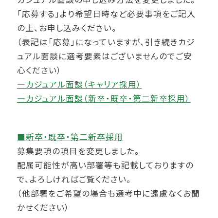
「応募する」より希望日時など必要事項をご記入
の上、お申し込みください。
（表記は「応募」になっていますが、引き続きカジ
ュアル面談に選考要素はございませんのでご安
心ください）
―カジュアル面談（キャリア採用）
―カジュアル面談（新卒・既卒・第二新卒採用）
■新卒・既卒・第二新卒採用
募集要項の項目を変更しました。
配属可能性が高い部署等も記載しておりますの
で、よろしければご覧ください。
（他部署をご希望の場合も選考中に遠慮なくお聞
かせください）