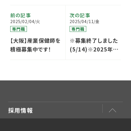
前の記事
次の記事
2025/02/04/火
2025/04/11/金
専門職
専門職
【大阪】産業保健師を
※募集終了しました
積極募集中です！
(5/14)※2025年夏
期インターン実施の
お知らせ
採用情報