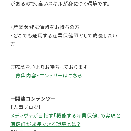
があるので、高いスキルが身につく環境です。
・産業保健に情熱をお持ちの方
・どこでも通用する産業保健師として成長したい
方
ご応募を心よりお待ちしております！
募集内容・エントリーはこちら
ー関連コンテンツー
【人事ブログ】
メディヴァが目指す「機能する産業保健」の実現と
保健師が成長できる環境とは？