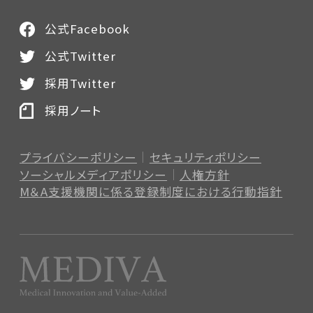
公式Facebook
公式Twitter
採用Twitter
採用ノート
プライバシーポリシー
セキュリティポリシー
ソーシャルメディアポリシー
人権方針
M＆A支援機関に係る登録制度
における行動指針