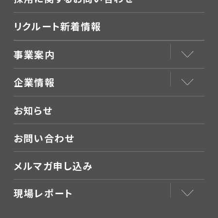
リクルート新着情報
事業案内
企業情報
お知らせ
お問い合わせ
メルマガ申し込み
現場レポート