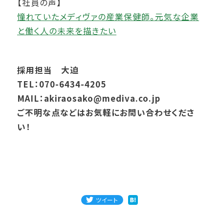
【社員の声】
憧れていたメディヴァの産業保健師。元気な企業
と働く人の未来を描きたい
採用担当 大迫
TEL：070-6434-4205
MAIL：akiraosako@mediva.co.jp
ご不明な点などはお気軽にお問い合わせくださ
い！
ツイート