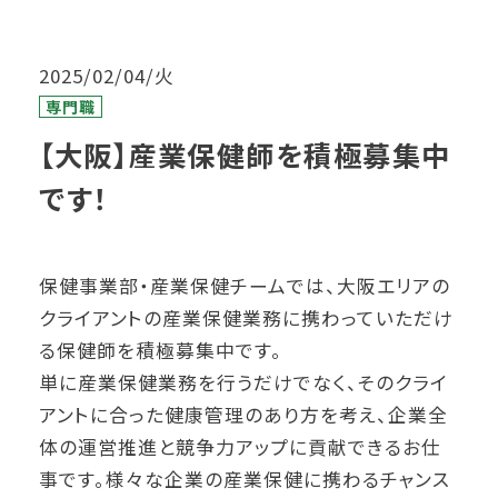
2025/02/04/火
専門職
【大阪】産業保健師を積極募集中
です！
保健事業部・産業保健チームでは、大阪エリアの
クライアントの産業保健業務に携わっていただけ
る保健師を積極募集中です。
単に産業保健業務を行うだけでなく、そのクライ
アントに合った健康管理のあり方を考え、企業全
体の運営推進と競争力アップに貢献できるお仕
事です。様々な企業の産業保健に携わるチャンス