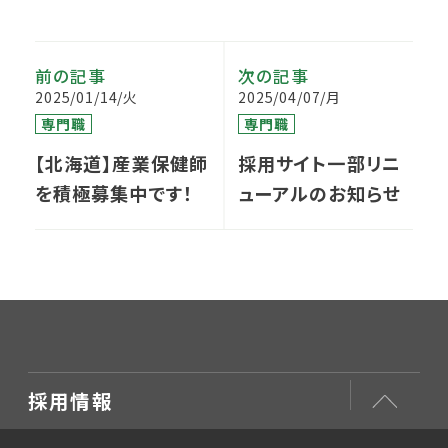
前の記事
次の記事
2025/01/14/火
2025/04/07/月
専門職
専門職
【北海道】産業保健師
採用サイト一部リニ
を積極募集中です！
ューアルのお知らせ
採用情報