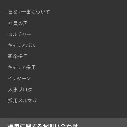
事業・仕事について
社員の声
カルチャー
キャリアパス
新卒採用
キャリア採用
インターン
人事ブログ
採用メルマガ
採用に関するお問い合わせ