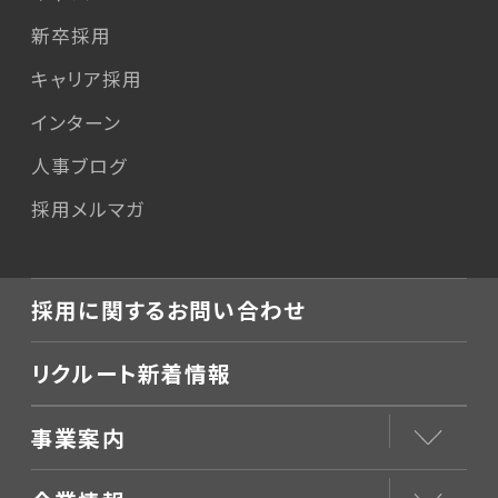
新卒採用
キャリア採用
インターン
人事ブログ
採用メルマガ
採用に関するお問い合わせ
リクルート新着情報
事業案内