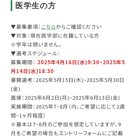
医学生の方
▼募集要項：
こちら
からご確認ください
▼対象：現在医学部に在籍している方
※学年は問いません。
▼選考スケジュール：
募集期間：
2025年4月16日(水)9:30~2025年5
月14日(水)18:30
書類選考：2025年5月15日(木)~2025年5月30日
(金)
面接：2025年6月2日(月)~2025年6月13日(金)
実施期間：2025年7~8月（内、ご希望に応じて2週
間~1ヶ月程度）
※基本は7~8月のご参加を想定していますが、9
月をご希望の場合もエントリーフォームにご記載