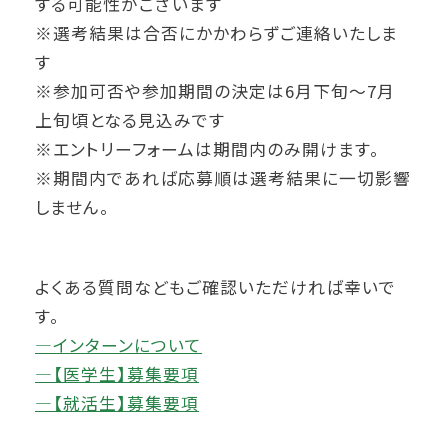
する可能性がございます
※選考結果は合否にかかわらずご連絡いたしま
す
※参加可否や参加期間の決定は6月下旬～7月
上旬頃となる見込みです
※エントリーフォームは期間内のみ開けます。
※期間内であれば応募順は選考結果に一切影響
しません。
よくある質問などもご確認いただければ幸いで
す。
―インターンについて
―【医学生】募集要項
―【就活生】募集要項