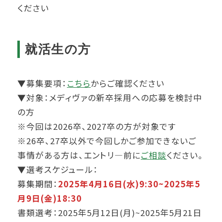
ください
就活生の方
▼募集要項：
こちら
からご確認ください
▼対象：メディヴァの新卒採用への応募を検討中
の方
※今回は2026卒、2027卒の方が対象です
※26卒、27卒以外で今回しかご参加できないご
事情がある方は、エントリ―前に
ご相談
ください。
▼選考スケジュール：
募集期間：
2025年4月16日(水)9:30~2025年5
月9日(金)18:30
書類選考：2025年5月12日(月)~2025年5月21日