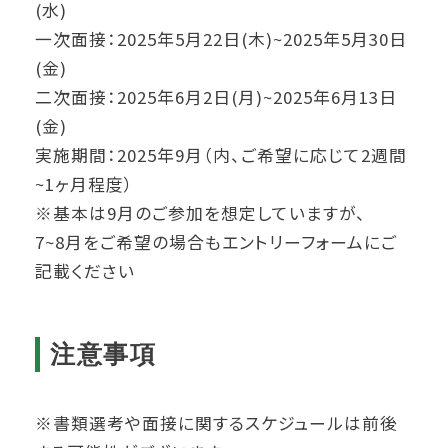
(水)
一次面接：2025年5月22日(木)~2025年5月30日
(金)
二次面接：2025年6月2日(月)~2025年6月13日
(金)
実施期間：2025年9月（内、ご希望に応じて2週間
~1ヶ月程度）
※基本は9月のご参加を想定していますが、
7~8月をご希望の場合もエントリーフォームにご
記載ください
注意事項
※書類選考や面接に関するスケジュールは前後