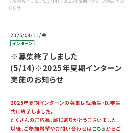
※募集終了しました(5/14)※2025年夏期インターン実施のお
知らせ
2025/04/11/金
インターン
※募集終了しました
(5/14)※2025年夏期インターン
実施のお知らせ
2025年夏期インターンの募集は就活生・医学生
共に終了しました。
たくさんのご応募、誠にありがとうございました。
以後、ご参加希望やお問い合わせは
こちら
からご