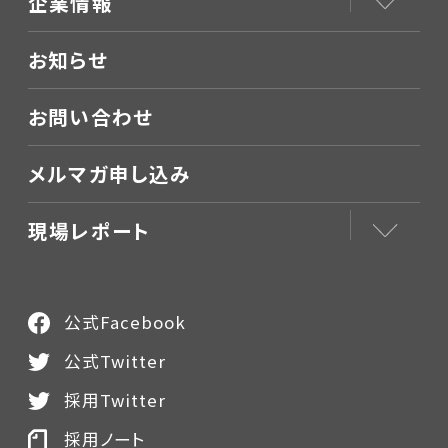
企業情報
お知らせ
お問い合わせ
メルマガ申し込み
現場レポート
公式Facebook
公式Twitter
採用Twitter
採用ノート