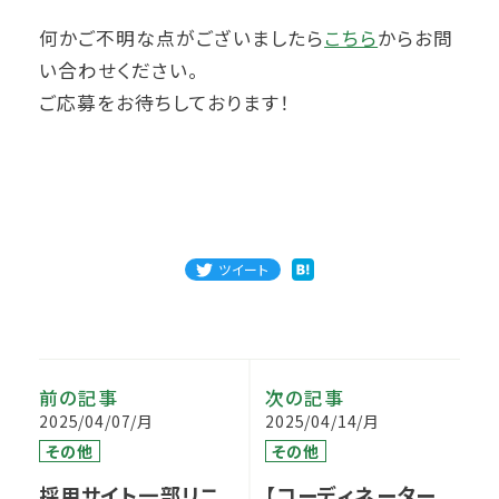
何かご不明な点がございましたら
こちら
からお問
い合わせください。
ご応募をお待ちしております！
ツイート
前の記事
次の記事
2025/04/07/月
2025/04/14/月
その他
その他
採用サイト一部リニ
【コーディネーター