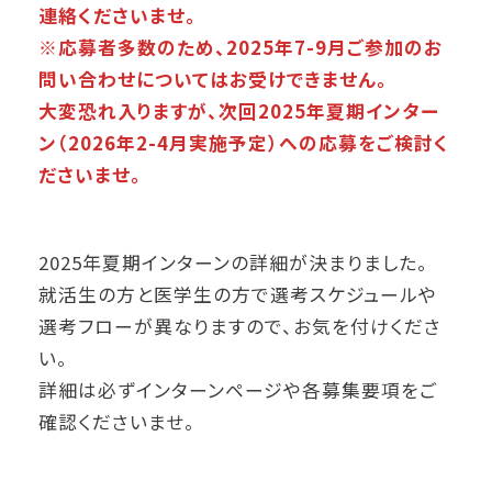
連絡くださいませ。
※応募者多数のため、2025年7-9月ご参加のお
問い合わせについてはお受けできません。
大変恐れ入りますが、次回2025年夏期インター
ン（2026年2-4月実施予定）への応募をご検討く
ださいませ。
2025年夏期インターンの詳細が決まりました。
就活生の方と医学生の方で選考スケジュールや
選考フローが異なりますので、お気を付けくださ
い。
詳細は必ずインターンページや各募集要項をご
確認くださいませ。