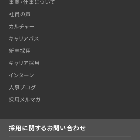
事業・仕事について
社員の声
カルチャー
キャリアパス
新卒採用
キャリア採用
インターン
人事ブログ
採用メルマガ
採用に関するお問い合わせ