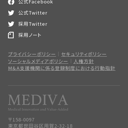
公式Facebook
公式Twitter
採用Twitter
採用ノート
プライバシーポリシー
セキュリティポリシー
ソーシャルメディアポリシー
人権方針
M＆A支援機関に係る登録制度
における行動指針
〒158-0097
東京都世田谷区用賀2-32-18