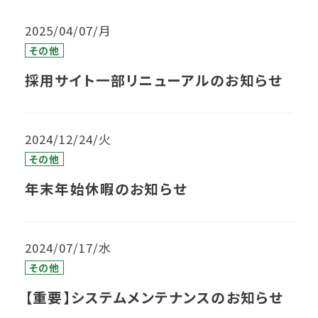
2025/04/07/月
その他
採用サイト一部リニューアルのお知らせ
2024/12/24/火
その他
年末年始休暇のお知らせ
2024/07/17/水
その他
【重要】システムメンテナンスのお知らせ