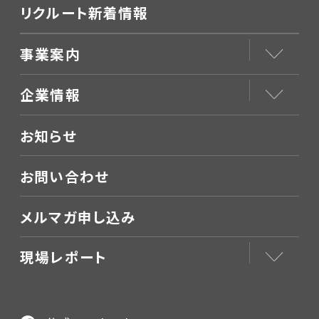
リクルート新着情報
事業案内
企業情報
お知らせ
お問い合わせ
メルマガ申し込み
現場レポート