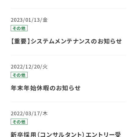
2023/01/13/金
その他
【重要】システムメンテナンスのお知らせ
2022/12/20/火
その他
年末年始休暇のお知らせ
2022/03/17/木
その他
新卒採用（コンサルタント）エントリー受