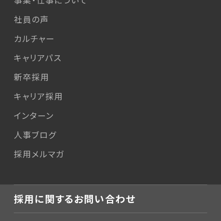
社員の声
カルチャー
キャリアパス
新卒採用
キャリア採用
インターン
人事ブログ
採用メルマガ
採用に関するお問い合わせ