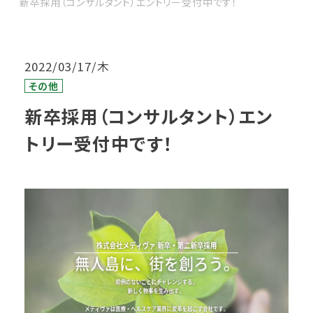
新卒採用（コンサルタント）エントリー受付中です！
2022/03/17/木
その他
新卒採用（コンサルタント）エン
トリー受付中です！