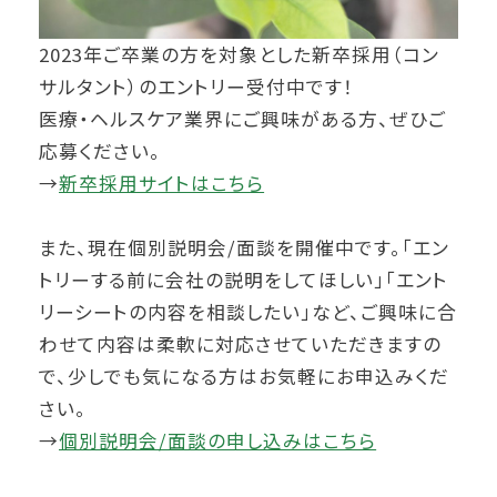
2023年ご卒業の方を対象とした新卒採用（コン
サルタント）のエントリー受付中です！
医療・ヘルスケア業界にご興味がある方、ぜひご
応募ください。
→
新卒採用サイトはこちら
また、現在個別説明会/面談を開催中です。「エン
トリーする前に会社の説明をしてほしい」「エント
リーシートの内容を相談したい」など、ご興味に合
わせて内容は柔軟に対応させていただきますの
で、少しでも気になる方はお気軽にお申込みくだ
さい。
→
個別説明会/面談の申し込みはこちら