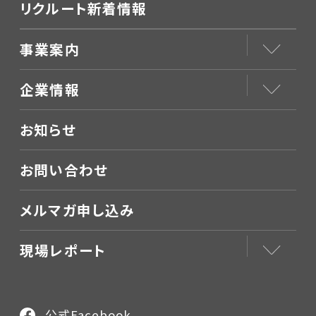
リクルート新着情報
事業案内
企業情報
お知らせ
お問い合わせ
メルマガ申し込み
現場レポート
公式Facebook