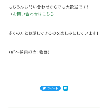
もちろんお問い合わせからでも大歓迎です！
→
お問い合わせはこちら
多くの方とお話しできるのを楽しみにしています！
（新卒採用担当：牧野）
ツイート