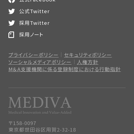
公式Twitter
採用Twitter
採用ノート
プライバシーポリシー
セキュリティポリシー
ソーシャルメディアポリシー
人権方針
M＆A支援機関に係る登録制度
における行動指針
〒158-0097
東京都世田谷区用賀2-32-18