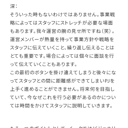
深：
そういった時もないわけではありません。事業戦
略によってはスタッフにストレッチが必要な場面
もあります。我々運営の腕の見せ所ですね（笑）。
運営メンバーが熱量を持って事業方針や戦略を
スタッフに伝えていくこと、繰り返し伝えることは
とても重要です。場合によっては個々に面談を行
って伝えていくこともあります。
この最初のボタンを掛け違えてしまうと後々にな
ってスタッフとの間に距離感ができてしまいPJを
上手く進めることができません。将来何を目指し
ていて、今なぜこれを行う必要があるのかについ
ては時間をかけてスタッフに説明していきます。