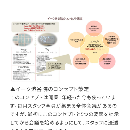
▲イーク渋谷院のコンセプト策定
このコンセプトは開業1年経った今も使っていま
す。毎月スタッフ全員が集まる全体会議があるの
ですが、最初にこのコンセプトと5つの要素を提示
してから会議を始めるようにして、スタッフに浸透