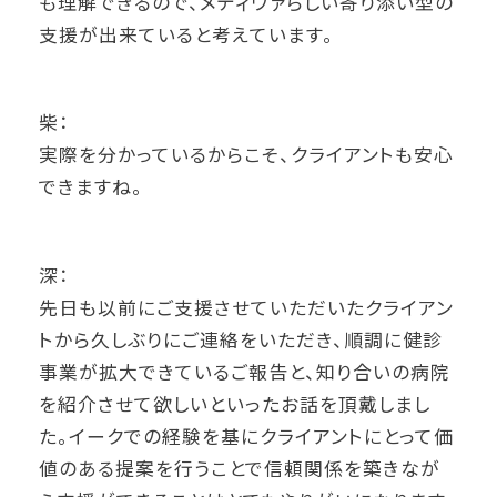
も理解できるので、メディヴァらしい寄り添い型の
支援が出来ていると考えています。
柴：
実際を分かっているからこそ、クライアントも安心
できますね。
深：
先日も以前にご支援させていただいたクライアン
トから久しぶりにご連絡をいただき、順調に健診
事業が拡大できているご報告と、知り合いの病院
を紹介させて欲しいといったお話を頂戴しまし
た。イークでの経験を基にクライアントにとって価
値のある提案を行うことで信頼関係を築きなが