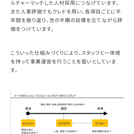
ルチャーマッチした人材採用につなげています。
また人事評価でもクレドを用い、各項目ごとに半
年間を振り返り、次の半期の目標を立てながら評
価をつけています。
こういった仕組みづくりにより、スタッフと一体感
を持って事業運営を行うことを狙いとしていま
す。