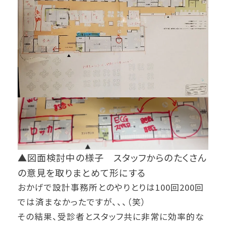
▲図面検討中の様子 スタッフからのたくさん
の意見を取りまとめて形にする
おかげで設計事務所とのやりとりは100回200回
では済まなかったですが、、、（笑）
その結果、受診者とスタッフ共に非常に効率的な