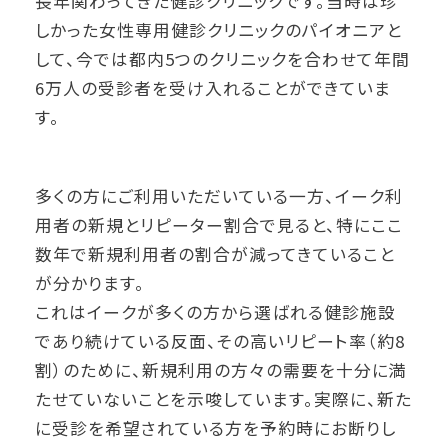
長年関わってきた健診クリニックです。当時は珍
しかった女性専用健診クリニックのパイオニアと
して、今では都内5つのクリニックを合わせて年間
6万人の受診者を受け入れることができていま
す。
多くの方にご利用いただいている一方、イーク利
用者の新規とリピーター割合で見ると、特にここ
数年で新規利用者の割合が減ってきていること
が分かります。
これはイークが多くの方から選ばれる健診施設
であり続けている反面、その高いリピート率（約8
割）のために、新規利用の方々の需要を十分に満
たせていないことを示唆しています。実際に、新た
に受診を希望されている方を予約時にお断りし