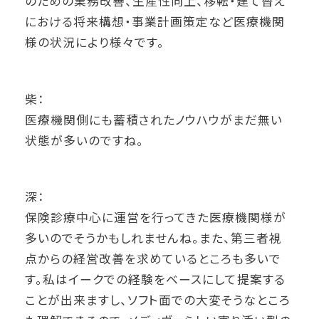
のための業務改善、生産性向上、移転・建て替え
における将来構想・事業計画策定など医療機関
様の状況により様々です。
柴：
医療機関側にも蓄積されたノウハウがまだ無い
状態が多いのですね。
深：
保険診療中心に運営を行ってきた医療機関様が
多いのでそうかもしれませんね。また、第三者視
点からの経営改善を求めているところも多いで
す。私はイークでの経験をベースにして提案する
ことが出来ますし、ソフト面での大変そうなところ