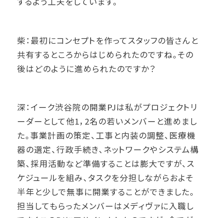
するよう工夫をしています。
柴：最初にコンセプトを作ってスタッフの皆さんと
共有するところからはじめられたのですね。その
後はどのように進められたのですか？
深：イーク渋谷院の開業PJは私がプロジェクトリ
ーダーとして他1，2名の若いメンバーと進めまし
た。事業計画の策定、工事と内装の調整、医療機
器の選定、行政手続き、ネットワークやシステム構
築、採用活動など準備することは膨大ですが、ス
ケジュールを組み、タスクを分担しながらおよそ
半年と少しで無事に開業することができました。
担当してもらったメンバーはメディヴァに入職し