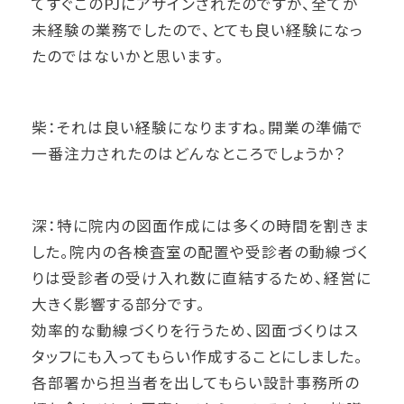
てすぐこのPJにアサインされたのですが、全てが
未経験の業務でしたので、とても良い経験になっ
たのではないかと思います。
柴：それは良い経験になりますね。開業の準備で
一番注力されたのはどんなところでしょうか？
深：特に院内の図面作成には多くの時間を割きま
した。院内の各検査室の配置や受診者の動線づく
りは受診者の受け入れ数に直結するため、経営に
大きく影響する部分です。
効率的な動線づくりを行うため、図面づくりはス
タッフにも入ってもらい作成することにしました。
各部署から担当者を出してもらい設計事務所の