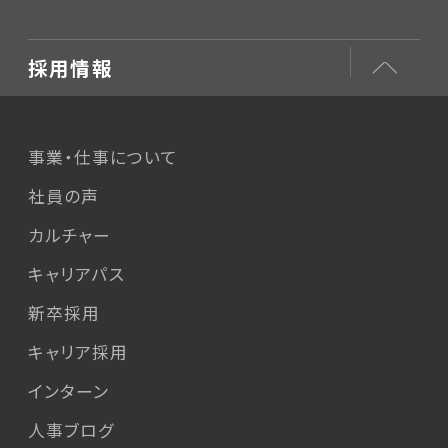
採用情報
事業・仕事について
社員の声
カルチャー
キャリアパス
新卒採用
キャリア採用
インターン
人事ブログ