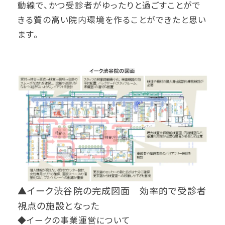
動線で、かつ受診者がゆったりと過ごすことがで
きる質の高い院内環境を作ることができたと思い
ます。
▲イーク渋谷院の完成図面 効率的で受診者
視点の施設となった
◆イークの事業運営について