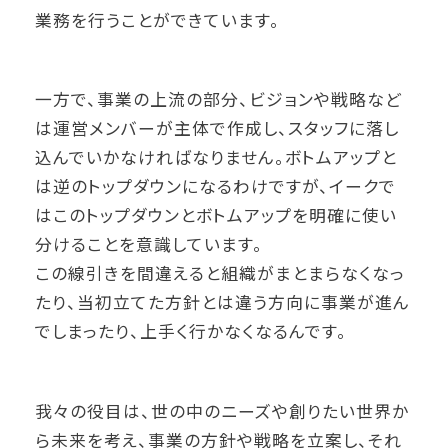
業務を行うことができています。
一方で、事業の上流の部分、ビジョンや戦略など
は運営メンバーが主体で作成し、スタッフに落し
込んでいかなければなりません。ボトムアップと
は逆のトップダウンになるわけですが、イークで
はこのトップダウンとボトムアップを明確に使い
分けることを意識しています。
この線引きを間違えると組織がまとまらなくなっ
たり、当初立てた方針とは違う方向に事業が進ん
でしまったり、上手く行かなくなるんです。
我々の役目は、世の中のニーズや創りたい世界か
ら未来を考え、事業の方針や戦略を立案し、それ