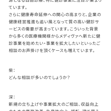
源となる自由診療、特に健診事業に注目が集まっ
ています。
さらに健康寿命延伸への関心の高まりと、企業の
健康経営推進も追い風となって質の高い健診サ
ービスの需要が高まっています。こういった背景
から多くの医療機関様からメディヴァへ新たに健
診事業を始めたい・事業を拡大したいといったご
相談のお声掛けを頂くケースも増えています。
柴：
どんな相談が多いのでしょうか？
深：
新規の立ち上げや事業拡大のご相談、収益向上