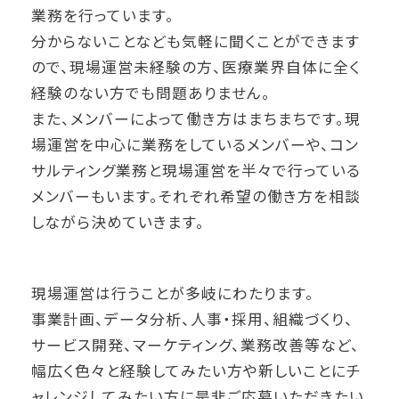
業務を行っています。
分からないことなども気軽に聞くことができます
ので、現場運営未経験の方、医療業界自体に全く
経験のない方でも問題ありません。
また、メンバーによって働き方はまちまちです。現
場運営を中心に業務をしているメンバーや、コン
サルティング業務と現場運営を半々で行っている
メンバーもいます。それぞれ希望の働き方を相談
しながら決めていきます。
現場運営は行うことが多岐にわたります。
事業計画、データ分析、人事・採用、組織づくり、
サービス開発、マーケティング、業務改善等など、
幅広く色々と経験してみたい方や新しいことにチ
ャレンジしてみたい方に是非ご応募いただきたい