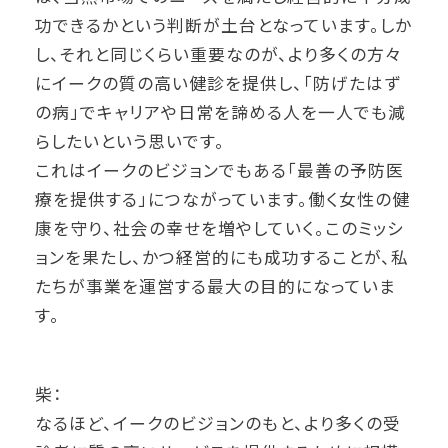
功できるかという判断が土台となっています。しか
し、それと同じくらい重要なのが、より多くの方々
にイークの質の高い健診を提供し、「防げたはず
の病」でキャリアや日常を諦める人を一人でも減
らしたいという思いです。
これはイークのビジョンでもある「最善の予防医
療を提供する」につながっています。働く女性の健
康を守り、社会の幸せを増やしていく。このミッシ
ョンを果たし、かつ経営的にも成功することが、私
たちが事業を運営する最大の目的になっていま
す。
柴：
なるほど、イークのビジョンのもと、より多くの受