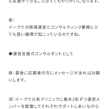
ら支援ができることはとてもやりがいになります。
柴：
イークでの現場運営とコンサルティング業務にと
ても良い循環が起こっているのですね。
◆運営支援のコンサルタントとして
柴：最後に応募者の方にメッセージがあればお願
いします。
深：イークでは各クリニックに基本2名ずつ運営メ
ンバーを配置してそれぞれサポートしあいながら