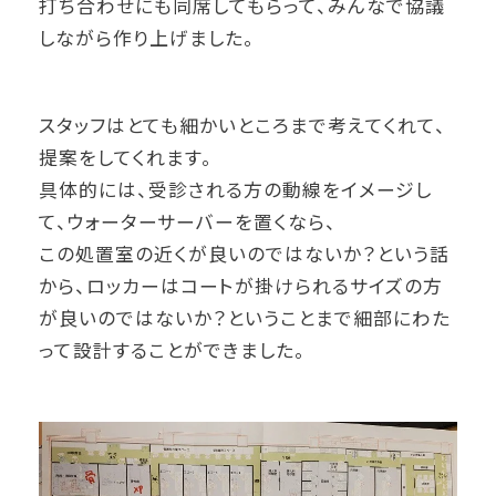
打ち合わせにも同席してもらって、みんなで協議
しながら作り上げました。
スタッフはとても細かいところまで考えてくれて、
提案をしてくれます。
具体的には、受診される方の動線をイメージし
て、ウォーターサーバーを置くなら、
この処置室の近くが良いのではないか？という話
から、ロッカーはコートが掛けられるサイズの方
が良いのではないか？ということまで細部にわた
って設計することができました。