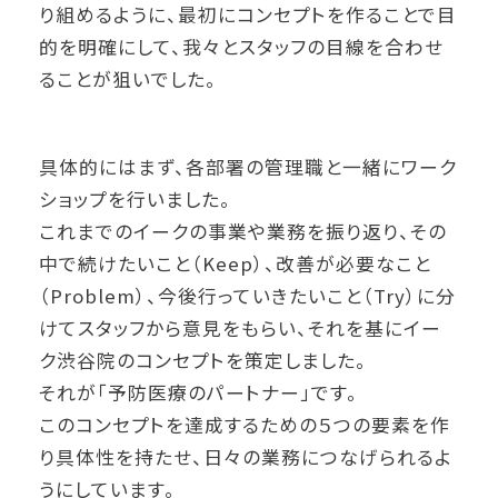
り組めるように、最初にコンセプトを作ることで目
的を明確にして、我々とスタッフの目線を合わせ
ることが狙いでした。
具体的にはまず、各部署の管理職と一緒にワーク
ショップを行いました。
これまでのイークの事業や業務を振り返り、その
中で続けたいこと（Keep）、改善が必要なこと
（Problem）、今後行っていきたいこと（Try）に分
けてスタッフから意見をもらい、それを基にイー
ク渋谷院のコンセプトを策定しました。
それが「予防医療のパートナー」です。
このコンセプトを達成するための５つの要素を作
り具体性を持たせ、日々の業務につなげられるよ
うにしています。