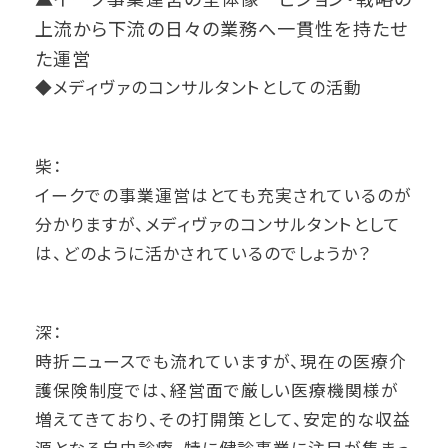
上流から下流の日々の業務へ一貫性を持たせ
た運営
◆メディヴァのコンサルタントとしての活動
柴：
イークでの事業運営はとても充実されているのが
分かりますが、メディヴァのコンサルタントとして
は、どのように活かされているのでしょうか？
深：
時折ニュースでも流れていますが、現在の医療介
護保険制度では、経営面で厳しい医療機関様が
増えてきており、その打開策として、安定的な収益