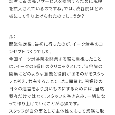
診者に質の高いサービスを提供するために規模
を拡大されているのですね。では、渋谷院はどの
様にして作り上げられたのでしょうか？
深：
開業決定後、最初に行ったのが、イーク渋谷のコ
ンセプトづくりでした。
今回イーク渋谷院を開業する際に重視したこと
は、イークの5番目のクリニックとして、渋谷院の
開業にどのような意義と役割があるのかをスタッ
フと考え、共有することでした。開業と、開業後の
日々の運営をより良いものにするためには、当然
我々だけではなく、スタッフを巻き込み、一緒にな
って作り上げていくことが必須です。
スタッフが自分事として主体性をもって業務に取