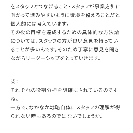
をスタッフとつなげること・スタッフが事業方針に
向かって進みやすいように環境を整えることだと
個人的には考えています。
その後の目標を達成するための具体的な方法論
については、スタッフの方が良い意見を持ってい
ることが多いんです。そのため丁寧に意見を聞き
ながらリーダーシップをとっていきます。
柴：
それぞれの役割分担を明確にされているのです
ね。
一方で、なかなか戦略自体にスタッフの理解が得
られない時もあるのではないでしょうか。