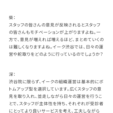
柴：
スタッフの皆さんの意見が反映されるとスタッフ
の皆さんもモチベーションが上がりますよね。一
方で、意見が増えれば増えるほど、まとめていくの
は難しくなりますよね。イーク渋谷では、日々の運
営や舵取りをどのように行っているのでしょうか？
深：
渋谷院に限らず、イークの組織運営は基本的にボ
トムアップ型を選択しています。広くスタッフの意
見を取り入れ、並走しながら日々の運営を行うこ
とで、スタッフが主体性を持ち、それぞれが受診者
にとってより良いサービスを考え、工夫しながら