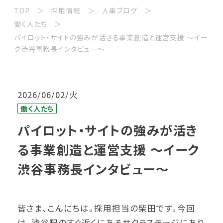
TOP
採用情報
人事ブログ
働く人たち
パイロット・サイトの強みが活きる事業創造と運営支援 ～イー
ク渋谷事務長インタビュー～
2026/06/02/火
働く人たち
パイロット・サイトの強みが活き
る事業創造と運営支援 ～イーク
渋谷事務長インタビュー～
皆さま、こんにちは。採用担当の柴田です。今回
は、渋谷駅のすぐ近くにあるサクラステージにあり