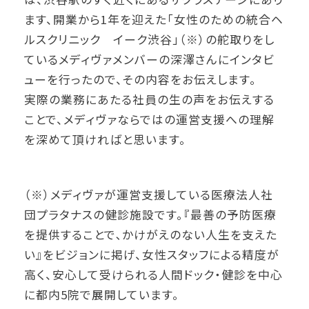
ます、開業から1年を迎えた「女性のための統合ヘ
ルスクリニック イーク渋谷」（※）の舵取りをし
ているメディヴァメンバーの深澤さんにインタビ
ューを行ったので、その内容をお伝えします。
実際の業務にあたる社員の生の声をお伝えする
ことで、メディヴァならではの運営支援への理解
を深めて頂ければと思います。
（※）メディヴァが運営支援している医療法人社
団プラタナスの健診施設です。『最善の予防医療
を提供することで､かけがえのない人生を支えた
い』をビジョンに掲げ、女性スタッフによる精度が
高く、安心して受けられる人間ドック・健診を中心
に都内5院で展開しています。