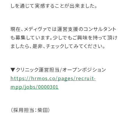
しを通じて実感することが出来ました。
現在、メディヴァでは運営支援のコンサルタント
も募集しています。少しでもご興味を持って頂け
ましたら、是非、チェックしてみてください。
▼クリニック運営担当/オープンポジション
https://hrmos.co/pages/recruit-
mpp/jobs/0000301
（採用担当：柴田）