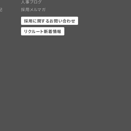
人事ブログ
記
採用メルマガ
採用に関するお問い合わせ
リクルート新着情報