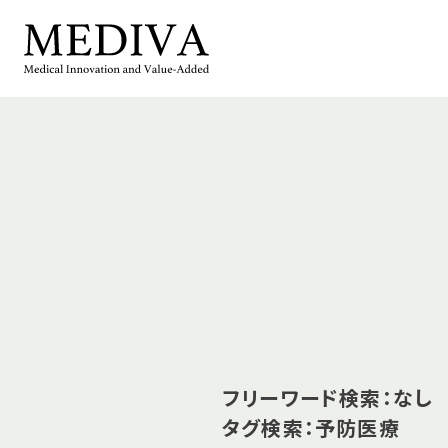
フリーワード検索：なし
タグ検索：予防医療