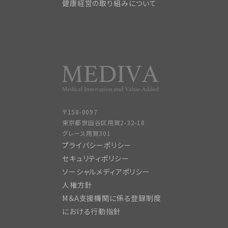
健康経営の取り組みについて
〒158-0097
東京都世田谷区用賀2-32-18
グレース用賀301
プライバシーポリシー
セキュリティポリシー
ソーシャルメディアポリシー
人権方針
M＆A支援機関に係る登録制度
における行動指針