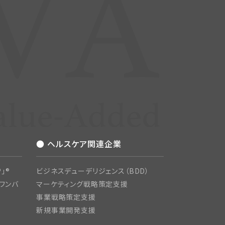
● ヘルスケア関連企業
」®
ビジネスデューデリジェンス（BDD）
ワンバ
マーケティング戦略策定支援
事業戦略策定支援
新規事業開発支援