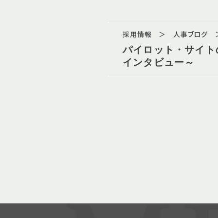
採用情報 ＞ 人事ブログ 
パイロット・サイト
インタビュー～