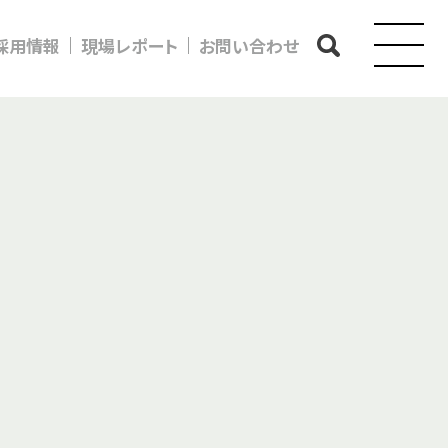
採用情報
現場レポート
お問い合わせ