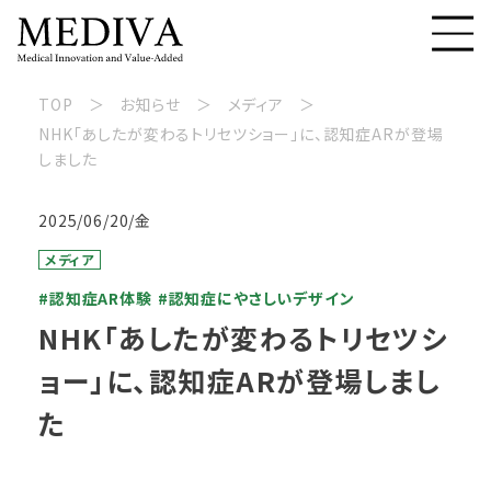
TOP
お知らせ
メディア
NHK「あしたが変わるトリセツショー」に、認知症ARが登場
しました
2025/06/20/金
メディア
#認知症AR体験
#認知症にやさしいデザイン
NHK「あしたが変わるトリセツシ
ョー」に、認知症ARが登場しまし
た