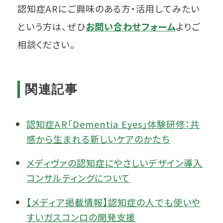
認知症ARにご興味のある方・活用してみたい
という方は、ぜひ
お問い合わせフォーム
よりご
相談ください。
関連記事
認知症AR「Dementia Eyes」体験研修：共
感から生まれる新しいケアのかたち
メディヴァの認知症にやさしいデザイン導入
コンサルティングについて
【メディア掲載情報】認知症の人でも使いや
すいガスコンロの開発支援