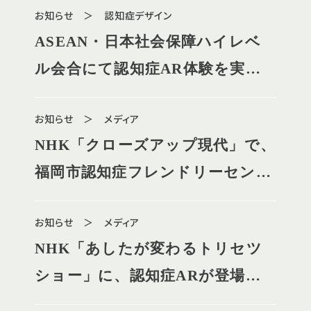
お知らせ ＞ 認知症デザイン
ASEAN・日本社会保障ハイレベ
ル会合にて認知症AR体験を実施
しました
お知らせ ＞ メディア
NHK「クローズアップ現代」で、
福岡市認知症フレンドリーセンタ
ーの取り組みが紹介されました
お知らせ ＞ メディア
NHK「あしたが変わるトリセツ
ショー」に、認知症ARが登場し
ました