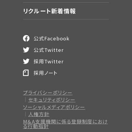
リクルート新着情報
公式Facebook
公式Twitter
採用Twitter
採用ノート
プライバシーポリシー
セキュリティポリシー
ソーシャルメディアポリシー
人権方針
M＆A支援機関に係る登録制度
におけ
る行動指針