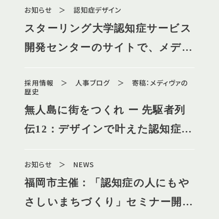
お知らせ ＞ 認知症デザイン
スターリング大学認知症サービス
開発センターのサイトで、メディ
ヴァの取り組みが紹介されました
採用情報 ＞ 人事ブログ ＞ 寄稿：メディヴァの
歴史
無人島に街をつくれ ー 先駆者列
伝12：デザインで叶えた認知症に
やさしい病院
お知らせ ＞ NEWS
福岡市主催：「認知症の人にもや
さしいまちづくり」セミナー開催