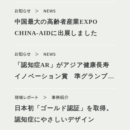
のお知らせ *参加無料
お知らせ ＞ NEWS
中国最大の高齢者産業EXPO
CHINA-AIDに出展しました
お知らせ ＞ NEWS
「認知症AR」がアジア健康長寿
イノベーション賞 準グランプリ
受賞
現場レポート ＞ 事例紹介
日本初「ゴールド認証」を取得。
認知症にやさしいデザイン