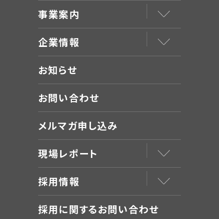
事業案内
企業情報
お知らせ
お問い合わせ
メルマガ申し込み
現場レポート
採用情報
採用に関するお問い合わせ