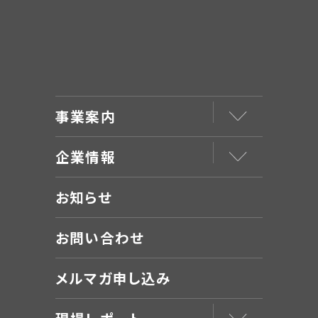
事業案内
企業情報
お知らせ
お問い合わせ
メルマガ申し込み