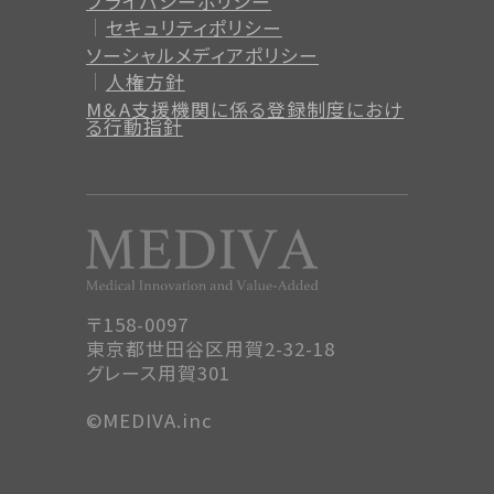
プライバシーポリシー
セキュリティポリシー
ソーシャルメディアポリシー
人権方針
M＆A支援機関に係る登録制度
におけ
る行動指針
〒158-0097
東京都世田谷区用賀2-32-18
グレース用賀301
©MEDIVA.inc