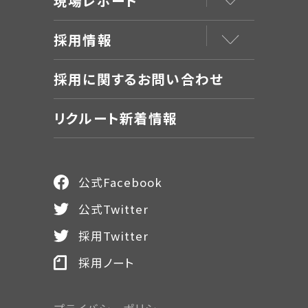
現場レポート
採用情報
採用に関するお問い合わせ
リクルート新着情報
公式Facebook
公式Twitter
採用Twitter
採用ノート