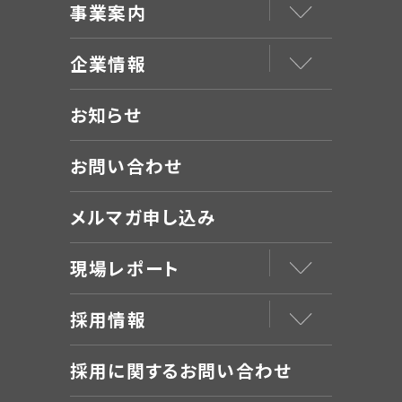
事業案内
企業情報
お知らせ
お問い合わせ
メルマガ申し込み
現場レポート
採用情報
採用に関するお問い合わせ