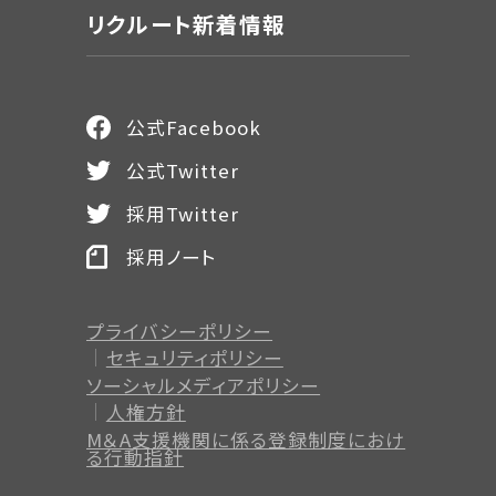
リクルート新着情報
公式Facebook
公式Twitter
採用Twitter
採用ノート
プライバシーポリシー
セキュリティポリシー
ソーシャルメディアポリシー
人権方針
M＆A支援機関に係る登録制度
におけ
る行動指針