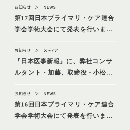
お知らせ ＞ NEWS
第17回日本プライマリ・ケア連合
学会学術大会にて発表を行いまし
た
お知らせ ＞ メディア
『日本医事新報』に、弊社コンサ
ルタント・加藤、取締役・小松の
寄稿記事が掲載されました
お知らせ ＞ NEWS
第16回日本プライマリ・ケア連合
学会学術大会にて発表を行いまし
た