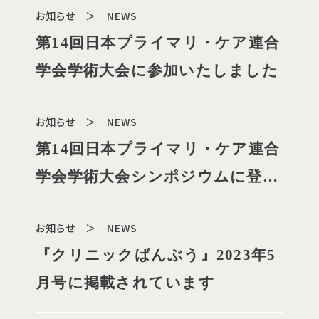
お知らせ ＞ NEWS
第14回日本プライマリ・ケア連合
学会学術大会に参加いたしました
お知らせ ＞ NEWS
第14回日本プライマリ・ケア連合
学会学術大会シンポジウムに登壇
します
お知らせ ＞ NEWS
『クリニックばんぶう』2023年5
月号に掲載されています