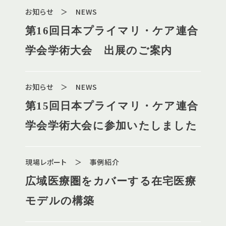
お知らせ ＞ NEWS
第16回日本プライマリ・ケア連合
学会学術大会 出展のご案内
お知らせ ＞ NEWS
第15回日本プライマリ・ケア連合
学会学術大会に参加いたしました
現場レポート ＞ 事例紹介
広域医療圏をカバーする在宅医療
モデルの構築