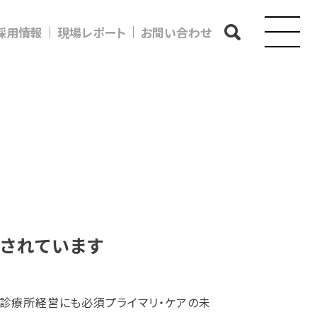
採用情報
現場レポート
お問い合わせ
載されています
や診療所経営にも必須プライマリ・ケアの未