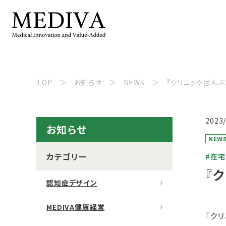
TOP
お知らせ
NEWS
『クリニックばんぶ
2023
お知らせ
NEW
カテゴリー
#在
『
認知症デザイン
MEDIVA健康経営
『ク