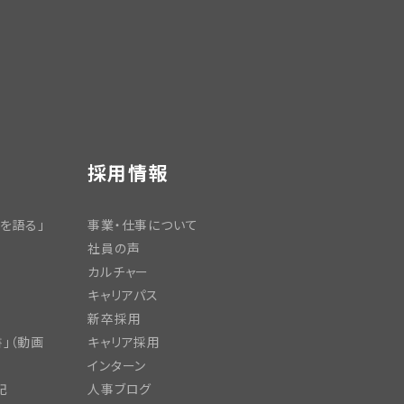
採用情報
を語る」
事業・仕事について
社員の声
カルチャー
キャリアパス
新卒採用
」（動画
キャリア採用
インターン
記
人事ブログ