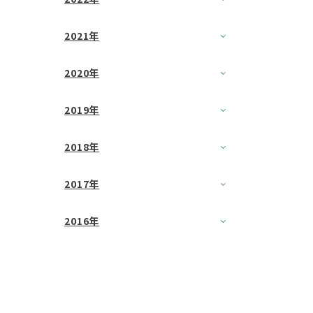
2021年
2020年
2019年
2018年
2017年
2016年