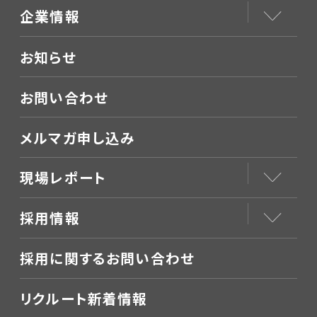
企業情報
お知らせ
お問い合わせ
メルマガ申し込み
現場レポート
採用情報
採用に関するお問い合わせ
リクルート新着情報