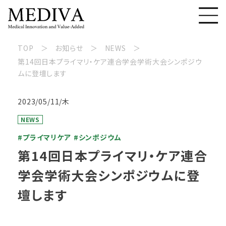
TOP
お知らせ
NEWS
第14回日本プライマリ・ケア連合学会学術大会シンポジウ
ムに登壇します
2023/05/11/木
NEWS
#プライマリケア
#シンポジウム
第14回日本プライマリ・ケア連合
学会学術大会シンポジウムに登
壇します