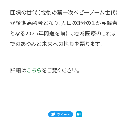
団塊の世代（戦後の第一次ベビーブーム世代）
が後期高齢者となり、人口の3分の１が高齢者
となる2025年問題を前に、地域医療のこれま
でのあゆみと未来への抱負を語ります。
詳細は
こちら
をご覧ください。
ツイート