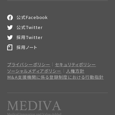
公式Facebook
公式Twitter
採用Twitter
採用ノート
プライバシーポリシー
セキュリティポリシー
ソーシャルメディアポリシー
人権方針
M＆A支援機関に係る登録制度
における行動指針