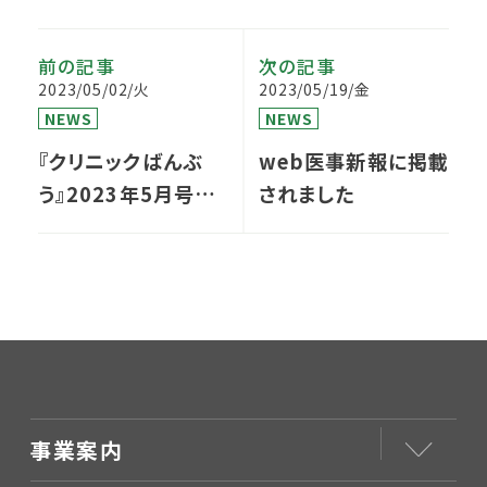
前の記事
次の記事
2023/05/02/火
2023/05/19/金
NEWS
NEWS
『クリニックばんぶ
web医事新報に掲載
う』2023年5月号に
されました
掲載されています
事業案内