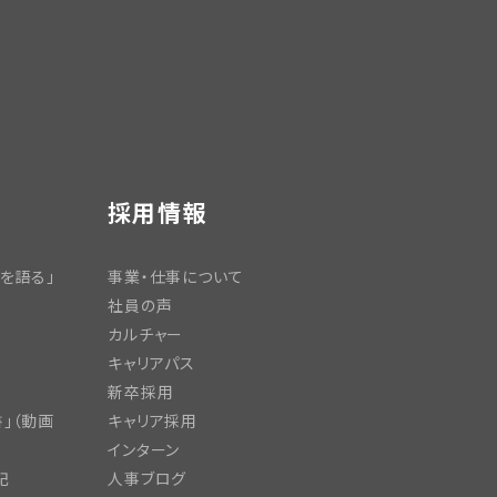
採用情報
を語る」
事業・仕事について
社員の声
カルチャー
キャリアパス
新卒採用
」（動画
キャリア採用
インターン
記
人事ブログ