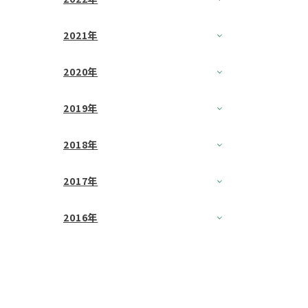
2021年
2020年
2019年
2018年
2017年
2016年