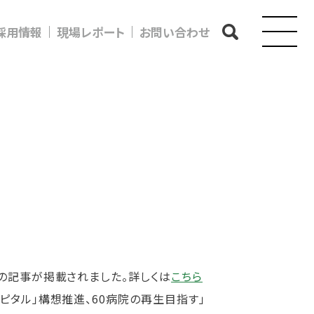
採用情報
現場レポート
お問い合わせ
の記事が掲載されました。詳しくは
こちら
ピタル」構想推進、60病院の再生目指す」