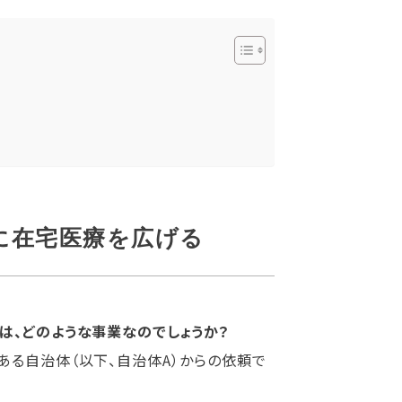
に在宅医療を広げる
は、どのような事業なのでしょうか？
ある自治体（以下、自治体A）からの依頼で