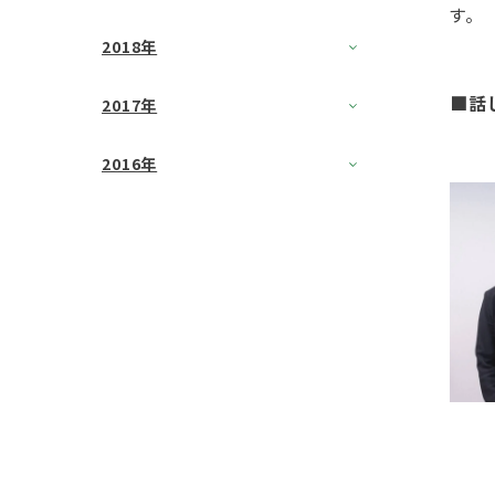
す。
2018年
■話
2017年
2016年