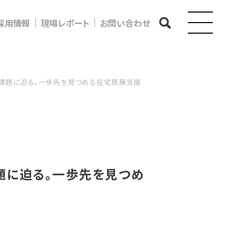
採用情報
現場レポート
お問い合わせ
の課題に迫る。一歩先を見つめる在宅医療支援
題に迫る。一歩先を見つめ