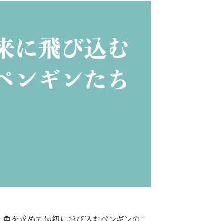
、魚を求めて最初に飛び込むペンギンのこ