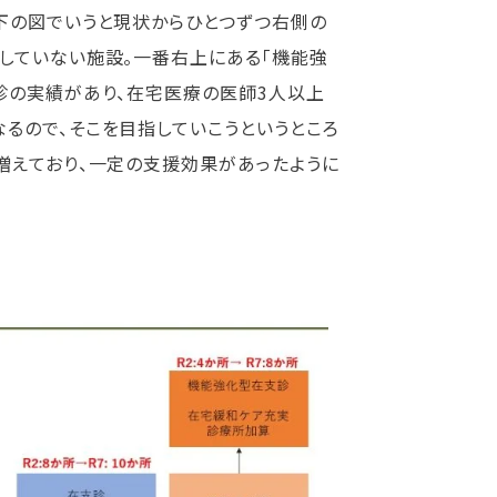
下の図でいうと現状からひとつずつ右側の
していない施設。一番右上にある「機能強
診の実績があり、在宅医療の医師3人以上
るので、そこを目指していこうというところ
増えており、一定の支援効果があったように