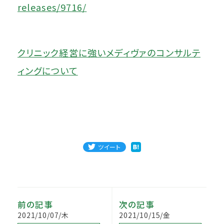
releases/9716/
クリニック経営に強いメディヴァのコンサルテ
ィングについて
ツイート
前の記事
次の記事
2021/10/07/木
2021/10/15/金