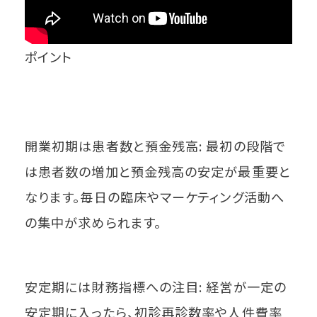
ポイント
開業初期は患者数と預金残高: 最初の段階で
は患者数の増加と預金残高の安定が最重要と
なります。毎日の臨床やマーケティング活動へ
の集中が求められます。
安定期には財務指標への注目: 経営が一定の
安定期に入ったら、初診再診数率や人件費率