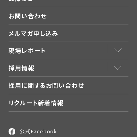
お問い合わせ
メルマガ申し込み
現場レポート
採用情報
採用に関するお問い合わせ
リクルート新着情報
公式Facebook