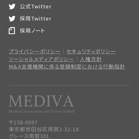
公式Twitter
採用Twitter
採用ノート
プライバシーポリシー
セキュリティポリシー
ソーシャルメディアポリシー
人権方針
M＆A支援機関に係る登録制度
における行動指針
〒158-0097
東京都世田谷区用賀2-32-18
グレース用賀301