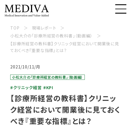
TOP
現場レポート
小松大介の「診療所経営の教科書」（動画編）
【診療所経営の教科書】クリニック経営において開業後に見
ておくべき『重要な指標』とは？
2021/10/11/月
小松大介の「診療所経営の教科書」（動画編）
#クリニック経営
#KPI
【診療所経営の教科書】クリニッ
ク経営において開業後に見ておく
べき『重要な指標』とは？