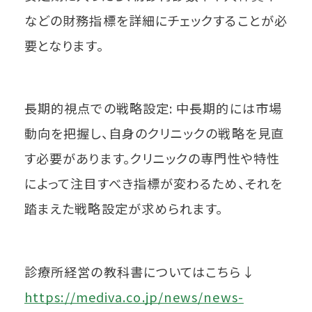
などの財務指標を詳細にチェックすることが必
要となります。
長期的視点での戦略設定: 中長期的には市場
動向を把握し、自身のクリニックの戦略を見直
す必要があります。クリニックの専門性や特性
によって注目すべき指標が変わるため、それを
踏まえた戦略設定が求められます。
診療所経営の教科書についてはこちら↓
https://mediva.co.jp/news/news-