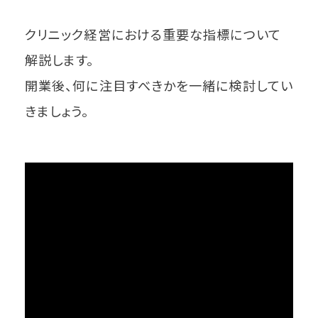
クリニック経営における重要な指標について
解説します。
開業後、何に注目すべきかを一緒に検討してい
きましょう。