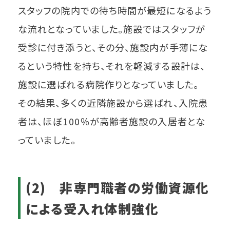
スタッフの院内での待ち時間が最短になるよう
な流れとなっていました。施設ではスタッフが
受診に付き添うと、その分、施設内が手薄にな
るという特性を持ち、それを軽減する設計は、
施設に選ばれる病院作りとなっていました。
その結果、多くの近隣施設から選ばれ、入院患
者は、ほぼ100％が高齢者施設の入居者とな
っていました。
(2) 非専門職者の労働資源化
による受入れ体制強化