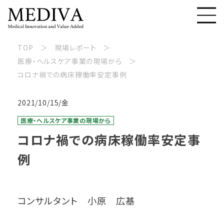
TOP
現場レポート
医療・ヘルスケア事業の現場から
コロナ禍での病床稼働率安定事例
2021/10/15/金
医療・ヘルスケア事業の現場から
コロナ禍での病床稼働率安定事
例
コンサルタント 小原 広基