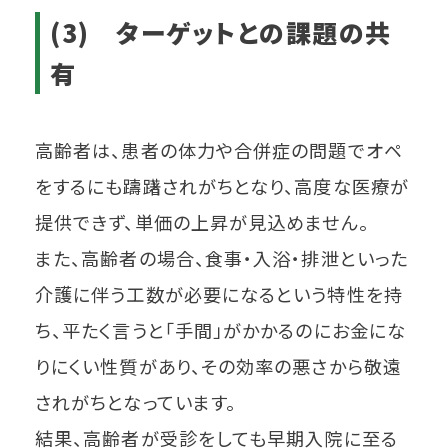
(3) ターゲットとの課題の共
有
高齢者は、患者の体力や合併症の問題でオペ
をするにも躊躇されがちとなり、高度な医療が
提供できず、単価の上昇が見込めません。
また、高齢者の場合、食事・入浴・排泄といった
介護に伴う工数が必要になるという特性を持
ち、平たく言うと「手間」がかかるのにお金にな
りにくい性質があり、その効率の悪さから敬遠
されがちとなっています。
結果、高齢者が受診をしても早期入院に至る