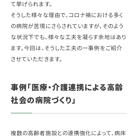
て挙げられます。
そうした様々な理由で、コロナ禍における多く
の病院が苦境にさらされていますが、そのよう
な状況下でも、様々な工夫を凝らす余地はあり
ます。今回は、そうした工夫の一事例をご紹介
させていただきます。
事例「医療・介護連携による高齢
社会の病院づくり」
複数の高齢者施設との連携強化によって、病床