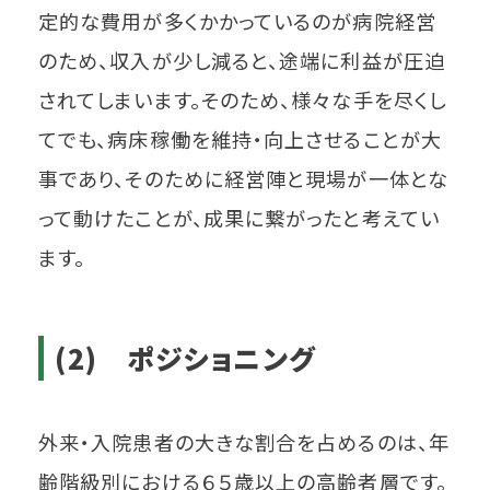
定的な費用が多くかかっているのが病院経営
のため、収入が少し減ると、途端に利益が圧迫
されてしまいます。そのため、様々な手を尽くし
てでも、病床稼働を維持・向上させることが大
事であり、そのために経営陣と現場が一体とな
って動けたことが、成果に繋がったと考えてい
ます。
(2) ポジショニング
外来・入院患者の大きな割合を占めるのは、年
齢階級別における６５歳以上の高齢者層です。