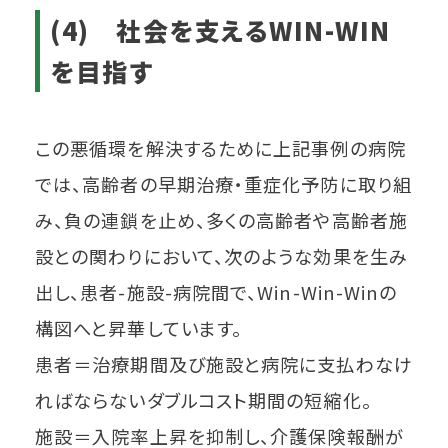
(4) 社会を支えるWIN-WIN
を目指す
この悪循環を解決するために上記事例の病院
では、高齢者の早期治療・重症化予防に取り組
み、負の連鎖を止め、多くの高齢者や高齢者施
設との関わりにおいて、次のような効果を生み
出し、患者-施設-病院間で、Win-Win-Winの
構図へと昇華しています。
患者＝治療期間及び施設と病院に支払わなけ
ればならないダブルコスト期間の短縮化。
施設＝入院率上昇を抑制し、介護保険報酬が