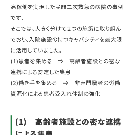
高稼働を実現した民間二次救急の病院の事例
です。
そこでは、大きく分けて２つの施策に取り組ん
でおり、入院施設の持つキャパシティを最大限
に活用していました。
(1)患者を集める ⇒ 高齢者施設との密な
連携による安定した集患
(2)働き手を集める ⇒ 非専門職者の労働
資源化による患者受入れ体制の強化
(1) 高齢者施設との密な連携
による集患