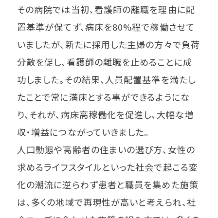
その病院では当初、看護師の離職を理由に配
置基準が保てず、病床を80%程で稼働させて
いましたが、新たに採用した主婦の方々で負荷
分散を促し、看護師の離職を止めることに成
功しました。その結果、人員配置基準を満たし
たことで常に満床とする事ができるようにな
り、それが、病床高稼働化を促進し、大幅な増
収・増益につながっていきました。
人口動態や高齢者の住まいの選び方、女性の
求めるライフスタイルといった社会で起こる変
化の潮流に逆らわず患者と職員を集めた施策
は、多くの地域で再現性が高いと考えられ、社