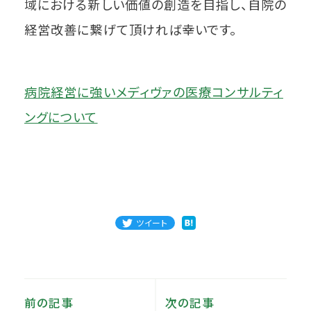
域における新しい価値の創造を目指し、自院の
経営改善に繋げて頂ければ幸いです。
病院経営に強いメディヴァの医療コンサルティ
ングについて
ツイート
前の記事
次の記事