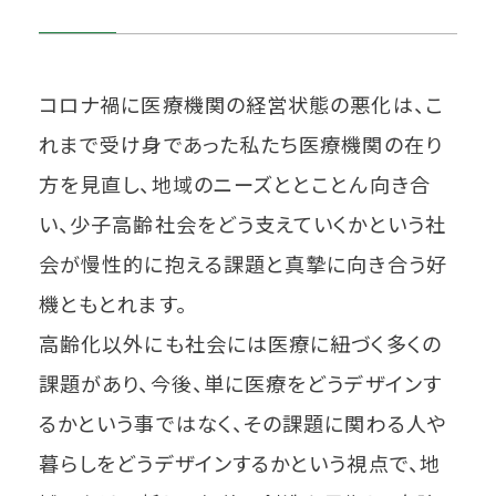
コロナ禍に医療機関の経営状態の悪化は、こ
れまで受け身であった私たち医療機関の在り
方を見直し、地域のニーズととことん向き合
い、少子高齢社会をどう支えていくかという社
会が慢性的に抱える課題と真摯に向き合う好
機ともとれます。
高齢化以外にも社会には医療に紐づく多くの
課題があり、今後、単に医療をどうデザインす
るかという事ではなく、その課題に関わる人や
暮らしをどうデザインするかという視点で、地