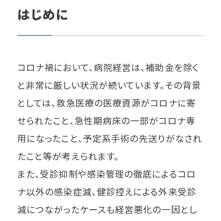
はじめに
コロナ禍において、病院経営は、補助金を除く
と非常に厳しい状況が続いています。その背景
としては、救急医療の医療資源がコロナに寄
せられたこと、急性期病床の一部がコロナ専
用になったこと、予定系手術の先送りがなされ
たこと等が考えられます。
また、受診抑制や感染管理の徹底によるコロ
ナ以外の感染症減、健診控えによる外来受診
減につながったケースも経営悪化の一因とし