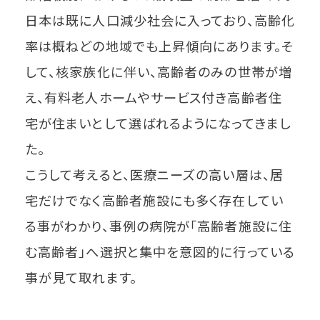
日本は既に人口減少社会に入っており、高齢化
率は概ねどの地域でも上昇傾向にあります。そ
して、核家族化に伴い、高齢者のみの世帯が増
え、有料老人ホームやサービス付き高齢者住
宅が住まいとして選ばれるようになってきまし
た。
こうして考えると、医療ニーズの高い層は、居
宅だけでなく高齢者施設にも多く存在してい
る事がわかり、事例の病院が「高齢者施設に住
む高齢者」へ選択と集中を意図的に行っている
事が見て取れます。