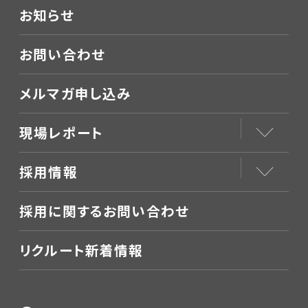
お知らせ
お問い合わせ
メルマガ申し込み
現場レポート
採用情報
採用に関するお問い合わせ
リクルート新着情報