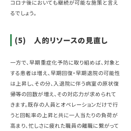
コロナ後においても継続が可能な施策と言え
るでしょう。
(5) 人的リソースの見直し
一方で、早期重症化予防に取り組めば、対象と
する患者は増え、早期回復・早期退院の可能性
は上昇し、その分、入退院に伴う病室の原状復
帰等の回数が増え、その対応力が求められて
きます。既存の人員とオペレーションだけで行
うと回転率の上昇と共に一人当たりの負荷が
高まり、忙しさに疲れた職員の離職に繋がって