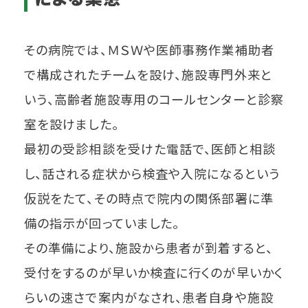
その病院では、ＭＳＷや医師事務作業補助者
で構成されたチームを設け、施設専門外来と
いう、高齢者施設専用のコールセンターと診察
室を設けました。
最初の受診相談を受けた電話で、医師と相談
し、話される症状から検査や入院になるという
仮説をたて、その時点で院内の関係部署に準
備の指示が回っていました。
その準備により、施設から患者が到着すると、
受付をするのが早いか検査に行くのが早いかく
らいの速さで案内がなされ、患者自身や施設