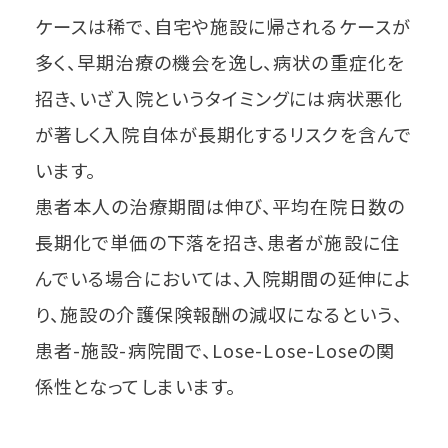
ケースは稀で、自宅や施設に帰されるケースが
多く、早期治療の機会を逸し、病状の重症化を
招き、いざ入院というタイミングには病状悪化
が著しく入院自体が長期化するリスクを含んで
います。
患者本人の治療期間は伸び、平均在院日数の
長期化で単価の下落を招き、患者が施設に住
んでいる場合においては、入院期間の延伸によ
り、施設の介護保険報酬の減収になるという、
患者-施設-病院間で、Lose-Lose-Loseの関
係性となってしまいます。