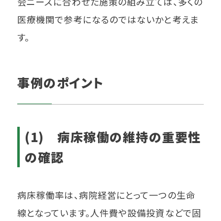
会ニーズに合わせた施策の組み立ては、多くの
医療機関で参考になるのではないかと考えま
す。
事例のポイント
(1) 病床稼働の維持の重要性
の確認
病床稼働率は、病院経営にとって一つの生命
線となっています。人件費や設備投資などで固