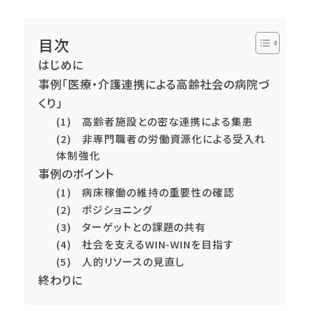
目次
はじめに
事例「医療・介護連携による高齢社会の病院づ
くり」
(1) 高齢者施設との密な連携による集患
(2) 非専門職者の労働資源化による受入れ
体制強化
事例のポイント
(1) 病床稼働の維持の重要性の確認
(2) ポジショニング
(3) ターゲットとの課題の共有
(4) 社会を支えるWIN-WINを目指す
(5) 人的リソースの見直し
終わりに