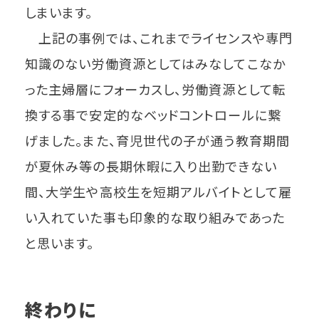
しまいます。
上記の事例では、これまでライセンスや専門
知識のない労働資源としてはみなしてこなか
った主婦層にフォーカスし、労働資源として転
換する事で安定的なベッドコントロールに繋
げました。また、育児世代の子が通う教育期間
が夏休み等の長期休暇に入り出勤できない
間、大学生や高校生を短期アルバイトとして雇
い入れていた事も印象的な取り組みであった
と思います。
終わりに