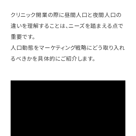
クリニック開業の際に昼間人口と夜間人口の
違いを理解することは、ニーズを踏まえる点で
重要です。
人口動態をマーケティング戦略にどう取り入れ
るべきかを具体的にご紹介します。