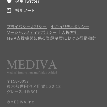
採用Twitter
採用ノート
プライバシーポリシー
セキュリティポリシー
ソーシャルメディアポリシー
人権方針
M＆A支援機関に係る登録制度
における行動指針
〒158-0097
東京都世田谷区用賀2-32-18
グレース用賀301
©MEDIVA.inc