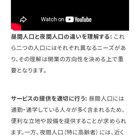
昼間人口と夜間人口の違いを理解する:
これ
ら二つの人口にはそれぞれ異なるニーズがあ
り、その理解は開業の方向性を決める上で重
要となります。
サービスの提供を適切に行う:
昼間人口には
通勤・通学している人々が多く含まれるため、
便利な立地や設備を提供することが求められ
ます。一方、夜間人口（特に高齢者）には、近く