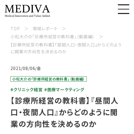
TOP
現場レポート
小松大介の「診療所経営の教科書」（動画編）
【診療所経営の教科書】『昼間人口・夜間人口』からどのよう
に開業の方向性を決めるのか
2021/08/06/金
小松大介の「診療所経営の教科書」（動画編）
#クリニック経営
#医療マーケティング
【診療所経営の教科書】『昼間人
口・夜間人口』からどのように開
業の方向性を決めるのか