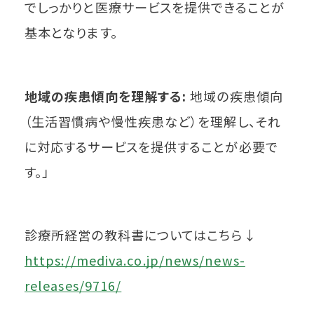
でしっかりと医療サービスを提供できることが
基本となります。
地域の疾患傾向を理解する:
地域の疾患傾向
（生活習慣病や慢性疾患など）を理解し、それ
に対応するサービスを提供することが必要で
す。」
診療所経営の教科書についてはこちら↓
https://mediva.co.jp/news/news-
releases/9716/