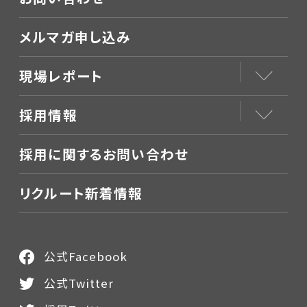
メルマガ申し込み
現場レポート
採用情報
採用に関するお問い合わせ
リクルート新着情報
公式Facebook
公式Twitter