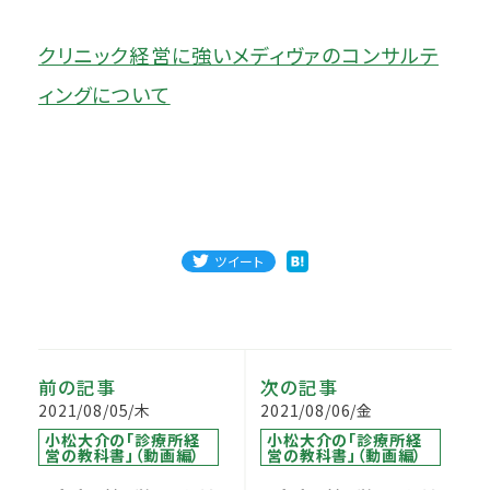
クリニック経営に強いメディヴァのコンサルテ
ィングについて
ツイート
前の記事
次の記事
2021/08/05/木
2021/08/06/金
小松大介の「診療所経
小松大介の「診療所経
営の教科書」（動画編）
営の教科書」（動画編）