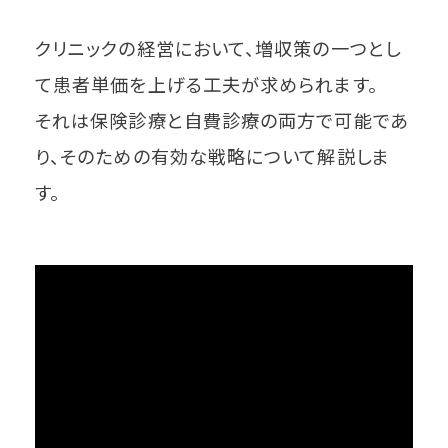
クリニックの経営において、増収策の一つとし
て患者単価を上げる工夫が求められます。
それは保険診療と自費診療の両方で可能であ
り、そのための有効な戦略について解説しま
す。