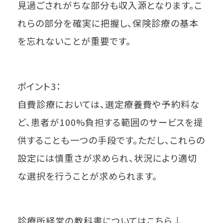
見過ごされがちな部分も収入源となります。こ
れらの部分を確実に把握し、保険診療の基本
を忘れないことが重要です。
ポイント3：
自費診療においては、選定療養費や予約料な
ど、患者が100%負担する範囲のサービスを提
供することも一つの手段です。ただし、これらの
設定には慎重さが求められ、状況により適切
な選択を行うことが求められます。
診療所経営の教科書についてはこちら↓