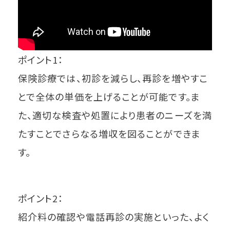
ポイント1：
保険診療では、初診を減らし、再診を増やすこ
とで全体の単価を上げることが可能です。ま
た、適切な検査や処置により患者のニーズを満
たすことでさらなる増収を図ることができま
す。
ポイント2：
紹介料の確認や電話再診の実施といった、よく