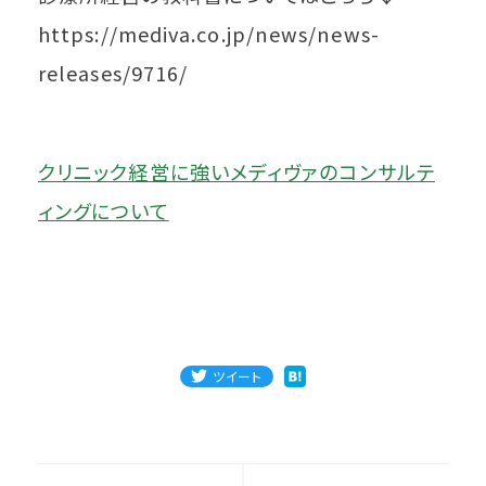
https://mediva.co.jp/news/news-
releases/9716/
クリニック経営に強いメディヴァのコンサルテ
ィングについて
ツイート