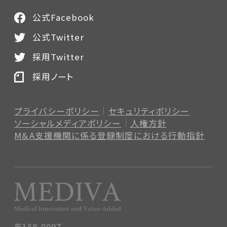
公式Facebook
公式Twitter
採用Twitter
採用ノート
プライバシーポリシー
セキュリティポリシー
ソーシャルメディアポリシー
人権方針
M＆A支援機関に係る登録制度
における行動指針
〒158-0097