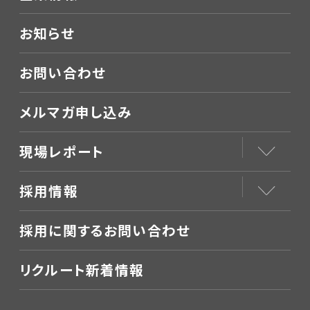
お知らせ
お問い合わせ
メルマガ申し込み
現場レポート
採用情報
採用に関するお問い合わせ
リクルート新着情報