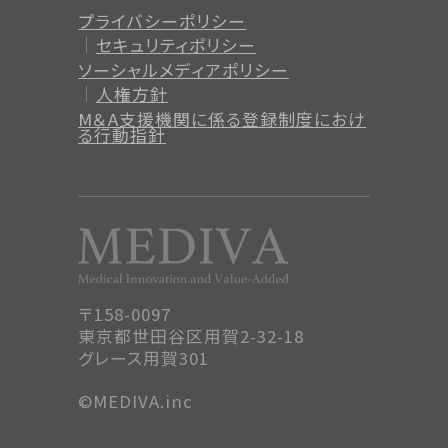
プライバシーポリシー
セキュリティポリシー
ソーシャルメディアポリシー
人権方針
M＆A支援機関に係る登録制度
におけ
る行動指針
〒158-0097
東京都世田谷区用賀2-32-18
グレース用賀301
©MEDIVA.inc