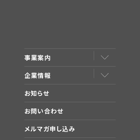
事業案内
企業情報
お知らせ
お問い合わせ
メルマガ申し込み