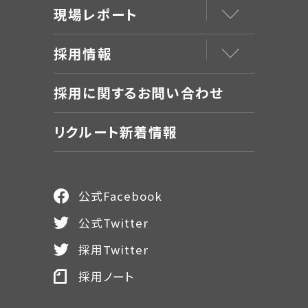
現場レポート
採用情報
採用に関するお問い合わせ
リクルート新着情報
公式Facebook
公式Twitter
採用Twitter
採用ノート