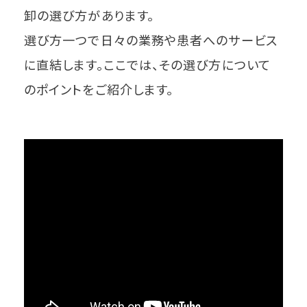
卸の選び方があります。
選び方一つで日々の業務や患者へのサービス
に直結します。ここでは、その選び方について
のポイントをご紹介します。