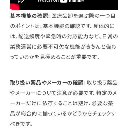
基本機能の確認:
医療品卸を選ぶ際の一つ目
のポイントは、基本機能の確認です。具体的に
は、配送頻度や緊急時の対応能力など、日常の
業務運営に必要不可欠な機能がきちんと備わ
っているかを見極めることが重要です。
取り扱い薬品やメーカーの確認:
取り扱う薬品
やメーカーについて注意が必要です。特定のメ
ーカーだけに依存することは避け、必要な薬
品が総合的に揃っているかどうかをチェックす
べきです。