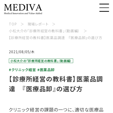
TOP
現場レポート
小松大介の「診療所経営の教科書」（動画編）
【診療所経営の教科書】医薬品調達 『医療品卸』の選び方
2021/08/05/木
小松大介の「診療所経営の教科書」（動画編）
#クリニック経営
#医薬品卸
【診療所経営の教科書】医薬品調
達 『医療品卸』の選び方
クリニック経営の課題の一つに、適切な医療品