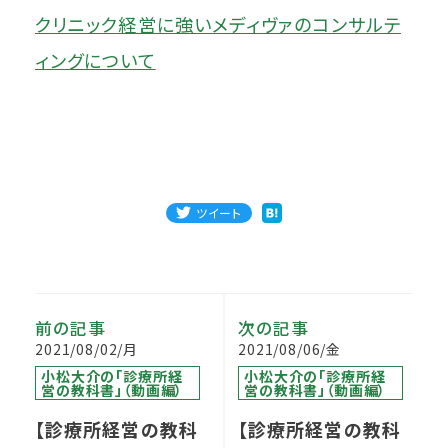
クリニック経営に強いメディヴァのコンサルテ
ィングについて
ツイート
前の記事
次の記事
2021/08/02/月
2021/08/06/金
小松大介の「診療所経
小松大介の「診療所経
営の教科書」（動画編）
営の教科書」（動画編）
【診療所経営の教科
【診療所経営の教科