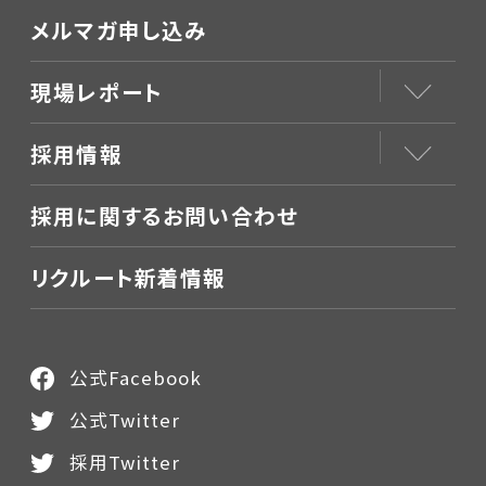
メルマガ申し込み
現場レポート
採用情報
採用に関するお問い合わせ
リクルート新着情報
公式Facebook
公式Twitter
採用Twitter