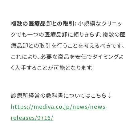
複数の医療品卸との取引:
小規模なクリニッ
クでも一つの医療品卸に頼りきらず、複数の医
療品卸との取引を行うことを考えるべきです。
これにより、必要な商品を安価でタイミングよ
く入手することが可能となります。
診療所経営の教科書についてはこちら↓
https://mediva.co.jp/news/news-
releases/9716/