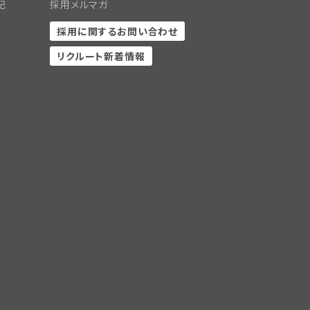
記
採用メルマガ
採用に関するお問い合わせ
リクルート新着情報