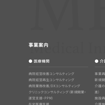
事業案内
● 医療機関
● 
病院経営改善コンサルティング
事業再
病院経営再生コンサルティング
新規
病院業務改善/DXコンサルティング
介護の
クリニックコンサルティング（新規開業・
進）
運営支援・PPM）
施設再
在宅医療支援
介護施