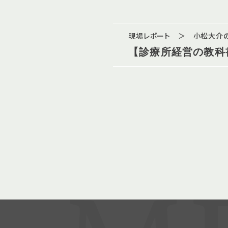
現場レポート ＞ 小松大介の
【診療所経営の教科