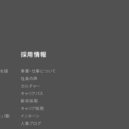
採用情報
日を語
事業・仕事について
社員の声
カルチャー
キャリアパス
新卒採用
キャリア採用
」（動
インターン
人事ブログ