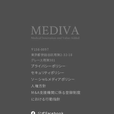
〒158-0097
東京都世田谷区用賀2-32-18
グレース用賀301
プライバシーポリシー
セキュリティポリシー
ソーシャルメディアポリシー
人権方針
M＆A支援機関に係る登録制度
における行動指針
公式Facebook