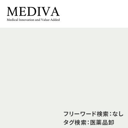
フリーワード検索：なし
タグ検索：医薬品卸