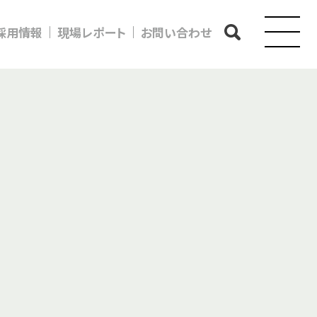
採用情報
現場レポート
お問い合わせ