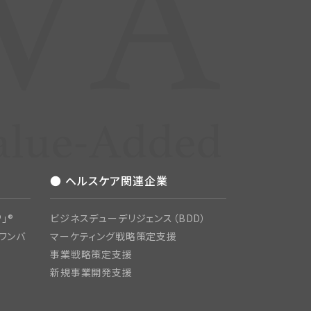
● ヘルスケア関連企業
」®
ビジネスデューデリジェンス（BDD）
ワンバ
マーケティング戦略策定支援
事業戦略策定支援
新規事業開発支援