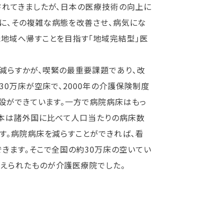
されてきましたが、日本の医療技術の向上に
に、その複雑な病態を改善させ、病気にな
地域へ帰すことを目指す「地域完結型」医
減らすかが、喫緊の最重要課題であり、改
30万床が空床で、2000年の介護保険制度
施設ができています。一方で病院病床はもっ
日本は諸外国に比べて人口当たりの病床数
す。病院病床を減らすことができれば、看
きます。そこで全国の約30万床の空いてい
えられたものが介護医療院でした。