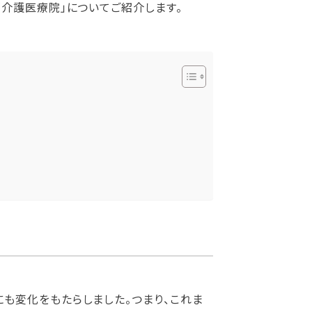
介護医療院」についてご紹介します。
も変化をもたらしました。つまり、これま