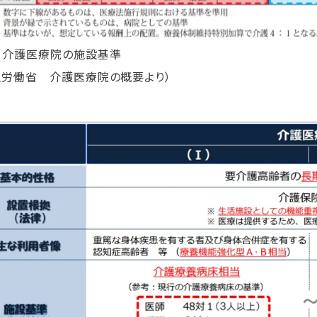
 介護医療院の施設基準
生労働省 介護医療院の概要より）