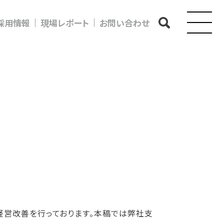
採用情報
現場レポート
お問い合わせ
経営改善を行っております。本稿では弊社支