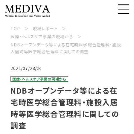
TOP
現場レポート
医療・ヘルスケア事業の現場から
NDBオープンデータ等による在宅時医学総合管理料・施設
入居時等医学総合管理料に関しての調査
2021/07/28/水
医療・ヘルスケア事業の現場から
NDBオープンデータ等による在
宅時医学総合管理料・施設入居
時等医学総合管理料に関しての
調査