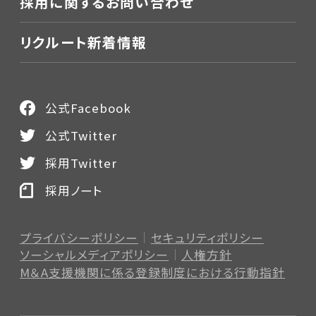
採用に関するお問い合わせ
リクルート新着情報
公式Facebook
公式Twitter
採用Twitter
採用ノート
プライバシーポリシー
セキュリティポリシー
ソーシャルメディアポリシー
人権方針
M＆A支援機関に係る登録制度
における行動指針