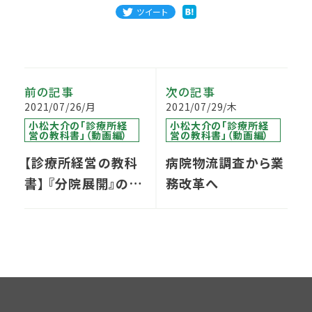
ツイート
前の記事
次の記事
2021/07/26/月
2021/07/29/木
小松大介の「診療所経
小松大介の「診療所経
営の教科書」（動画編）
営の教科書」（動画編）
【診療所経営の教科
病院物流調査から業
書】 『分院展開』のポ
務改革へ
イント