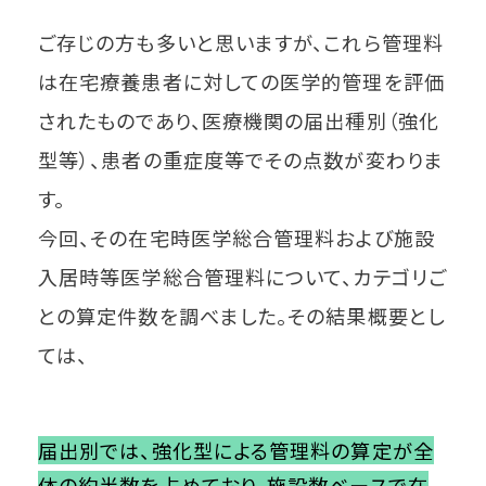
ご存じの方も多いと思いますが、これら管理料
は在宅療養患者に対しての医学的管理を評価
されたものであり、医療機関の届出種別（強化
型等）、患者の重症度等でその点数が変わりま
す。
今回、その在宅時医学総合管理料および施設
入居時等医学総合管理料について、カテゴリご
との算定件数を調べました。その結果概要とし
ては、
届出別では、強化型による管理料の算定が全
体の約半数を占めており、施設数ベースで在