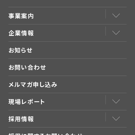
事業案内
企業情報
お知らせ
お問い合わせ
メルマガ申し込み
現場レポート
採用情報