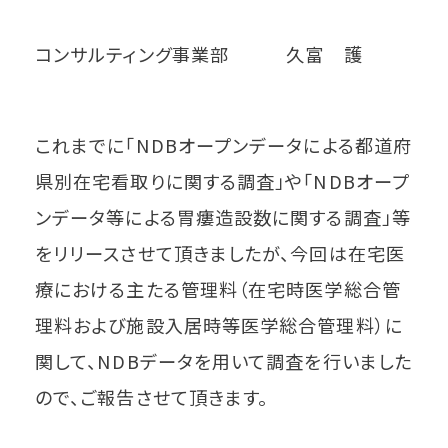
コンサルティング事業部 久富 護
これまでに「NDBオープンデータによる都道府
県別在宅看取りに関する調査」や「NDBオープ
ンデータ等による胃瘻造設数に関する調査」等
をリリースさせて頂きましたが、今回は在宅医
療における主たる管理料（在宅時医学総合管
理料および施設入居時等医学総合管理料）に
関して、NDBデータを用いて調査を行いました
ので、ご報告させて頂きます。