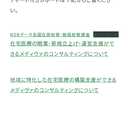
い。
NDBデータ全国在医総管・施設総管調査
ダウンロード
在宅医療の開業・新規立上げ・運営支援がで
きるメディヴァのコンサルティングについて
地域に特化した在宅医療の構築支援ができる
メディヴァのコンサルティングについて