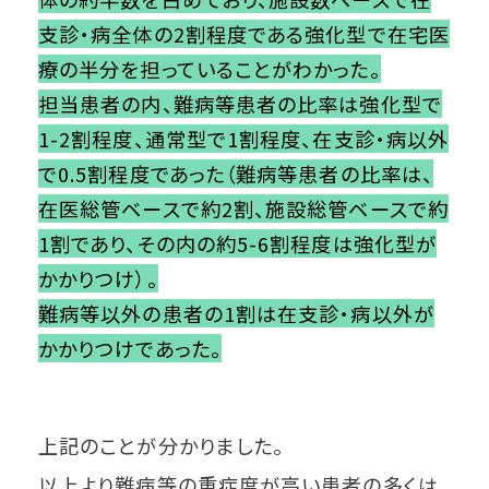
支診・病全体の2割程度である強化型で在宅医
療の半分を担っていることがわかった。

担当患者の内、難病等患者の比率は強化型で
1-2割程度、通常型で1割程度、在支診・病以外
で0.5割程度であった（難病等患者の比率は、
在医総管ベースで約2割、施設総管ベースで約
1割であり、その内の約5-6割程度は強化型が
かかりつけ）。

難病等以外の患者の1割は在支診・病以外が
かかりつけであった。
上記のことが分かりました。
以上より難病等の重症度が高い患者の多くは