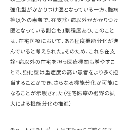
強化型がかかりつけ医となっている一方、難病
等以外の患者で、在支診・病以外がかかりつけ
医となっている割合も1割程度あり、このこと
は、在宅医療において、ある程度機能分化が進
んでいると考えられた。そのため、これら在支
診・病以外の在宅を担う医療機関も増やすこ
とで、強化型は重症度の高い患者をより多く担
当することができ、さらなる機能分化が可能に
なることが示唆された（在宅医療の裾野の拡
大による機能分化の推進）
チャート付きレポートは下記からご覧くださ