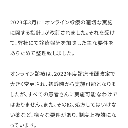
2023年3月に「オンライン診療の適切な実施
に関する指針」が改訂されました。それを受け
て、弊社にて診療報酬を加味した主な要件を
あらためて整理致しました。
オンライン診療は、2022年度診療報酬改定で
大きく変更され、初診時から実施可能となりま
したが、すべての患者さんに実施可能なわけで
はありません。また、その他、処方してはいけな
い薬など、様々な要件があり、制度上複雑にな
っています。