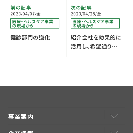
前の記事
次の記事
2023/04/07/金
2023/04/28/金
医療・ヘルスケア事業
医療・ヘルスケア事業
の現場から
の現場から
健診部門の強化
紹介会社を効果的に
活用し、希望通りの
医師採用へ
事業案内