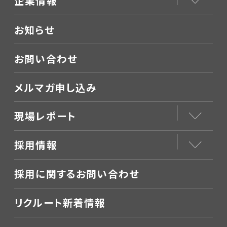
企業情報
お知らせ
お問い合わせ
メルマガ申し込み
現場レポート
採用情報
採用に関するお問い合わせ
リクルート新着情報