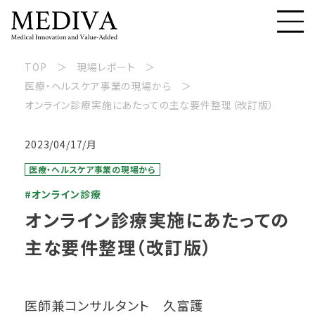
TOP
現場レポート
医療・ヘルスケア事業の現場から
オンライン診療実施にあたっての主な要件整理（改訂版）
2023/04/17/月
医療・ヘルスケア事業の現場から
#オンライン診療
オンライン診療実施にあたっての
主な要件整理（改訂版）
医師兼コンサルタント 久富護