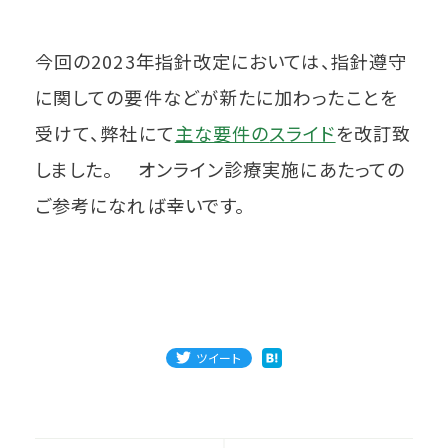
今回の2023年指針改定においては、指針遵守
に関しての要件などが新たに加わったことを
受けて、弊社にて
主な要件の
スライド
を改訂致
しました。 オンライン診療実施にあたっての
ご参考になれば幸いです。
ツイート