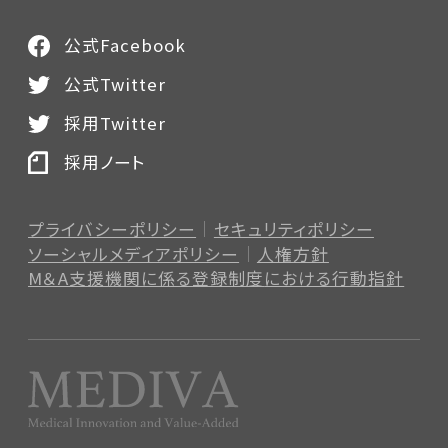
公式Facebook
公式Twitter
採用Twitter
採用ノート
プライバシーポリシー
セキュリティポリシー
ソーシャルメディアポリシー
人権方針
M＆A支援機関に係る登録制度
における行動指針