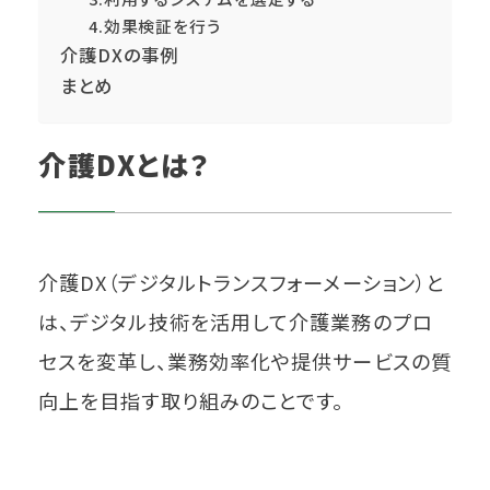
4.効果検証を行う
介護DXの事例
まとめ
介護DXとは？
介護DX（デジタルトランスフォーメーション）と
は、デジタル技術を活用して介護業務のプロ
セスを変革し、業務効率化や提供サービスの質
向上を目指す取り組みのことです。