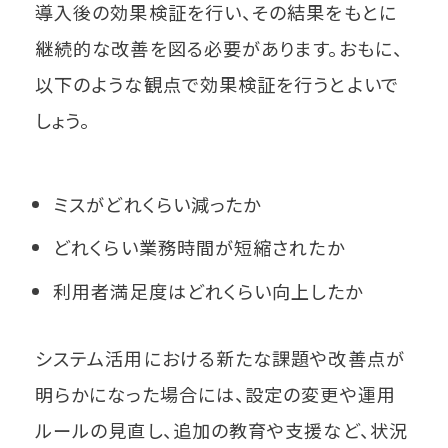
導入後の効果検証を行い、その結果をもとに
継続的な改善を図る必要があります。おもに、
以下のような観点で効果検証を行うとよいで
しょう。
ミスがどれくらい減ったか
どれくらい業務時間が短縮されたか
利用者満足度はどれくらい向上したか
システム活用における新たな課題や改善点が
明らかになった場合には、設定の変更や運用
ルールの見直し、追加の教育や支援など、状況