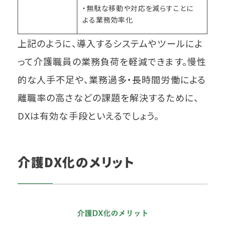
・無駄な移動や対応を減らすことに
よる業務効率化
上記のように、導入するシステムやツールによ
って介護職員の業務負荷を軽減できます。慢性
的な人手不足や、業務過多・長時間労働による
離職率の高さなどの課題を解決するために、
DXは有効な手段といえるでしょう。
介護DX化のメリット