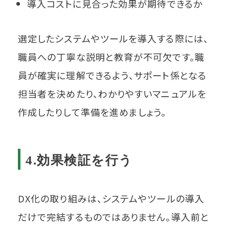
導入コストに見合った効果が期待できるか
選定したシステムやツールを導入する際には、
職員への丁寧な説明と教育が不可欠です。職
員が確実に理解できるよう、サポート係となる
担当者を決めたり、わかりやすいマニュアルを
作成したりして準備を進めましょう。
4.効果検証を行う
DX化の取り組みは、システムやツールの導入
だけで完結するものではありません。導入前と