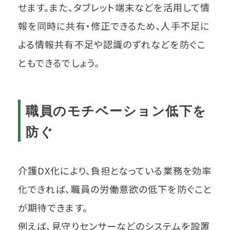
せます。また、タブレット端末などを活用して情
報を同時に共有・修正できるため、人手不足に
よる情報共有不足や認識のずれなどを防ぐこ
ともできるでしょう。
職員のモチベーション低下を
防ぐ
介護DX化により、負担となっている業務を効率
化できれば、職員の労働意欲の低下を防ぐこと
が期待できます。
例えば、見守りセンサーなどのシステムを設置