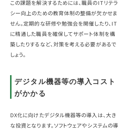
この課題を解決するためには、職員のITリテラ
シー向上のための教育体制の整備が欠かせま
せん。定期的な研修や勉強会を開催したり、IT
に精通した職員を確保してサポート体制を構
築したりするなど、対策を考える必要があるで
しょう。
デジタル機器等の導入コスト
がかかる
DX化に向けたデジタル機器等の導入は、大き
な投資となります。ソフトウェアやシステムの導