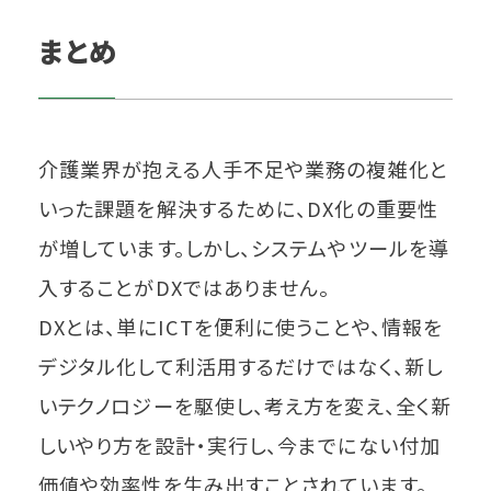
まとめ
介護業界が抱える人手不足や業務の複雑化と
いった課題を解決するために、DX化の重要性
が増しています。しかし、システムやツールを導
入することがDXではありません。
DXとは、単にICTを便利に使うことや、情報を
デジタル化して利活用するだけではなく、新し
いテクノロジーを駆使し、考え方を変え、全く新
しいやり方を設計・実行し、今までにない付加
価値や効率性を生み出すことされています。