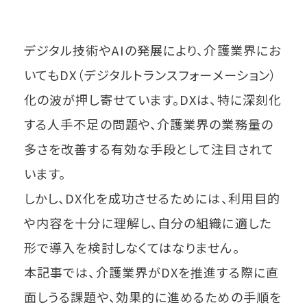
デジタル技術やAIの発展により、介護業界にお
いてもDX（デジタルトランスフォーメーション）
化の波が押し寄せています。DXは、特に深刻化
する人手不足の問題や、介護業界の業務量の
多さを改善する有効な手段として注目されて
います。
しかし、DX化を成功させるためには、利用目的
や内容を十分に理解し、自分の組織に適した
形で導入を検討しなくてはなりません。
本記事では、介護業界がDXを推進する際に直
面しうる課題や、効果的に進めるための手順を