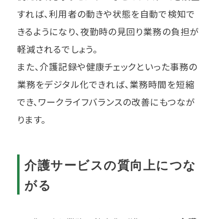
すれば、利用者の動きや状態を自動で検知で
きるようになり、夜勤時の見回り業務の負担が
軽減されるでしょう。
また、介護記録や健康チェックといった事務の
業務をデジタル化できれば、業務時間を短縮
でき、ワークライフバランスの改善にもつなが
ります。
介護サービスの質向上につな
がる