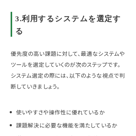
3.利用するシステムを選定す
る
優先度の高い課題に対して、最適なシステムや
ツールを選定していくのが次のステップです。
システム選定の際には、以下のような視点で判
断していきましょう。
使いやすさや操作性に優れているか
課題解決に必要な機能を満たしているか