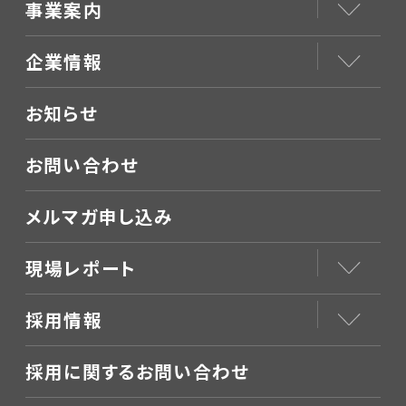
事業案内
企業情報
お知らせ
お問い合わせ
メルマガ申し込み
現場レポート
採用情報
採用に関するお問い合わせ