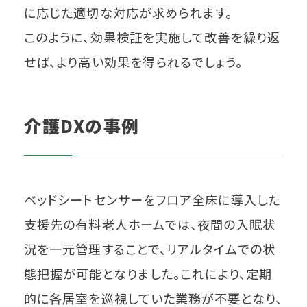
に応じた適切な対応が求められます。
このように、効果検証を実施して改善を繰り返
せば、より高い効果を得られるでしょう。
介護DXの事例
ベッドシートセンサーをフロア全床に導入した
支援先の有料老人ホームでは、夜間の入眠状
況を一元管理することで、リアルタイムでの状
態把握が可能となりました。これにより、定期
的に各居室を巡視していた業務が不要となり、