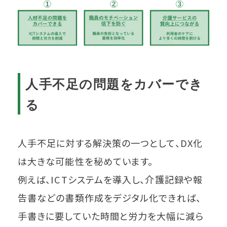
人手不足の問題をカバーでき
る
人手不足に対する解決策の一つとして、DX化
は大きな可能性を秘めています。
例えば、ICTシステムを導入し、介護記録や報
告書などの書類作成をデジタル化できれば、
手書きに要していた時間と労力を大幅に減ら