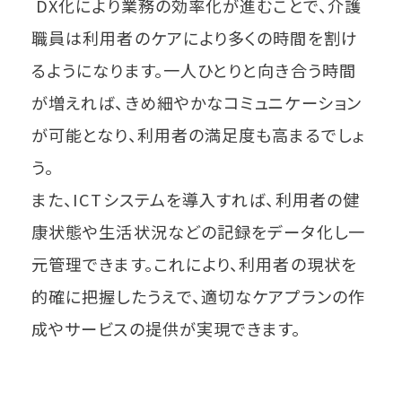
DX化により業務の効率化が進むことで、介護
職員は利用者のケアにより多くの時間を割け
るようになります。一人ひとりと向き合う時間
が増えれば、きめ細やかなコミュニケーション
が可能となり、利用者の満足度も高まるでしょ
う。
また、ICTシステムを導入すれば、利用者の健
康状態や生活状況などの記録をデータ化し一
元管理できます。これにより、利用者の現状を
的確に把握したうえで、適切なケアプランの作
成やサービスの提供が実現できます。