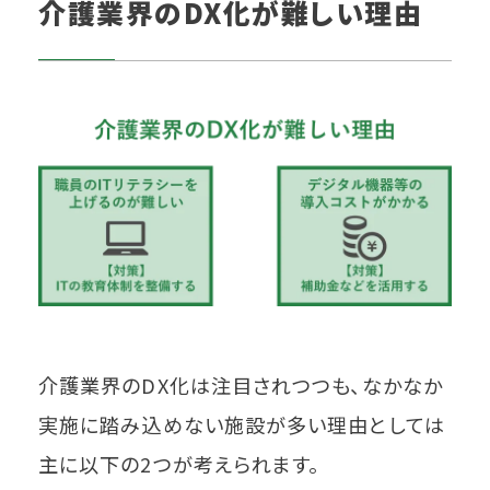
介護業界のDX化が難しい理由
介護業界のDX化は注目されつつも、なかなか
実施に踏み込めない施設が多い理由としては
主に以下の2つが考えられます。