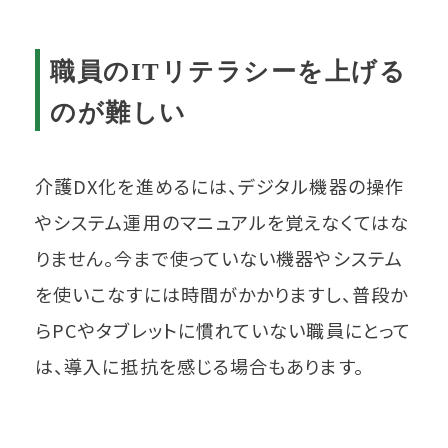
職員のITリテラシーを上げる
のが難しい
介護DX化を進めるには、デジタル機器の操作
やシステム運用のマニュアルを覚えなくてはな
りません。今まで使っていない機器やシステム
を使いこなすには時間がかかりますし、普段か
らPCやタブレットに慣れていない職員にとって
は、導入に抵抗を感じる場合もあります。