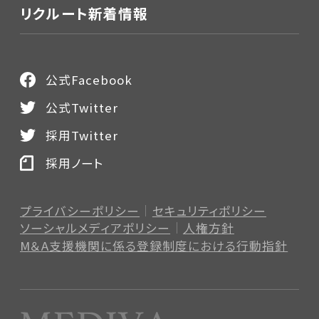
リクルート新着情報
公式Facebook
公式Twitter
採用Twitter
採用ノート
プライバシーポリシー
セキュリティポリシー
ソーシャルメディアポリシー
人権方針
M＆A支援機関に係る登録制度
における行動指針