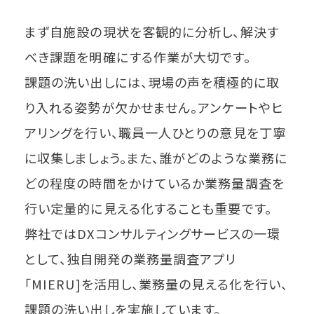
まず自施設の現状を客観的に分析し、解決す
べき課題を明確にする作業が大切です。
課題の洗い出しには、現場の声を積極的に取
り入れる姿勢が欠かせません。アンケートやヒ
アリングを行い、職員一人ひとりの意見を丁寧
に収集しましょう。また、誰がどのような業務に
どの程度の時間をかけているか業務量調査を
行い定量的に見える化することも重要です。
弊社ではDXコンサルティングサービスの一環
として、独自開発の業務量調査アプリ
「MIERU]を活用し、業務量の見える化を行い、
課題の洗い出しを実施しています。