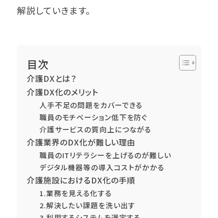
解説していきます。
目次
介護DXとは？
介護DX化のメリット
人手不足の問題をカバーできる
職員のモチベーション低下を防ぐ
介護サービスの質向上につながる
介護業界のDX化が難しい理由
職員のITリテラシーを上げるのが難しい
デジタル機器等の導入コストがかかる
介護施設におけるDX化の手順
1.業務を見える化する
2.解決したい課題を洗い出す
3.利用するシステムを選定する