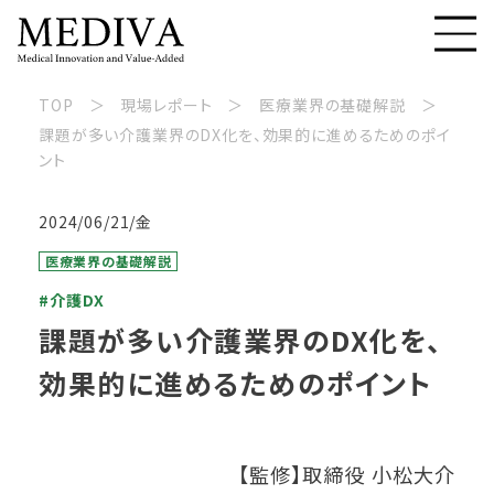
TOP
現場レポート
医療業界の基礎解説
課題が多い介護業界のDX化を、効果的に進めるためのポイ
ント
2024/06/21/金
医療業界の基礎解説
#介護DX
課題が多い介護業界のDX化を、
効果的に進めるためのポイント
【監修】取締役 小松大介