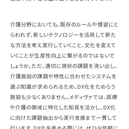
介護分野においても、既存のルールや慣習にと
らわれず、新しいテクノロジーを活用して新た
な方法を考え実行していくこと、文化を変えて
いくことが生産性向上に繋がるのではないで
しょうか。ただ、適切に現状の課題を洗い出し、
介護施設の課題や特性に合わせたシステムを
選ぶ知識が求められるため、DX化をためらう
施設も少なくありません。メディヴァでは、医療
や介護の領域に特化した知見を活かし、DX化
に向けた課題抽出から実行支援まで一貫して
行います。DX化を進める際には、ぜひお気軽に