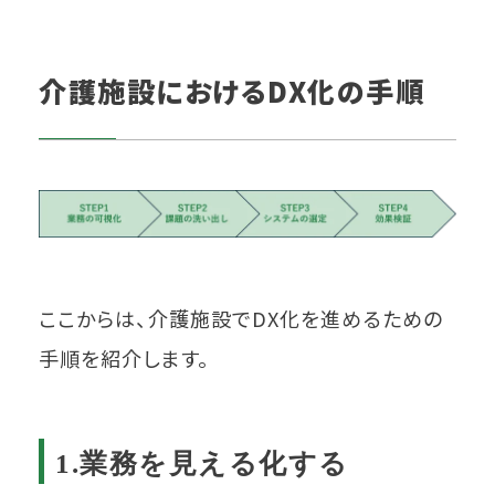
介護施設におけるDX化の手順
ここからは、介護施設でDX化を進めるための
手順を紹介します。
1.業務を見える化する