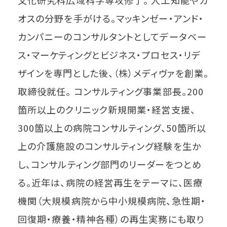
オスの分野を手がける。マッキンゼー・アンド・
カンパニーのコンサルタントとしてデータベー
ス・マーケティングとビジネス・プロセス・リデ
ザインを専門とした後、（株）メディヴァを創業。
取締役就任。 コンサルティング事業部長。200
箇所以上のクリニック新規開業・経営支援、
300箇以上の病院コンサルティング、50箇所以
上の介護施設のコンサルティング経験を生か
し、コンサルティング部門のリーダーをつとめ
る。近年は、病院の経営再生をテーマに、医療
機関（大規模病院から中小規模病院、急性期・
回復期・療養・精神各種）の再生実務にも取り