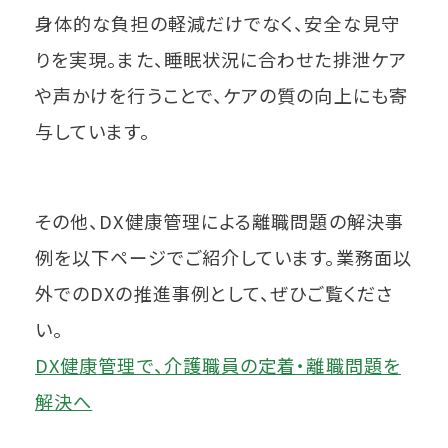
身体的な負担の軽減だけでなく、安全な見守
りを実現。また、睡眠状況に合わせた排泄ケア
や声かけを行うことで、ケアの質の向上にも寄
与しています。
その他、DX健康管理による離職問題の解決事
例を以下ページでご紹介しています。業務面以
外でのDXの推進事例として、ぜひご覧くださ
い。
DX健康管理で、介護職員の定着・離職問題を
解決へ