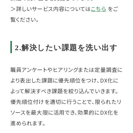
＞詳しいサービス内容については
こちら
をご
覧ください。
2.解決したい課題を洗い出す
職員アンケートやヒアリングまたは定量調査に
より表出した課題に優先順位をつけ、DX化に
よって解決すべき課題を絞り込んでいきます。
優先順位付けを適切に行うことで、限られたリ
ソースを最大限に活用でき、効果的にDX化を
進められます。