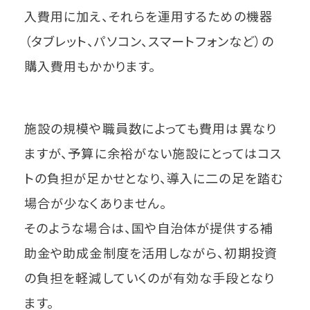
入費用に加え、それらを運用するための機器
（タブレット、パソコン、スマートフォンなど）の
購入費用もかかります。
施設の規模や職員数によっても費用は異なり
ますが、予算に余裕がない施設にとってはコス
トの負担が足かせとなり、導入に二の足を踏む
場合が少なくありません。
そのような場合は、国や自治体が提供する補
助金や助成金制度を活用しながら、初期投資
の負担を軽減していくのが有効な手段となり
ます。