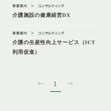
事業案内 ＞ コンサルティング
介護施設の健康経営DX
事業案内 ＞ コンサルティング
介護の生産性向上サービス（ICT
利用促進）
←
1
→