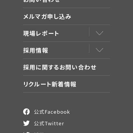
メルマガ申し込み
現場レポート
採用情報
採用に関するお問い合わせ
リクルート新着情報
公式Facebook
公式Twitter