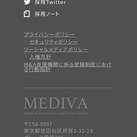
採用Twitter
採用ノート
プライバシーポリシー
セキュリティポリシー
ソーシャルメディアポリシー
人権方針
M＆A支援機関に係る登録制度
におけ
る行動指針
〒158-0097
東京都世田谷区用賀2-32-18