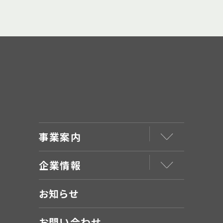
事業案内
企業情報
お知らせ
お問い合わせ