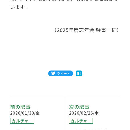
います。
（2025年度忘年会 幹事一同）
ツイート
前の記事
次の記事
2026/01/30/金
2026/02/26/木
カルチャー
カルチャー