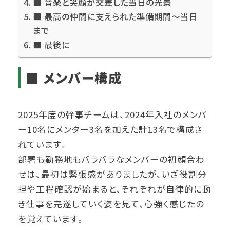
■ 音楽と笑顔が交差した当日の光景
■ 最高の仲間に支えられた準備期間～当日
まで
■ 最後に
■ メンバー構成
2025年度の幹事チームは、2024年入社のメンバ
ー10名にメンター3名を加えた計13名で構成さ
れています。
部署も勤務地もバラバラなメンバーの初顔合わ
せは、最初は緊張感がありましたが、いざ役割分
担や工程確認が始まると、それぞれが自律的に動
き仕事を完遂していく姿を見て、心強く感じたの
を覚えています。