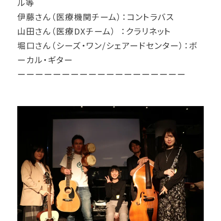
ル等
伊藤さん（医療機関チーム）：コントラバス
山田さん（医療DXチーム） ：クラリネット
堀口さん（シーズ・ワン/シェアードセンター）：ボ
ーカル・ギター
ーーーーーーーーーーーーーーーーーーー