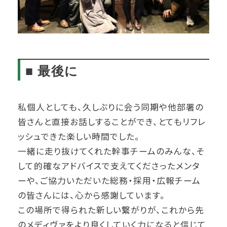
■ 最後に
私個人としても、久しぶりに会う同期や他部署の
皆さんと直接お話しすることができ、とてもリフレ
ッシュできた楽しい時間でした。
一緒に走り抜けてくれた幹事チームのみんな、そ
して的確なアドバイスで支えてくださったメンタ
ーや、ご協力いただいた総務・採用・広報チーム
の皆さんには、心から感謝しています。
この場所で得られた新しい繋がりが、これから先
のメディヴァをより良くしていく力になると信じて