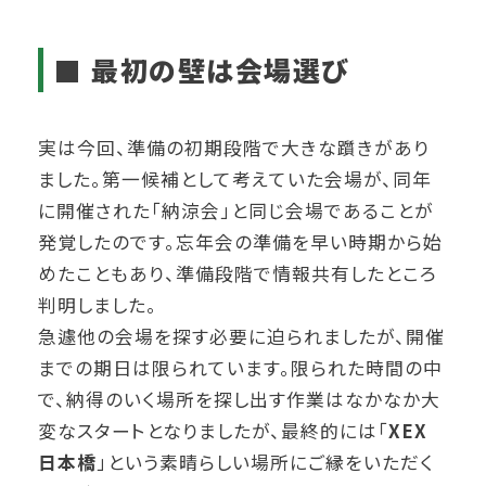
■ 最初の壁は会場選び
実は今回、準備の初期段階で大きな躓きがあり
ました。第一候補として考えていた会場が、同年
に開催された「納涼会」と同じ会場であることが
発覚したのです。忘年会の準備を早い時期から始
めたこともあり、準備段階で情報共有したところ
判明しました。
急遽他の会場を探す必要に迫られましたが、開催
までの期日は限られています。限られた時間の中
で、納得のいく場所を探し出す作業はなかなか大
変なスタートとなりましたが、最終的には「
XEX
日本橋
」という素晴らしい場所にご縁をいただく