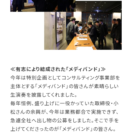
≪有志により結成された「メディバンド」≫
今年は特別企画としてコンサルティング事業部を
主体とする「メディバンド」の皆さんが素晴らしい
生演奏を披露してくれました。
毎年恒例、盛り上げに一役かっていた取締役・小
松さんの余興が、今年は業務都合で実施できず、
急遽全社へ出し物の公募をしました。そこで手を
上げてくださったのが「メディバンド」の皆さん。