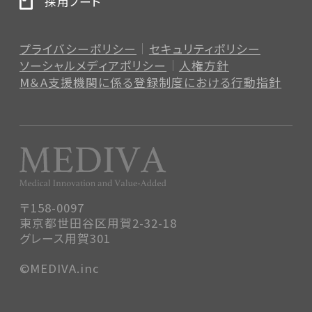
採用ノート
プライバシーポリシー
セキュリティポリシー
ソーシャルメディアポリシー
人権方針
M＆A支援機関に係る登録制度
における行動指針
〒158-0097
東京都世田谷区用賀2-32-18
グレース用賀301
©MEDIVA.inc