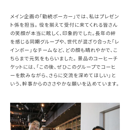
メイン企画の「勤続ポーカー」では、私はプレゼン
ト係を担当。 役を揃えて受付に来てくれる皆さん
の笑顔が本当に眩しく、印象的でした。長年の絆
を感じる同期グループや、世代が混ざり合った「レ
インボー」なチームなど、どの顔も晴れやかで、こ
ちらまで元気をもらいました。 景品のコーヒーチ
ケットには、「この後、ぜひこのグループでコーヒ
ーを飲みながら、さらに交流を深めてほしい」と
いう、幹事からのささやかな願いを込めています。