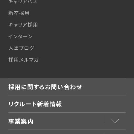
キャリアパス
新卒採用
キャリア採用
インターン
人事ブログ
採用メルマガ
採用に関するお問い合わせ
リクルート新着情報
事業案内