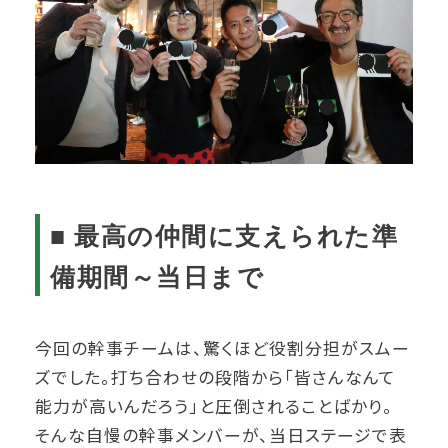
■ 最高の仲間に支えられた準
備期間～当日まで
今回の幹事チームは、驚くほど役割分担がスムー
ズでした。打ち合わせの段階から「皆さんなんて
能力が高いんだろう」と圧倒されることばかり。
そんな自慢の幹事メンバーが、当日ステージで表