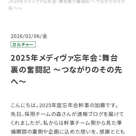
2025年メディヴァ忘年会：舞台裏の奮闘記 ～つながりのその
先へ～
2026/02/06/金
カルチャー
2025年メディヴァ忘年会：舞台
裏の奮闘記 ～つながりのその先
へ～
こんにちは。2025年度忘年会幹事の加藤です。
先日、採用チームの森さんが速報ブログを届けて
くれましたが、私からは幹事チーム側から見た準
備期間の裏側や企画に込めた想いを、感謝ととも