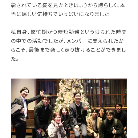
彰されている姿を見たときは、心から誇らしく、本
当に嬉しい気持ちでいっぱいになりました。
私自身、繁忙期かつ時短勤務という限られた時間
の中での活動でしたが、メンバーに支えられたか
らこそ、最後まで楽しく走り抜けることができまし
た。