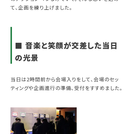
て、企画を練り上げました。
■ 音楽と笑顔が交差した当日
の光景
当日は2時間前から会場入りをして、会場のセッ
ティングや企画進行の準備、受付をすすめました。