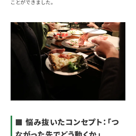
ことができました。
■ 悩み抜いたコンセプト：「つ
ながった先でどう動くか」