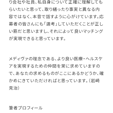
り会社や社員、私自身について正確に理解しても
らいたいと思って、取り繕ったり事実と異なる内
容ではなく、本音で話すように心がけています。応
募者の皆さんにも「選考」していただくことが正し
い筋だと思いますし、それによって良いマッチング
が実現できると思っています。
メディヴァの理念である、より良い医療・ヘルスケ
アを実現するための仲間を常に求めていますの
で、あなたの求めるものがここにあるかどうか、確
かめにきていただければと思っています。（岩崎
克治）
筆者プロフィール