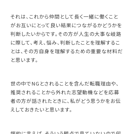
それは、これから仲間として長く一緒に働くこと
がお互いにとって良い結果につながるかどうかを
判断したいからです。その方が人生の大事な岐路
に際して、考え、悩み、判断したことを理解するこ
とは、その方自身を理解するための重要な材料だ
と思います。
世の中でNGとされることを含んだ転職理由や、
推奨されることから外れた志望動機などを応募
者の方が話されたときに、私がどう思うかをお伝
えしておきたいと思います。
端的に言えば、そういう観点で見ていないので何