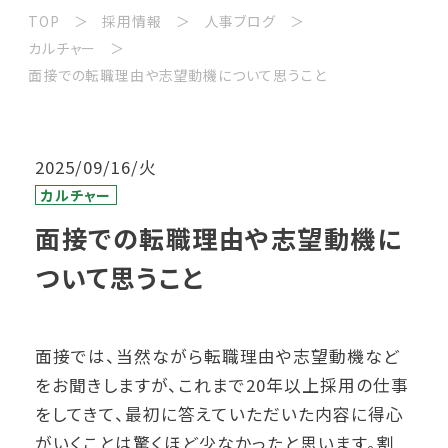
TOP
採用情報
人事ブログ
カルチャー
面接での転職理由や志望動機について思うこと
2025/09/16/火
カルチャー
面接での転職理由や志望動機に
ついて思うこと
面接では、当然ながら転職理由や志望動機など
をお聞きしますが、これまで20年以上採用の仕事
をしてきて、最初に答えていただいた内容に得心
がいくことは驚くほど少なかったと思います。割