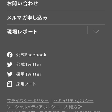
お問い合わせ
メルマガ申し込み
現場レポート
公式Facebook
公式Twitter
採用Twitter
採用ノート
プライバシーポリシー
セキュリティポリシー
ソーシャルメディアポリシー
人権方針