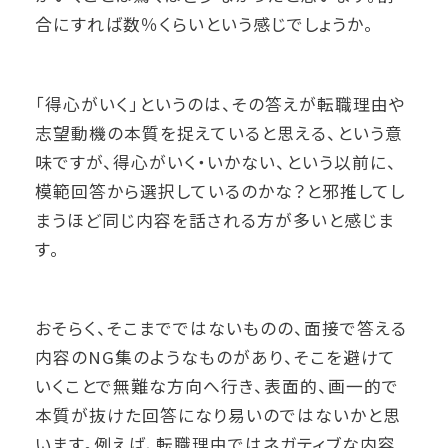
合にすれば数％くらいという感じでしょうか。
「得心がいく」というのは、その答えが転職理由や
志望動機の本質を捉えていると思える、という意
味ですが、得心がいく・いかない、という以前に、
模範回答から選択しているのかな？と邪推してし
まうほど同じ内容を話される方が多いと感じま
す。
おそらく、そこまでではないものの、面接で答える
内容のNG集のようなものがあり、そこを避けて
いくことで無難な方向へ行き、表面的、画一的で
本質が抜けた回答になり易いのではないかと思
います。例えば、転職理由ではネガティブな内容