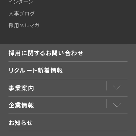
インターン
人事ブログ
採用メルマガ
採用に関するお問い合わせ
リクルート新着情報
事業案内
企業情報
お知らせ