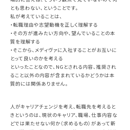
とも思わない、ということです。
私が考えていることは、
・転職理由や志望動機を正しく理解する
・その方が進みたい方向や、望んでいることの本
質を理解する
・そこから、メディヴァに入社することがお互いに
とって良いのかを考える
といったことなので、NGとされる内容、推奨され
ること以外の内容が含まれているかどうかは本
質的には関係ありません。
人がキャリアチェンジを考え、転職先を考えると
きというのは、現状のキャリア、職場、仕事内容な
どでは果たせない何か（求めるもの）があって新