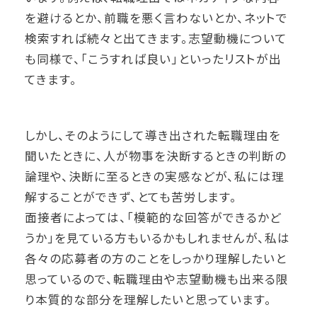
を避けるとか、前職を悪く言わないとか、ネットで
検索すれば続々と出てきます。志望動機について
も同様で、「こうすれば良い」といったリストが出
てきます。
しかし、そのようにして導き出された転職理由を
聞いたときに、人が物事を決断するときの判断の
論理や、決断に至るときの実感などが、私には理
解することができず、とても苦労します。
面接者によっては、「模範的な回答ができるかど
うか」を見ている方もいるかもしれませんが、私は
各々の応募者の方のことをしっかり理解したいと
思っているので、転職理由や志望動機も出来る限
り本質的な部分を理解したいと思っています。