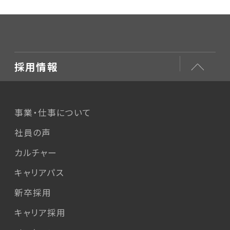
採用情報
事業・仕事について
社員の声
カルチャー
キャリアパス
新卒採用
キャリア採用