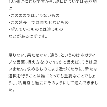
しい道に進む訳ですから、現状については必然的
に
・このままでは足りないもの
・この延長上では果たせないもの
・望んでいるものとは違うもの
などがあるはずです。
足りない、果たせない、違う、というのはネガティ
ブな言葉、捉え方なのでNGかと言えば、そうは思
いません。求めるものにより近づくために、新たな
選択を行うことは誰にとっても重要なことでしょ
うし、私自身も過去にそのようにして進んできまし
た。