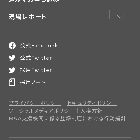
現場レポート
公式Facebook
公式Twitter
採用Twitter
採用ノート
プライバシーポリシー
セキュリティポリシー
ソーシャルメディアポリシー
人権方針
M＆A支援機関に係る登録制度
における行動指針