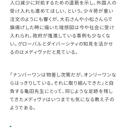
人口減少に対処するための道筋を示し、外国人の
受け入れも進めてほしい、という。少々荷が重い
注文のようにも響くが、大石さんや小松さんらで
旗揚げした時に描いた理想図は今や社会に受け
入れられ、政府が推進している事例も少なくな
い。グローバルとダイバーシティの知見を活かせ
るのはメディヴァだと見ている。
「ナンバーワンは物差し次第だが、オンリーワンな
らはっきりしている。それに取り組んできた」と自
負する亀田先生にとって、同じような足跡を残し
てきたメディヴァはいつまでも気になる教え子の
ようである。