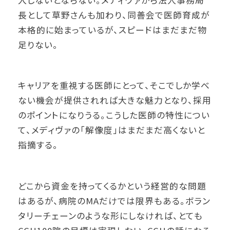
長として草野さんも加わり、同善会で医師育成が
本格的に始まっているが、スピードはまだまだ物
足りない。
キャリアを重視する医師にとって、そこでしか学べ
ない機会が提供されれば大きな魅力となり、採用
のポイントになりうる。こうした医師の特性につい
て、メディヴァの「解像度」はまだまだ高くないと
指摘する。
どこから資金を持ってくるかという経営的な問題
はあるが、病院のMAだけでは限界もある。ボラン
タリーチェーンのような形にしなければ、とても