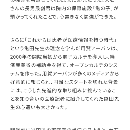
さんの長男晟嶺君は院内の保育施設「亀の子」が
預かってくれたことで、心置きなく勉強ができた。
さらに「これからは患者が医療情報を持つ時代」
という亀田先生の理念を学んだ用賀アーバンは、
2000年の開院当初から電子カルテを導入し、経
済産業省の補助金を得て、オープンカルテのシス
テムを作った。用賀アーバンが多くのメディアから
好意的に報じられ、円滑なスタートを切れた背景
には、こうした先進的な取り組みに挑んでいるこ
とを知り合いの医療記者に紹介してくれた亀田先
生の心遣いも大きかった。