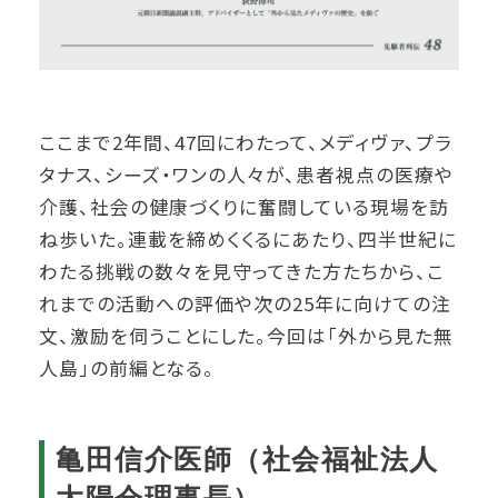
ここまで2年間、47回にわたって、メディヴァ、プラ
タナス、シーズ・ワンの人々が、患者視点の医療や
介護、社会の健康づくりに奮闘している現場を訪
ね歩いた。連載を締めくくるにあたり、四半世紀に
わたる挑戦の数々を見守ってきた方たちから、こ
れまでの活動への評価や次の25年に向けての注
文、激励を伺うことにした。今回は「外から見た無
人島」の前編となる。
亀田信介医師（社会福祉法人