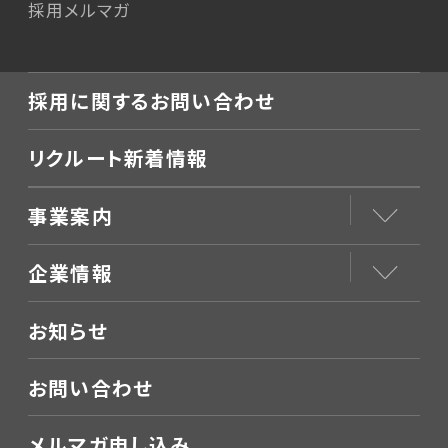
採用メルマガ
採用に関するお問い合わせ
リクルート新着情報
事業案内
企業情報
お知らせ
お問い合わせ
メルマガ申し込み