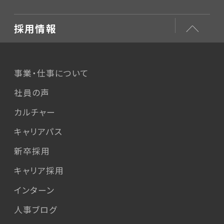
採用情報
事業・仕事について
社員の声
カルチャー
キャリアパス
新卒採用
キャリア採用
インターン
人事ブログ