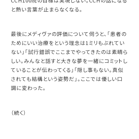
CCH100院の目標は実現しない。CCHの話になる
と熱い言葉が止まらなくなる。
最後にメディヴァの評価について伺うと、「患者の
ためにいい治療をという理念は1ミリもぶれてい
ない」「試行錯誤でここまでやってきたのは素晴ら
しい。みんなと話すと大きな夢を一緒にコミットし
ていることが伝わってくる」「隠し事もない。真似
されても結構という姿勢だ」。ここでは優しい口
調に変わった。
（続く）