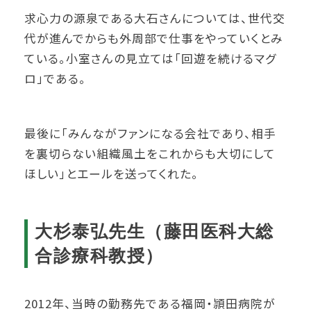
求心力の源泉である大石さんについては、世代交
代が進んでからも外周部で仕事をやっていくとみ
ている。小室さんの見立ては「回遊を続けるマグ
ロ」である。
最後に「みんながファンになる会社であり、相手
を裏切らない組織風土をこれからも大切にして
ほしい」とエールを送ってくれた。
大杉泰弘先生（藤田医科大総
合診療科教授）
2012年、当時の勤務先である福岡・頴田病院が