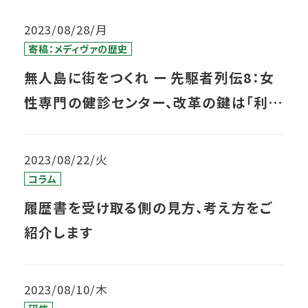
2023/08/28/月
寄稿：メディヴァの歴史
無人島に街をつくれ ー 先駆者列伝8：女
性専門の健診センター、改革の鍵は「利用
者の声」
2023/08/22/火
コラム
履歴書を受け取る側の見方、考え方をご
紹介します
2023/08/10/木