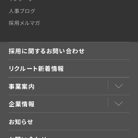
人事ブログ
採用メルマガ
採用に関するお問い合わせ
リクルート新着情報
事業案内
企業情報
お知らせ