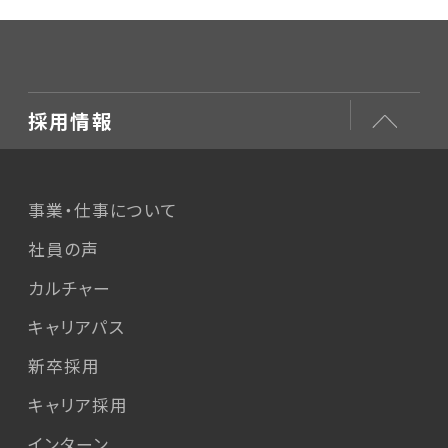
採用情報
事業・仕事について
社員の声
カルチャー
キャリアパス
新卒採用
キャリア採用
インターン