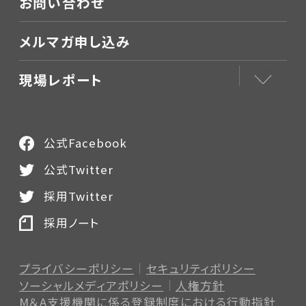
お問い合わせ
メルマガ申し込み
現場レポート
公式Facebook
公式Twitter
採用Twitter
採用ノート
プライバシーポリシー
セキュリティポリシー
ソーシャルメディアポリシー
人権方針
M＆A支援機関に係る登録制度
における行動指針