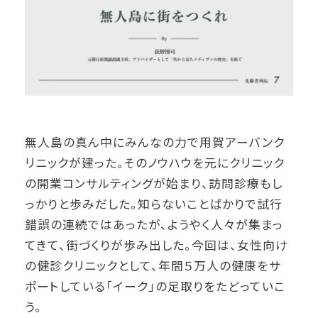
無人島の真ん中にみんなの力で用賀アーバンク
リニックが建った。そのノウハウを元にクリニック
の開業コンサルティングが始まり、訪問診療もし
っかりと歩みだした。知らないことばかりで試行
錯誤の連続ではあったが、ようやく人々が集まっ
てきて、街づくりが歩み出した。今回は、女性向け
の健診クリニックとして、年間５万人の健康をサ
ポートしている「イーク」の足取りをたどっていこ
う。