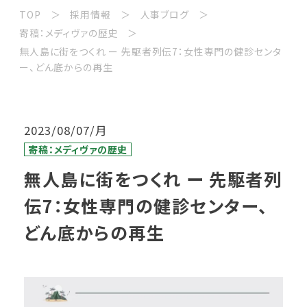
TOP
採用情報
人事ブログ
寄稿：メディヴァの歴史
無人島に街をつくれ ー 先駆者列伝7：女性専門の健診センタ
ー、どん底からの再生
2023/08/07/月
寄稿：メディヴァの歴史
無人島に街をつくれ ー 先駆者列
伝7：女性専門の健診センター、
どん底からの再生