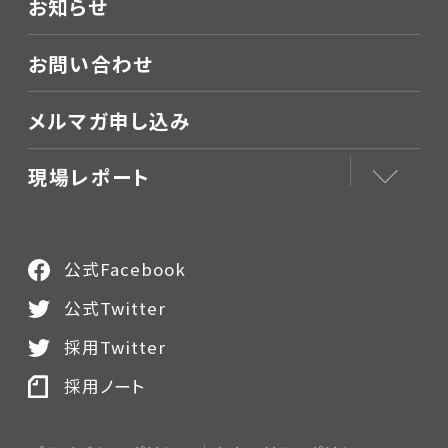
お知らせ
お問い合わせ
メルマガ申し込み
現場レポート
公式Facebook
公式Twitter
採用Twitter
採用ノート