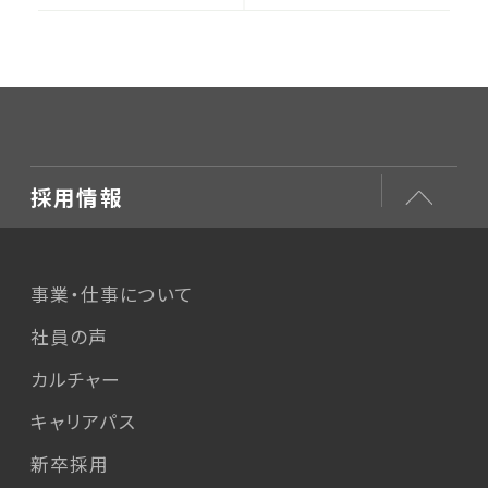
うにはどうしたらい
い？
採用情報
事業・仕事について
社員の声
カルチャー
キャリアパス
新卒採用