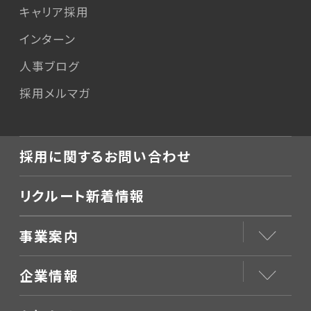
キャリア採用
インターン
人事ブログ
採用メルマガ
採用に関するお問い合わせ
リクルート新着情報
事業案内
企業情報