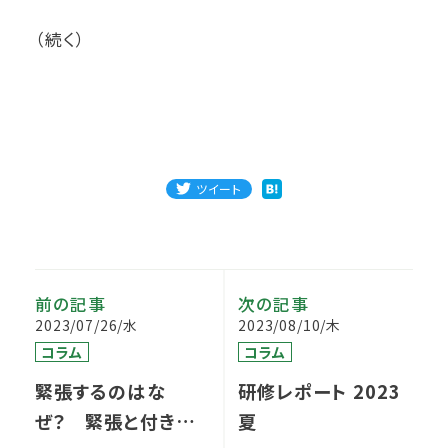
（続く）
ツイート
前の記事
次の記事
2023/07/26/水
2023/08/10/木
コラム
コラム
緊張するのはな
研修レポート 2023
ぜ？ 緊張と付き合
夏