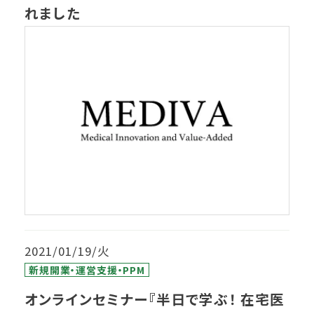
れました
2021/01/19/火
新規開業・運営支援・PPM
オンラインセミナー『半日で学ぶ！ 在宅医