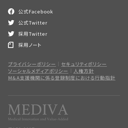
公式Facebook
公式Twitter
採用Twitter
採用ノート
プライバシーポリシー
セキュリティポリシー
ソーシャルメディアポリシー
人権方針
M＆A支援機関に係る登録制度
における行動指針