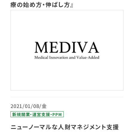
療の始め方・伸ばし方』
2021/01/08/金
新規開業・運営支援・PPM
ニューノーマルな人財マネジメント支援