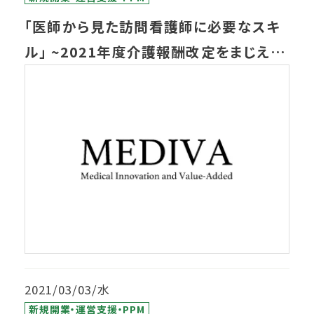
「医師から見た訪問看護師に必要なスキ
ル」 ~2021年度介護報酬改定をまじえて
~
2021/03/03/水
新規開業・運営支援・PPM