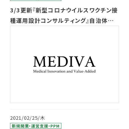
3/3更新『新型コロナウイルスワクチン接
種運用設計コンサルティング』自治体担
当者様向けに開始
2021/02/25/木
新規開業・運営支援・PPM