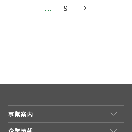
...
9
→
事業案内
企業情報