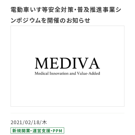
電動車いす等安全対策・普及推進事業シ
ンポジウムを開催のお知らせ
2021/02/18/木
新規開業・運営支援・PPM