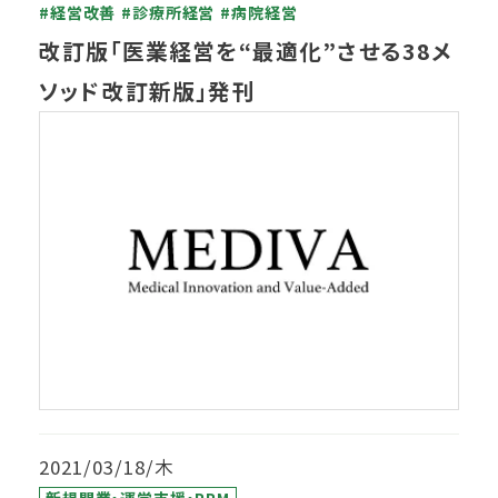
#経営改善
#診療所経営
#病院経営
改訂版「医業経営を“最適化”させる38メ
ソッド改訂新版」発刊
2021/03/18/木