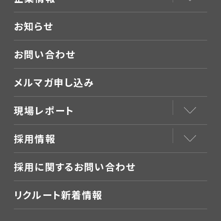
お知らせ
お問い合わせ
メルマガ申し込み
現場レポート
採用情報
採用に関するお問い合わせ
リクルート新着情報