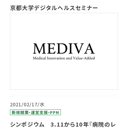
京都大学デジタルヘルスセミナー
2021/02/17/水
新規開業・運営支援・PPM
シンポジウム 3.11から10年『病院のレ