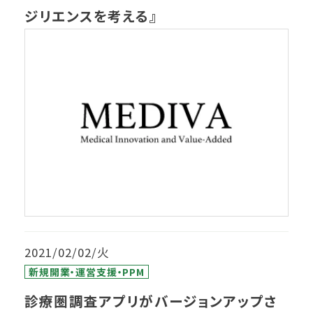
ジリエンスを考える』
2021/02/02/火
新規開業・運営支援・PPM
診療圏調査アプリがバージョンアップさ