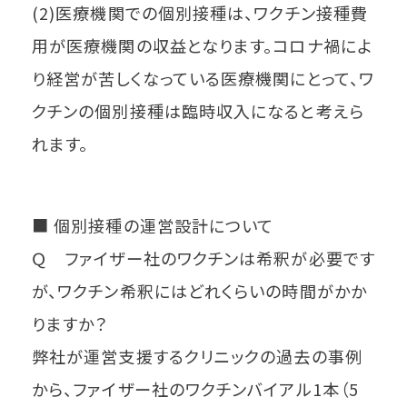
(2)医療機関での個別接種は、ワクチン接種費
用が医療機関の収益となります。コロナ禍によ
り経営が苦しくなっている医療機関にとって、ワ
クチンの個別接種は臨時収入になると考えら
れます。
■ 個別接種の運営設計について
Ｑ ファイザー社のワクチンは希釈が必要です
が、ワクチン希釈にはどれくらいの時間がかか
りますか？
弊社が運営支援するクリニックの過去の事例
から、ファイザー社のワクチンバイアル1本（5