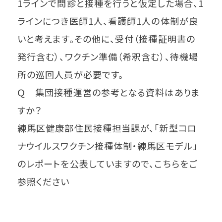
1ラインで問診と接種を行うと仮定した場合、1
ラインにつき医師1人、看護師1人の体制が良
いと考えます。その他に、受付（接種証明書の
発行含む）、ワクチン準備（希釈含む）、待機場
所の巡回人員が必要です。
Ｑ 集団接種運営の参考となる資料はありま
すか？
練馬区健康部住民接種担当課が、「新型コロ
ナウイルスワクチン接種体制・練馬区モデル」
のレポートを公表していますので、こちらをご
参照ください