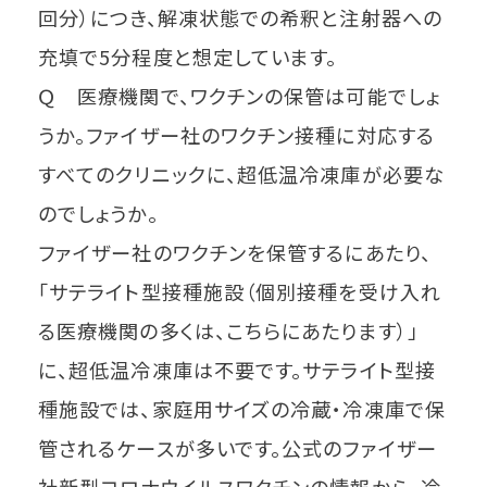
回分）につき、解凍状態での希釈と注射器への
充填で5分程度と想定しています。
Ｑ 医療機関で、ワクチンの保管は可能でしょ
うか。ファイザー社のワクチン接種に対応する
すべてのクリニックに、超低温冷凍庫が必要な
のでしょうか。
ファイザー社のワクチンを保管するにあたり、
「サテライト型接種施設（個別接種を受け入れ
る医療機関の多くは、こちらにあたります）」
に、超低温冷凍庫は不要です。サテライト型接
種施設では、家庭用サイズの冷蔵・冷凍庫で保
管されるケースが多いです。公式のファイザー