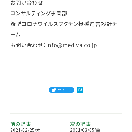
お問い合わせ
コンサルティング事業部
新型コロナウイルスワクチン接種運営設計チ
ーム
お問い合わせ：info@mediva.co.jp
ツイート
前の記事
次の記事
2021/02/25/木
2021/03/05/金