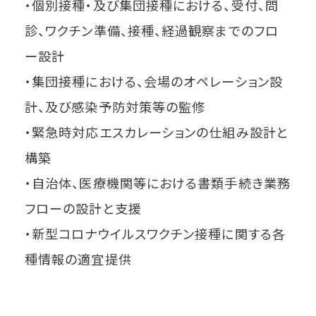
・個別接種・及び集団接種における、受付、問
診、ワクチン準備、接種、経過観察までのフロ
ー設計
・集団接種における、会場のオペレーション設
計、及び感染予防対策等の監修
・緊急時対応エスカレーションの仕組み設計と
構築
・自治体、医療機関等における書類手続き業務
フローの設計と支援
・新型コロナウイルスワクチン接種に関する各
種情報の適宜提供