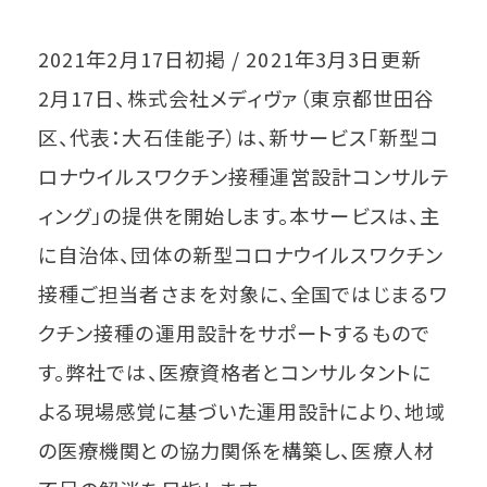
2021年2月17日初掲 / 2021年3月3日更新
2月17日、株式会社メディヴァ（東京都世田谷
区、代表：大石佳能子）は、新サービス「新型コ
ロナウイルスワクチン接種運営設計コンサルテ
ィング」の提供を開始します。本サービスは、主
に自治体、団体の新型コロナウイルスワクチン
接種ご担当者さまを対象に、全国ではじまるワ
クチン接種の運用設計をサポートするもので
す。弊社では、医療資格者とコンサルタントに
よる現場感覚に基づいた運用設計により、地域
の医療機関との協力関係を構築し、医療人材