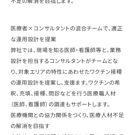
不足の解消を目指します。
医療者×コンサルタントの混合チームで、適正
な運用設計を提案
弊社では、現場を知る医師・看護師等と、業務
設計を担当するコンサルタントがチームとな
り、対象エリアの特性にあわせたワクチン接種
の運用設計を提案し、支援ます。ワクチンの希
釈、充填、接種、問診などを行う医療職人材
（医師、看護師）の調達もサポートします。
医療機関との協力関係をつくり、医療人材不足
の解消を目指す