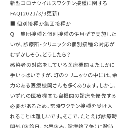
新型コロナウイルスワクチン接種に関する
FAQ(2021/3/3更新)
■ 個別接種か集団接種か
Ｑ 集団接種と個別接種の併用型で実施した
いが、診療所・クリニックの個別接種の対応が
むずかしそう。どうしたら？
感染者の対応をしている医療機関はたしかに
手いっぱいですが、町のクリニックの中には、余
力のある医療機関さんも多くあります。しかし、
いずれの医療機関も自機関の診療を優先する
必要があるため、常時ワクチン接種を受け入
れることは難しいです。そこで、たとえば診療時
間外（休診日、お昼休み、診療終了後）に数時