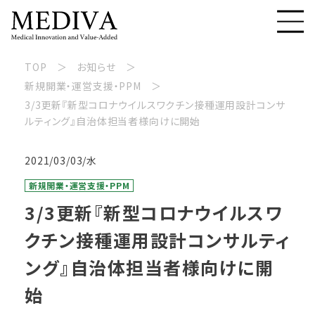
TOP
お知らせ
新規開業・運営支援・PPM
3/3更新『新型コロナウイルスワクチン接種運用設計コンサ
ルティング』自治体担当者様向けに開始
2021/03/03/水
新規開業・運営支援・PPM
3/3更新『新型コロナウイルスワ
クチン接種運用設計コンサルティ
ング』自治体担当者様向けに開
始