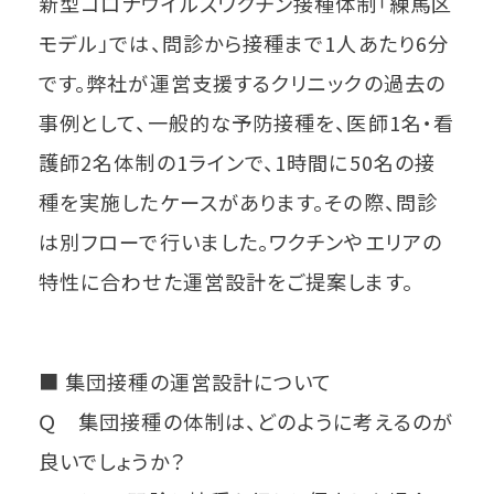
新型コロナウイルスワクチン接種体制「練馬区
モデル」では、問診から接種まで1人あたり6分
です。弊社が運営支援するクリニックの過去の
事例として、一般的な予防接種を、医師1名・看
護師2名体制の1ラインで、1時間に50名の接
種を実施したケースがあります。その際、問診
は別フローで行いました。ワクチンやエリアの
特性に合わせた運営設計をご提案します。
■ 集団接種の運営設計について
Ｑ 集団接種の体制は、どのように考えるのが
良いでしょうか？