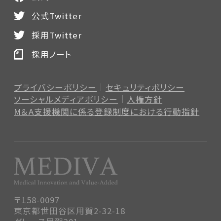
公式Twitter
採用Twitter
採用ノート
プライバシーポリシー
セキュリティポリシー
ソーシャルメディアポリシー
人権方針
M＆A支援機関に係る登録制度
における行動指針
〒158-0097
東京都世田谷区用賀2-32-18