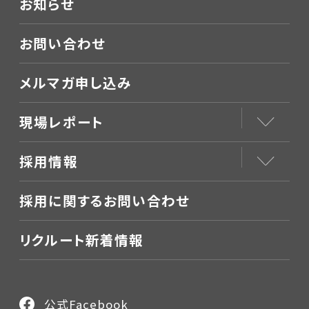
お知らせ
お問い合わせ
メルマガ申し込み
現場レポート
採用情報
採用に関するお問い合わせ
リクルート新着情報
公式Facebook