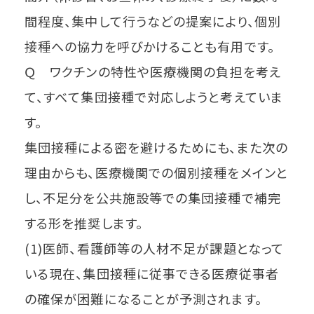
間程度、集中して行うなどの提案により、個別
接種への協力を呼びかけることも有用です。
Ｑ ワクチンの特性や医療機関の負担を考え
て、すべて集団接種で対応しようと考えていま
す。
集団接種による密を避けるためにも、また次の
理由からも、医療機関での個別接種をメインと
し、不足分を公共施設等での集団接種で補完
する形を推奨します。
(1)医師、看護師等の人材不足が課題となって
いる現在、集団接種に従事できる医療従事者
の確保が困難になることが予測されます。