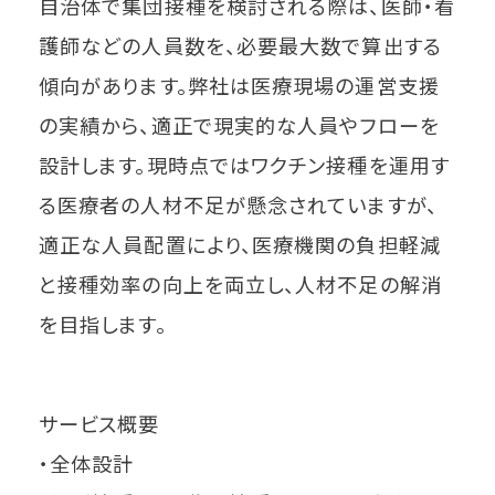
自治体で集団接種を検討される際は、医師・看
護師などの人員数を、必要最大数で算出する
傾向があります。弊社は医療現場の運営支援
の実績から、適正で現実的な人員やフローを
設計します。現時点ではワクチン接種を運用す
る医療者の人材不足が懸念されていますが、
適正な人員配置により、医療機関の負担軽減
と接種効率の向上を両立し、人材不足の解消
を目指します。
サービス概要
・全体設計