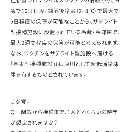
社新型コロナウイルスワクチンの情報から、冷
凍で10日程度、融解後冷蔵（2~8℃）で最大で
5日程度の保管が可能なことから、サテライト
型接種施設に設置されている冷蔵・冷凍庫で、
最大2週間程度の保管が可能と考えられます。
なお、ワクチンをサテライト型施設へ届ける
「基本型接種施設」は、原則として超低温冷凍
庫を有するものとされています。
ご参考：
Ｑ 問診から接種まで、1人どれくらいの時間
が想定されますか？