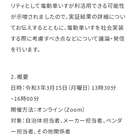
リティとして電動車いすが利活用できる可能性
が示唆されましたので、実証結果の詳細につい
てお伝えするとともに、電動車いすを社会実装
する際に考慮すべき点などについて議論・発信
を行います。
2．概要
日時：令和3年3月15日（月曜日）13時30分
~16時00分
開催方法：オンライン（Zoom）
対象：自治体担当者、メーカー担当者、ベンダ
ー担当者、その他関係者