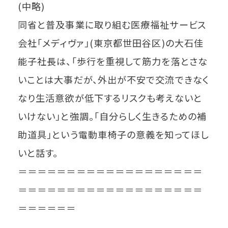
(中略)
同省と普及事業に取り組む医療福祉サービス
会社「メディヴァ」(東京都世田谷区)の大石佳
能子社長は、「歩行を重視して筋力を落とさな
いことは大事だが、外出が不安で交流できなく
なり生活意欲が低下するリスクも考えないと
いけない」と強調。「自分らしく生きるための補
助道具」という電動車椅子の意義を知ってほし
いと話す。
＝＝＝＝＝＝＝＝＝＝＝＝＝＝＝＝＝＝＝
＝＝＝＝＝＝＝＝＝＝＝＝＝＝＝＝＝＝＝
＝＝＝＝＝＝