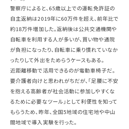
警察庁によると、65歳以上での運転免許証の
自主返納は2019年に60万件を超え、前年比で
約18万件増加した。返納後は公共交通機関や
自転車を利用する人が多いが、買い物や通院
が負担になったり、自転車に乗り慣れていなか
ったりして外出をためらうケースもある。
近距離移動で活用できるのが電動車椅子だ。
要介護者向けと思われがちだが、「足腰に不安
を抱える高齢者が社会活動に参加しやすくな
るために必要なツール」として利便性を知って
もらうため、昨年、全国5地域の住宅地や中山
間地域で導入実験を行った。