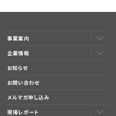
者様向けに開始
事業案内
企業情報
お知らせ
お問い合わせ
メルマガ申し込み
現場レポート