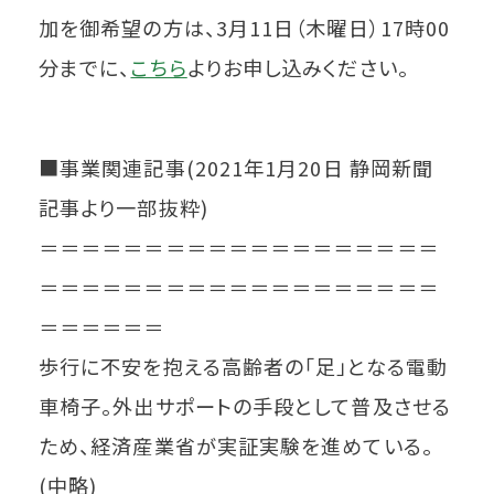
加を御希望の方は、3月11日（木曜日）17時00
分までに、
こちら
よりお申し込みください。
■事業関連記事(2021年1月20日 静岡新聞
記事より一部抜粋)
＝＝＝＝＝＝＝＝＝＝＝＝＝＝＝＝＝＝＝
＝＝＝＝＝＝＝＝＝＝＝＝＝＝＝＝＝＝＝
＝＝＝＝＝＝
歩行に不安を抱える高齢者の「足」となる電動
車椅子。外出サポートの手段として普及させる
ため、経済産業省が実証実験を進めている。
(中略)