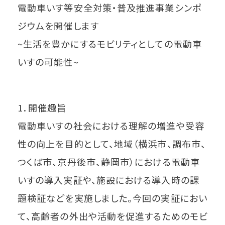
電動車いす等安全対策・普及推進事業シンポ
ジウムを開催します
~生活を豊かにするモビリティとしての電動車
いすの可能性~
1．開催趣旨
電動車いすの社会における理解の増進や受容
性の向上を目的として、地域（横浜市、調布市、
つくば市、京丹後市、静岡市）における電動車
いすの導入実証や、施設における導入時の課
題検証などを実施しました。今回の実証におい
て、高齢者の外出や活動を促進するためのモビ