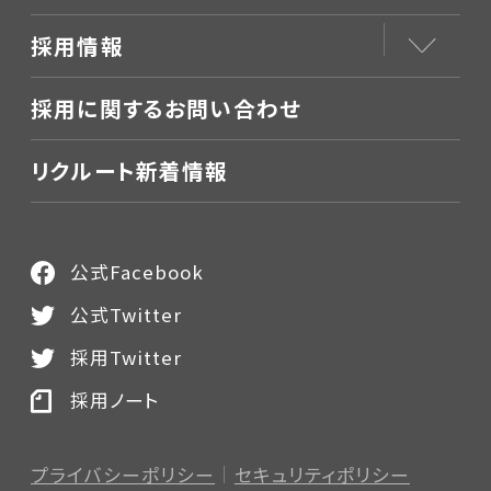
採用情報
採用に関するお問い合わせ
リクルート新着情報
公式Facebook
公式Twitter
採用Twitter
採用ノート
プライバシーポリシー
セキュリティポリシー