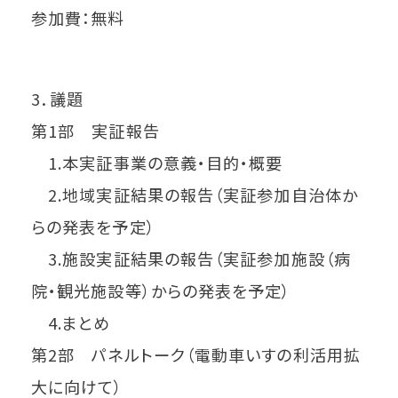
参加費：無料
3．議題
第1部 実証報告
1.本実証事業の意義・目的・概要
2.地域実証結果の報告（実証参加自治体か
らの発表を予定）
3.施設実証結果の報告（実証参加施設（病
院・観光施設等）からの発表を予定）
4.まとめ
第2部 パネルトーク（電動車いすの利活用拡
大に向けて）