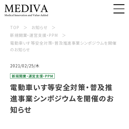
TOP
お知らせ
新規開業・運営支援・PPM
電動車いす等安全対策・普及推進事業シンポジウムを開催
のお知らせ
2021/02/25/木
新規開業・運営支援・PPM
電動車いす等安全対策・普及推
進事業シンポジウムを開催のお
知らせ