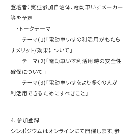
登壇者：実証参加自治体、電動車いすメーカー
等を予定
・トークテーマ
テーマ(1)「電動車いすの利活用がもたら
すメリット/効果について」
テーマ(2)「電動車いす利活用時の安全性
確保について」
テーマ(3)「電動車いすをより多くの人が
利活用できるためにすべきこと」
4．参加登録
シンポジウムはオンラインにて開催します。参