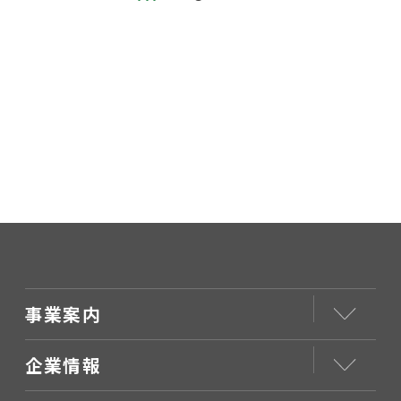
事業案内
企業情報