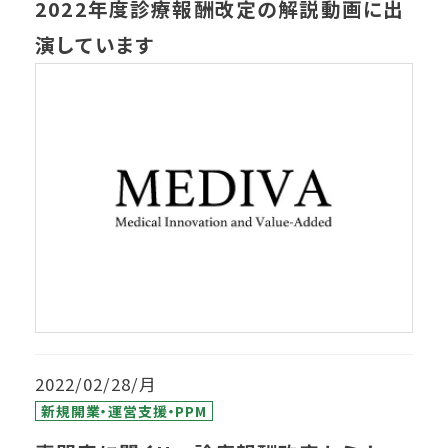
2022年度診療報酬改定の解説動画に出
演しています
2022/02/28/月
新規開業・運営支援・PPM