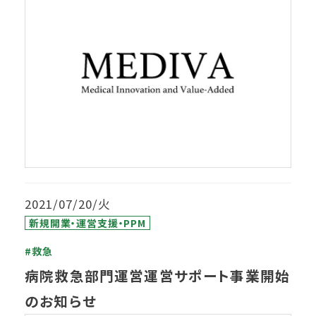
2021/07/20/火
新規開業・運営支援・PPM
#救急
病院救急部門運営運営サポート事業開始
のお知らせ