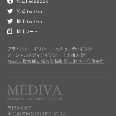
公式Facebook
公式Twitter
採用Twitter
採用ノート
プライバシーポリシー
セキュリティポリシー
ソーシャルメディアポリシー
人権方針
M＆A支援機関に係る登録制度
における行動指針
〒158-0097
東京都世田谷区用賀2-32-18