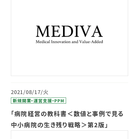
2021/08/17/火
新規開業・運営支援・PPM
「病院経営の教科書＜数値と事例で見る
中小病院の生き残り戦略＞第2版」