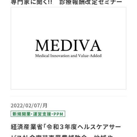
専門家に聞く!! 診療報酬改定セミナー
2022/02/07/月
新規開業・運営支援・PPM
経済産業省「令和３年度ヘルスケアサー