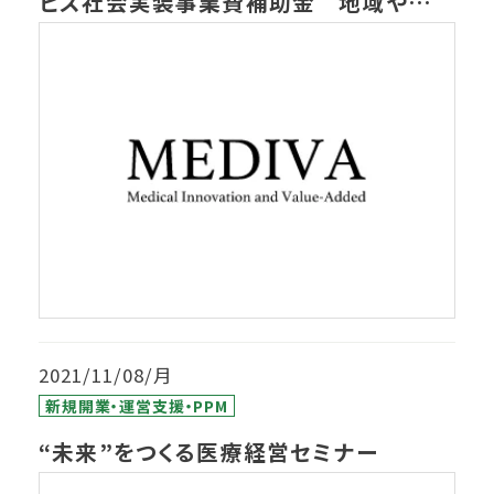
ビス社会実装事業費補助金 地域や職域
の課題に応えるビジネスモデル確立に向
けた実証事業報告会」において成果発表
を行います
2021/11/08/月
新規開業・運営支援・PPM
“未来”をつくる医療経営セミナー