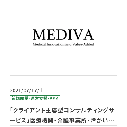
2021/07/17/土
新規開業・運営支援・PPM
「クライアント主導型コンサルティングサ
ービス」医療機関・介護事業所・障がい福