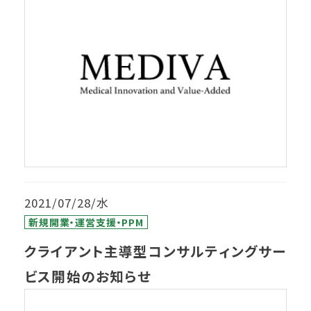
2021/07/28/水
新規開業・運営支援・PPM
クライアント主導型コンサルティングサー
ビス開始のお知らせ