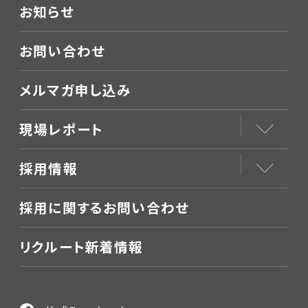
お知らせ
お問い合わせ
メルマガ申し込み
現場レポート
採用情報
採用に関するお問い合わせ
リクルート新着情報