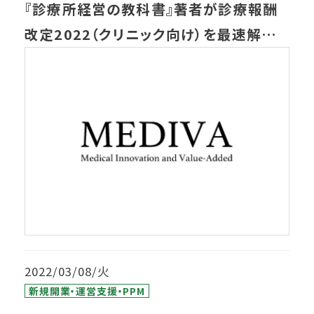
『診療所経営の教科書』著者が診療報酬
改定2022（クリニック向け）を最速解説
【Web医事新報チャンネル】
2022/03/08/火
新規開業・運営支援・PPM