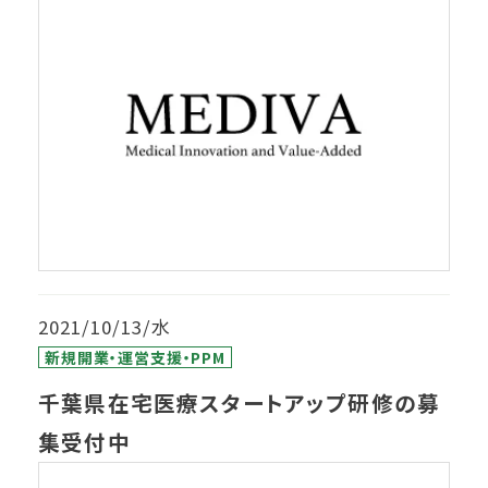
2021/10/13/水
新規開業・運営支援・PPM
千葉県在宅医療スタートアップ研修の募
集受付中