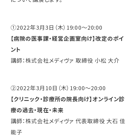
①2022年3月3日（木）19:00～20:00
【病院の医事課・経営企画室向け】改定のポイ
ント
講師：株式会社メディヴァ 取締役 小松 大介
②2022年3月10日（木）19:00～20:00
【クリニック・診療所の院長向け】オンライン診
療の過去・現在・未来
講師：株式会社メディヴァ 代表取締役 大石 佳
能子