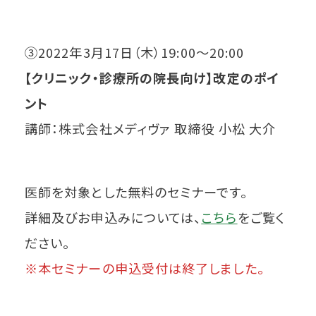
③2022年3月17日（木）19:00～20:00
【クリニック・診療所の院長向け】改定のポイ
ント
講師：株式会社メディヴァ 取締役 小松 大介
医師を対象とした無料のセミナーです。
詳細及びお申込みについては、
こちら
をご覧く
ださい。
※本セミナーの申込受付は終了しました。