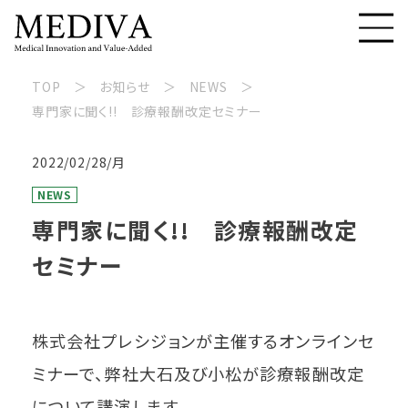
TOP
お知らせ
NEWS
専門家に聞く!! 診療報酬改定セミナー
2022/02/28/月
NEWS
専門家に聞く!! 診療報酬改定
セミナー
株式会社プレシジョンが主催するオンラインセ
ミナーで、弊社大石及び小松が診療報酬改定
について講演します。