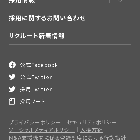
採用に関するお問い合わせ
リクルート新着情報
公式Facebook
公式Twitter
採用Twitter
採用ノート
プライバシーポリシー
セキュリティポリシー
ソーシャルメディアポリシー
人権方針
M＆A支援機関に係る登録制度
における行動指針