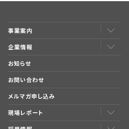
事業案内
企業情報
お知らせ
お問い合わせ
メルマガ申し込み
現場レポート
採用情報