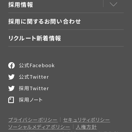
採用情報
採用に関するお問い合わせ
リクルート新着情報
公式Facebook
公式Twitter
採用Twitter
採用ノート
プライバシーポリシー
セキュリティポリシー
ソーシャルメディアポリシー
人権方針