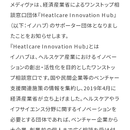
メディヴァは、経済産業省によるワンストップ相
談窓口団体『Heatlcare Innovation Hub』
（以下：イノハブ）のサポーター団体となりまし
たことをお知らせします。
『Heatlcare Innovation Hub』とは
イノハブは、ヘルスケア産業におけるイノベー
ションの創出・活性化を目的としたワンストッ
プ相談窓口です。国や民間企業等のベンチャー
支援関連施策の情報を集約し、2019年4月に
経済産業省が立ち上げました。ヘルスケアやラ
イフサイエンス分野に関するイノベーションを
必要とする団体であれば、ベンチャー企業から
大企業、創業前の個人まで広く相談を受け付