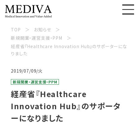
TOP
お知らせ
新規開業・運営支援・PPM
経産省『Healthcare Innovation Hub』のサポーターにな
りました
2019/07/09/火
新規開業・運営支援・PPM
経産省『Healthcare
Innovation Hub』のサポータ
ーになりました