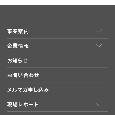
事業案内
企業情報
お知らせ
お問い合わせ
メルマガ申し込み
現場レポート