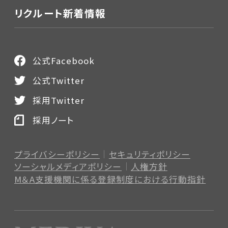
リクルート新着情報
公式Facebook
公式Twitter
採用Twitter
採用ノート
プライバシーポリシー
セキュリティポリシー
ソーシャルメディアポリシー
人権方針
M＆A支援機関に係る登録制度
における行動指針