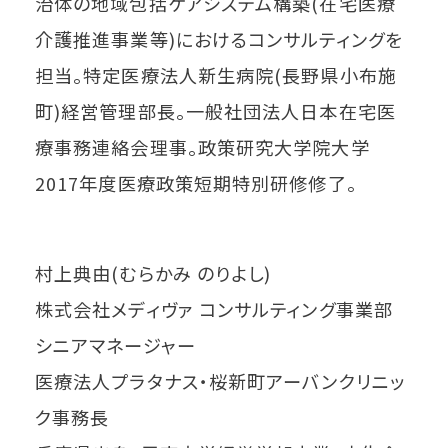
治体の地域包括ケアシステム構築(在宅医療
介護推進事業等)におけるコンサルティングを
担当。特定医療法人新生病院(長野県小布施
町)経営管理部長。一般社団法人日本在宅医
療事務連絡会理事。政策研究大学院大学
2017年度医療政策短期特別研修修了。
村上典由(むらかみ のりよし)
株式会社メディヴァ コンサルティング事業部
シニアマネージャー
医療法人プラタナス・桜新町アーバンクリニッ
ク事務長