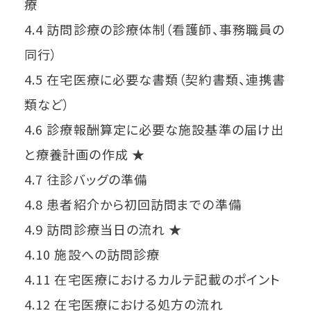
療
4.4 訪問診療の診療体制（看護師、事務職員の
同行）
4.5 在宅医療に必要な書類（契約書類、連携書
類など）
4.6 診療報酬算定に必要な施設基準の届け出
と療養計画の作成 ★
4.7 往診バッグの準備
4.8 患者紹介から初回訪問までの準備
4.9 訪問診療当日の流れ ★
4.10 施設への訪問診療
4.11 在宅医療におけるカルテ記載のポイント
4.12 在宅医療における処方の流れ