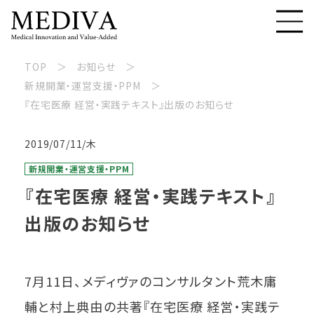
TOP
お知らせ
新規開業・運営支援・PPM
『在宅医療 経営・実践テキスト』出版のお知らせ
2019/07/11/木
新規開業・運営支援・PPM
『在宅医療 経営・実践テキスト』
出版のお知らせ
7月11日、メディヴァのコンサルタント荒木庸
輔と村上典由の共著『在宅医療 経営・実践テ