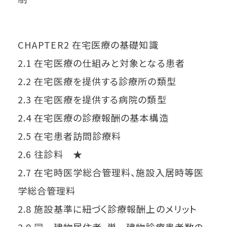
CHAPTER2 在宅医療の基礎知識
2.1 在宅医療の仕組みと対象となる患者
2.2 在宅医療を提供する診療所の類型
2.3 在宅医療を提供する病院の類型
2.4 在宅医療の診療報酬の基本構造
2.5 在宅患者訪問診療料
2.6 往診料 ★
2.7 在宅時医学総合管理料、施設入居時等医
学総合管理料
2.8 施設基準に紐づく診療報酬上のメリット