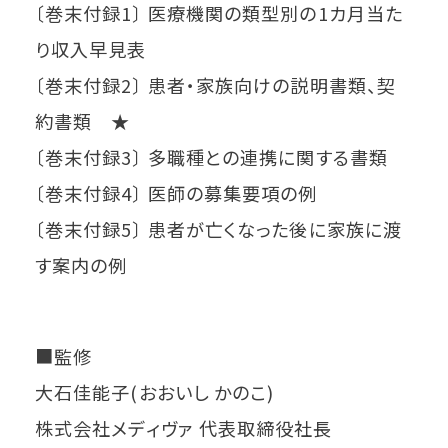
〔巻末付録1〕 医療機関の類型別の1カ月当た
り収入早見表
〔巻末付録2〕 患者・家族向けの説明書類、契
約書類 ★
〔巻末付録3〕 多職種との連携に関する書類
〔巻末付録4〕 医師の募集要項の例
〔巻末付録5〕 患者が亡くなった後に家族に渡
す案内の例
■監修
大石佳能子(おおいし かのこ)
株式会社メディヴァ 代表取締役社長