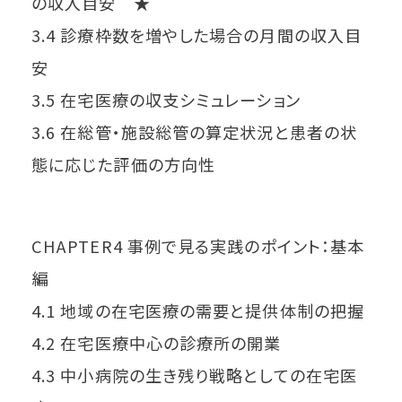
の収入目安 ★
3.4 診療枠数を増やした場合の月間の収入目
安
3.5 在宅医療の収支シミュレーション
3.6 在総管・施設総管の算定状況と患者の状
態に応じた評価の方向性
CHAPTER4 事例で見る実践のポイント：基本
編
4.1 地域の在宅医療の需要と提供体制の把握
4.2 在宅医療中心の診療所の開業
4.3 中小病院の生き残り戦略としての在宅医