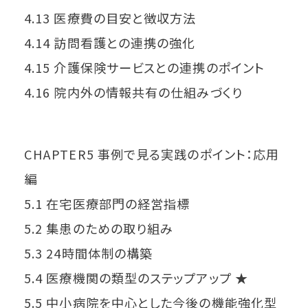
4.13 医療費の目安と徴収方法
4.14 訪問看護との連携の強化
4.15 介護保険サービスとの連携のポイント
4.16 院内外の情報共有の仕組みづくり
CHAPTER5 事例で見る実践のポイント：応用
編
5.1 在宅医療部門の経営指標
5.2 集患のための取り組み
5.3 24時間体制の構築
5.4 医療機関の類型のステップアップ ★
5.5 中小病院を中心とした今後の機能強化型