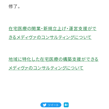
修了。
在宅医療の開業・新規立上げ・運営支援がで
きるメディヴァのコンサルティングについて
地域に特化した在宅医療の構築支援ができる
メディヴァのコンサルティングについて
ツイート