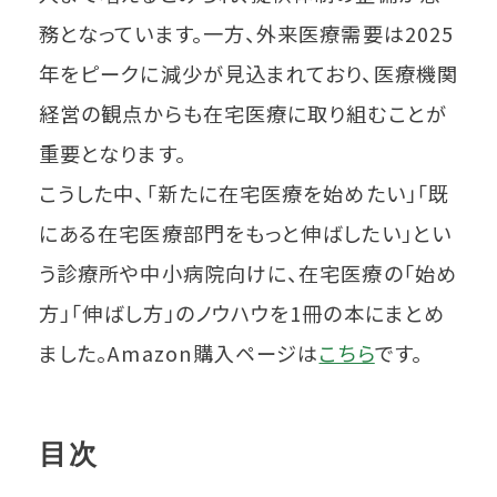
務となっています。一方、外来医療需要は2025
年をピークに減少が見込まれており、医療機関
経営の観点からも在宅医療に取り組むことが
重要となります。
こうした中、「新たに在宅医療を始めたい」「既
にある在宅医療部門をもっと伸ばしたい」とい
う診療所や中小病院向けに、在宅医療の「始め
方」「伸ばし方」のノウハウを1冊の本にまとめ
ました。Amazon購入ページは
こちら
です。
目次