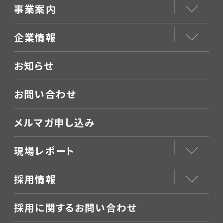
事業案内
企業情報
お知らせ
お問い合わせ
メルマガ申し込み
現場レポート
採用情報
採用に関するお問い合わせ