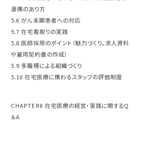
連携のあり方
5.6 がん末期患者への対応
5.7 在宅看取りの実践
5.8 医師採用のポイント（魅力づくり、求人資料
や雇用契約書の作成）
5.9 多職種による組織づくり
5.10 在宅医療に携わるスタッフの評価制度
CHAPTER6 在宅医療の経営・実践に関するQ
＆A