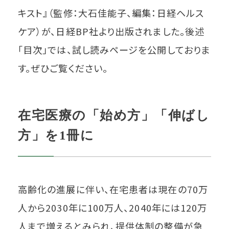
キスト』（監修：大石佳能子、編集：日経ヘルス
ケア）が、日経BP社より出版されました。後述
「目次」では、試し読みページを公開しておりま
す。ぜひご覧ください。
在宅医療の「始め方」「伸ばし
方」を1冊に
高齢化の進展に伴い、在宅患者は現在の70万
人から2030年に100万人、2040年には120万
人まで増えるとみられ、提供体制の整備が急