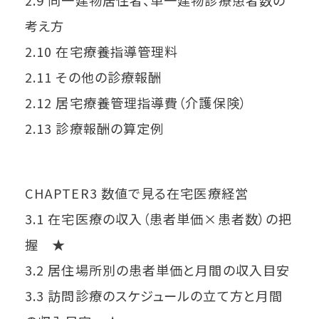
2.9 同一建物居住者、単一建物診療患者数の
考え方
2.10 在宅療養指導管理料
2.11 その他の診療報酬
2.12 居宅療養管理指導費（介護保険）
2.13 診療報酬の算定例
CHAPTER3 数値で見る在宅医療経営
3.1 在宅医療の収入（患者単価×患者数）の把
握 ★
3.2 居住場所別の患者単価と月間の収入目安
3.3 訪問診療のスケジュールの立て方と月間