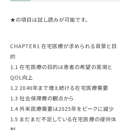
★の項目は試し読みが可能です。
CHAPTER1 在宅医療が求められる背景と目
的
1.1 在宅医療の目的は患者の希望の実現と
QOL向上
1.2 2040年まで増え続ける在宅医療需要
1.3 社会保障費の観点から
1.4 外来医療需要は2025年をピークに減少
1.5 まだまだ不足している在宅医療の提供体
制