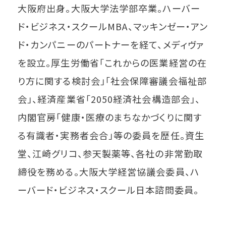
大阪府出身。大阪大学法学部卒業。ハーバー
ド・ビジネス・スクールMBA、マッキンゼー・アン
ド・カンパニーのパートナーを経て、メディヴァ
を設立。厚生労働省「これからの医業経営の在
り方に関する検討会」「社会保障審議会福祉部
会」、経済産業省「2050経済社会構造部会」、
内閣官房「健康・医療のまちなかづくりに関す
る有識者・実務者会合」等の委員を歴任。資生
堂、江崎グリコ、参天製薬等、各社の非常勤取
締役を務める。大阪大学経営協議会委員、ハ
ーバード・ビジネス・スクール日本諮問委員。