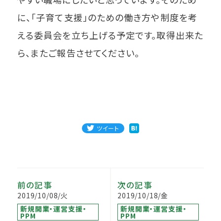
に、「子育て支援」のための働き方や制度を考
える委員会を立ち上げる予定です。取得出来た
ら、またご報告させてください。
ツイート
前の記事
次の記事
2019/10/08/火
2019/10/18/金
新規開業・運営支援・
新規開業・運営支援・
PPM
PPM