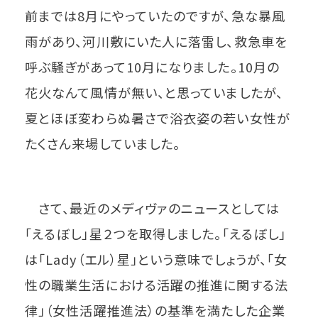
前までは8月にやっていたのですが、急な暴風
雨があり、河川敷にいた人に落雷し、救急車を
呼ぶ騒ぎがあって10月になりました。10月の
花火なんて風情が無い、と思っていましたが、
夏とほぼ変わらぬ暑さで浴衣姿の若い女性が
たくさん来場していました。
さて、最近のメディヴァのニュースとしては
「えるぼし」星２つを取得しました。「えるぼし」
は「Lady（エル）星」という意味でしょうが、「女
性の職業生活における活躍の推進に関する法
律」（女性活躍推進法）の基準を満たした企業