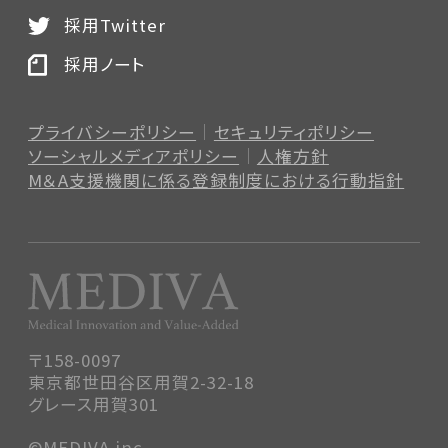
採用Twitter
採用ノート
プライバシーポリシー
セキュリティポリシー
ソーシャルメディアポリシー
人権方針
M＆A支援機関に係る登録制度
における行動指針
〒158-0097
東京都世田谷区用賀2-32-18
グレース用賀301
©MEDIVA.inc