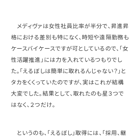
メディヴァは女性社員比率が半分で、昇進昇
格における差別も特になく、時短や遠隔勤務も
ケースバイケースですが可としているので、「女
性活躍推進」には力を入れているつもりでし
た。「えるぼしは簡単に取れるんじゃない？」と
タカをくくっていたのですが、実はこれが結構
大変でした。結果として、取れたのも星３つで
はなく、２つだけ。
というのも、「えるぼし」取得には、「採用、継