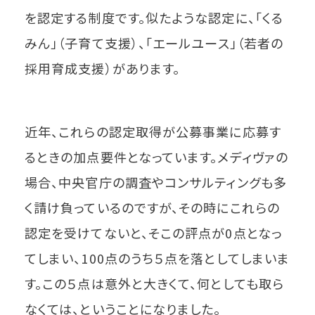
を認定する制度です。似たような認定に、「くる
みん」（子育て支援）、「エールユース」（若者の
採用育成支援）があります。
近年、これらの認定取得が公募事業に応募す
るときの加点要件となっています。メディヴァの
場合、中央官庁の調査やコンサルティングも多
く請け負っているのですが、その時にこれらの
認定を受けてないと、そこの評点が0点となっ
てしまい、100点のうち５点を落としてしまいま
す。この５点は意外と大きくて、何としても取ら
なくては、ということになりました。