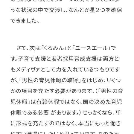
うな状況の中で交渉し、なんとか星２つを確保
できました。
さて、次は「くるみん」と「ユースエール」で
す。子育て支援と若者採用育成支援は両方と
もメディヴァとして力を入れているつもりです
が、「男性の育児休暇の取得」をはじめ、いくつ
かの項目を充たす必要があります。（「男性の育
児休暇」は有給休暇ではなく、国の決めた育児
休暇である必要 があります。）せっかくなら、単
に形式を充たすのではなく、本当にもっと働き
やすい職場にしたいと思っています。そのため