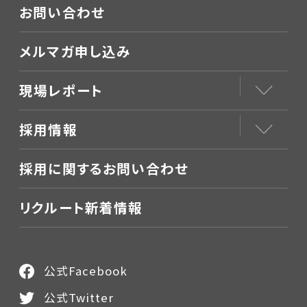
お問い合わせ
メルマガ申し込み
現場レポート
採用情報
採用に関するお問い合わせ
リクルート新着情報
公式Facebook
公式Twitter