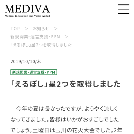
TOP
お知らせ
新規開業・運営支援・PPM
「えるぼし」星2つを取得しました
2019/10/10/木
新規開業・運営支援・PPM
「えるぼし」星2つを取得しました
今年の夏は長かったですが、ようやく涼しく
なってきました。皆様はいかがおすごしでした
でしょう。土曜日は玉川の花火大会でした。2年