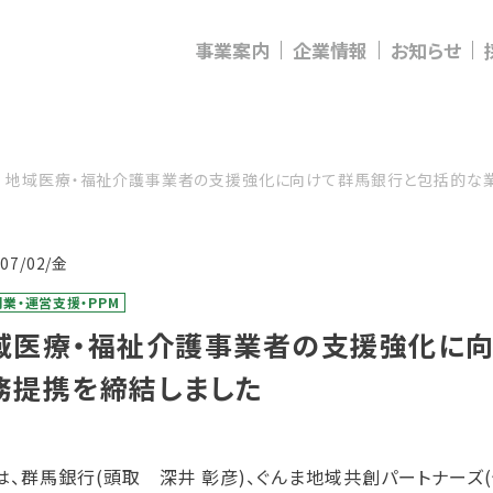
事業案内
企業情報
お知らせ
地域医療・福祉介護事業者の支援強化に向けて群馬銀行と包括的な
/07/02/金
業・運営支援・PPM
域医療・福祉介護事業者の支援強化に
務提携を締結しました
は、群馬銀行(頭取 深井 彰彦)、ぐんま地域共創パートナーズ(