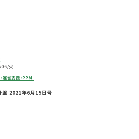
事
7/06/火
・運営支援・PPM
盤 2021年6月15日号