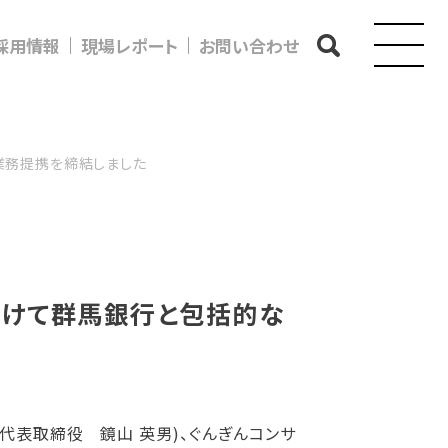
採用情報
現場レポート
お問い合わせ
業務提携を締結しました
向けて群馬銀行と包括的な
代表取締役 鏡山 英男)、ぐんぎんコンサ