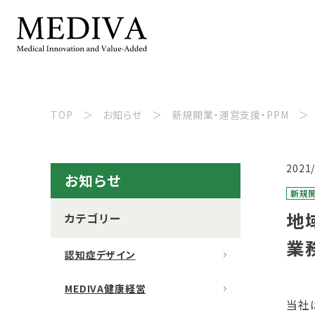
TOP
お知らせ
新規開業・運営支援・PPM
2021
お知らせ
新規開
地
カテゴリー
業
認知症デザイン
MEDIVA健康経営
当社