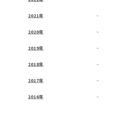
2021年
2020年
2019年
2018年
2017年
2016年