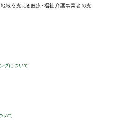
周辺地域を支える医療・福祉介護事業者の支
ングについて
ついて