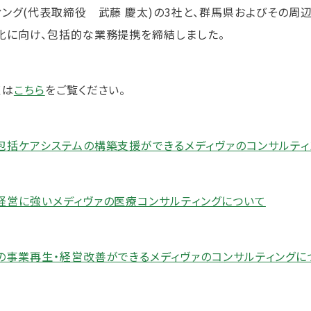
ィング(代表取締役 武藤 慶太)の3社と、群馬県およびその
化に向け、包括的な業務提携を締結しました。
くは
こちら
をご覧ください。
包括ケアシステムの構築支援ができるメディヴァのコンサルティ
経営に強いメディヴァの医療コンサルティングについて
の事業再生・経営改善ができるメディヴァのコンサルティングに