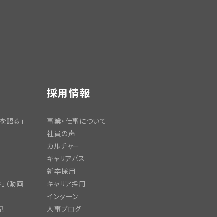
採用情報
を語る」
事業・仕事について
社員の声
カルチャー
キャリアパス
新卒採用
」（動画
キャリア採用
インターン
記
人事ブログ