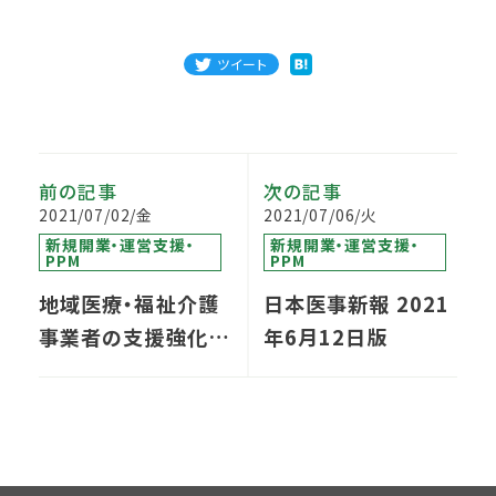
ツイート
前の記事
次の記事
2021/07/02/金
2021/07/06/火
新規開業・運営支援・
新規開業・運営支援・
PPM
PPM
地域医療・福祉介護
日本医事新報 2021
事業者の支援強化に
年6月12日版
向けて群馬銀行と包
括的な業務提携を締
結しました