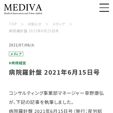
TOP
お知らせ
メディア
病院羅針盤 2021年6月15日号
2021/07/06/火
メディア
#病院経営
病院羅針盤 2021年6月15日号
コンサルティング事業部マネージャー草野康弘
が、下記の記事を執筆しました。
病院羅針盤 2021年6月15日号（発行：産労総