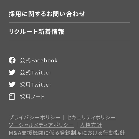
採用に関するお問い合わせ
リクルート新着情報
公式Facebook
公式Twitter
採用Twitter
採用ノート
プライバシーポリシー
セキュリティポリシー
ソーシャルメディアポリシー
人権方針
M＆A支援機関に係る登録制度
における行動指針