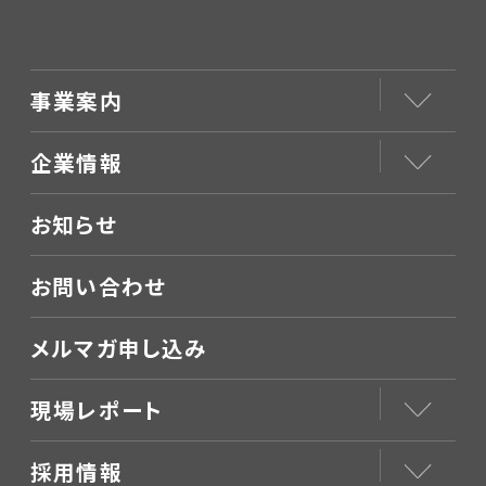
事業案内
企業情報
お知らせ
お問い合わせ
メルマガ申し込み
現場レポート
採用情報