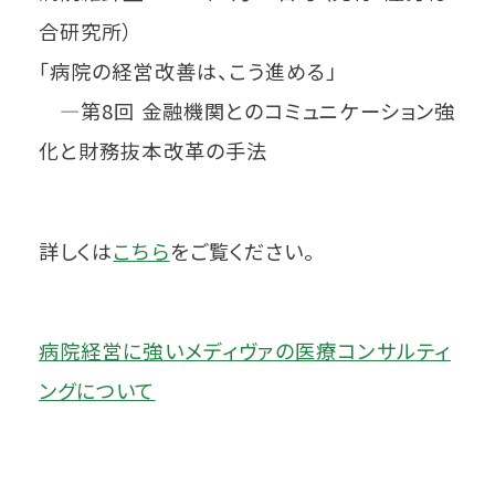
合研究所）
「病院の経営改善は、こう進める」
―第8回 金融機関とのコミュニケーション強
化と財務抜本改革の手法
詳しくは
こちら
をご覧ください。
病院経営に強いメディヴァの医療コンサルティ
ングについて