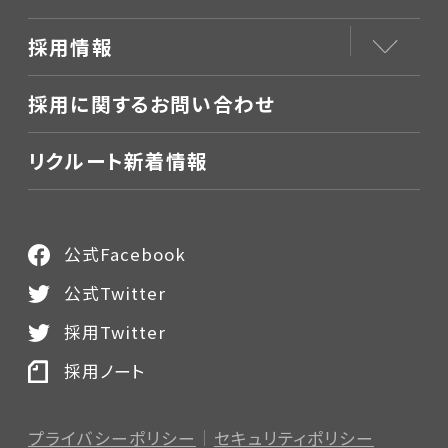
採用情報
採用に関するお問い合わせ
リクルート新着情報
公式Facebook
公式Twitter
採用Twitter
採用ノート
プライバシーポリシー
セキュリティポリシー