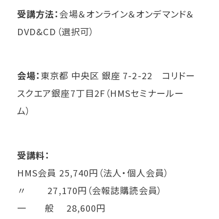
受講方法：
会場＆オンライン＆オンデマンド＆
DVD&CD（選択可）
会場：
東京都 中央区 銀座 7-2-22 コリドー
スクエア銀座7丁目2F（HMSセミナールー
ム）
受講料：
HMS会員 25,740円（法人・個人会員）
〃 27,170円（会報誌購読会員）
一 般 28,600円