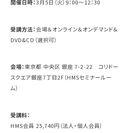
開催日時：
3月5日（火）9：00～12：30
受講方法：
会場＆オンライン＆オンデマンド＆
DVD&CD（選択可）
会場：
東京都 中央区 銀座 7-2-22 コリドー
スクエア銀座7丁目2F（HMSセミナールー
ム）
受講料：
HMS会員 25,740円（法人・個人会員）