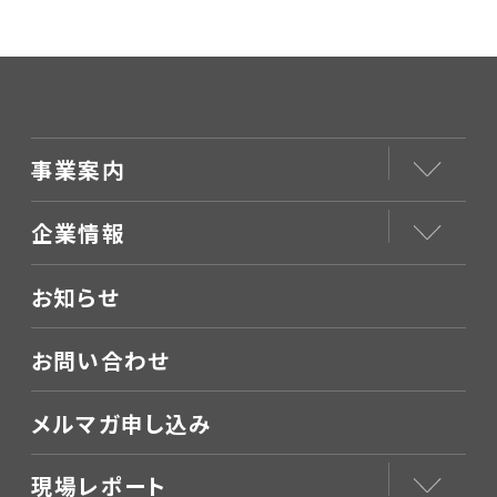
ました
事業案内
企業情報
お知らせ
お問い合わせ
メルマガ申し込み
現場レポート