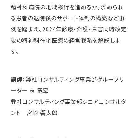
精神科病院の地域移行を進めるか。求められ
る患者の退院後のサポート体制の構築など事
例を踏まえ、2024年診療・介護・障害同時改定
後の精神科在宅医療の経営戦略を解説しま
す。
講師：
弊社コンサルティング事業部グループリ
ーダー 忠 竜宏
弊社コンサルティング事業部シニアコンサルタ
ント 宮﨑 響太郎