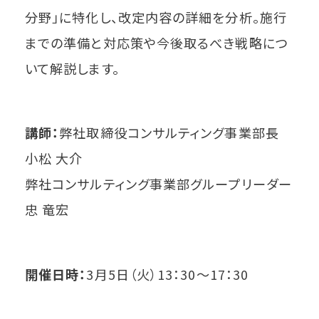
分野」に特化し、改定内容の詳細を分析。施行
までの準備と対応策や今後取るべき戦略につ
いて解説します。
講師：
弊社取締役コンサルティング事業部長
小松 大介
弊社コンサルティング事業部グループリーダー
忠 竜宏
開催日時：
3月5日（火）13：30～17：30