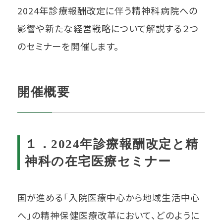
2024年診療報酬改定に伴う精神科病院への
影響や新たな経営戦略について解説する２つ
のセミナーを開催します。
開催概要
１．2024年診療報酬改定と精
神科の在宅医療セミナー
国が進める「入院医療中心から地域生活中心
へ」の精神保健医療改革において、どのように