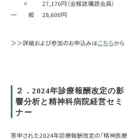
〃 27,170円（会報誌購読会員）
一 般 28,600円
＞＞詳細および参加のお申込みは
こちら
から
２．2024年診療報酬改定の影
響分析と精神科病院経営セミ
ナー
答申された2024年診療報酬改定の「精神医療