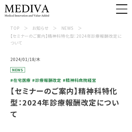
TOP
お知らせ
NEWS
【セミナーのご案内】精神科特化型：2024年診療報酬改定に
ついて
2024/01/18/木
NEWS
#在宅医療
#診療報酬改定
#精神科病院経営
【セミナーのご案内】精神科特化
型：2024年診療報酬改定につい
て