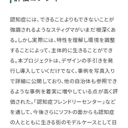
認知症には、できることよりもできないことが
強調されるようなスティグマがいまだ根深くあ
る。しかし実際には、特性を理解し環境を調整
することによって、主体的に生きることができ
る。本プロジェクトは、デザインの手引きを発
行し導入していくだけでなく、事例を写真入り
で詳細に公開しており、他の自治体も参照でき
るような事例を着実に増やしている点が高く評
価された。「認知症フレンドリーセンター」など
を通して、今後さらにソフトの面からも認知症
の人とともに生きる街のモデルケースとして日