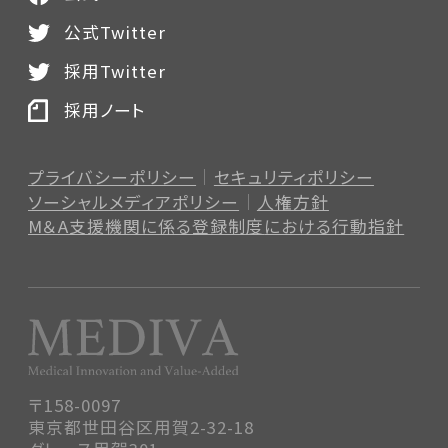
公式Twitter
採用Twitter
採用ノート
プライバシーポリシー
セキュリティポリシー
ソーシャルメディアポリシー
人権方針
M＆A支援機関に係る登録制度
における行動指針
〒158-0097
東京都世田谷区用賀2-32-18