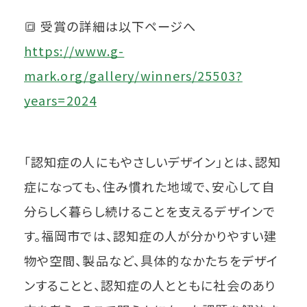
🔳 受賞の詳細は以下ページへ
https://www.g-
mark.org/gallery/winners/25503?
years=2024
「認知症の人にもやさしいデザイン」とは、認知
症になっても、住み慣れた地域で、安心して自
分らしく暮らし続けることを支えるデザインで
す。福岡市では、認知症の人が分かりやすい建
物や空間、製品など、具体的なかたちをデザイ
ンすることと、認知症の人とともに社会のあり