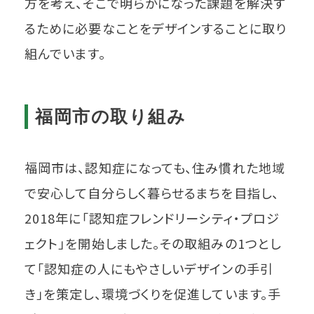
方を考え、そこで明らかになった課題を解決す
るために必要なことをデザインすることに取り
組んでいます。
福岡市の取り組み
福岡市は、認知症になっても、住み慣れた地域
で安心して自分らしく暮らせるまちを目指し、
2018年に「認知症フレンドリーシティ・プロジ
ェクト」を開始しました。その取組みの1つとし
て「認知症の人にもやさしいデザインの手引
き」を策定し、環境づくりを促進しています。手