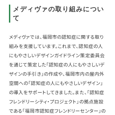
メディヴァの取り組みについ
て
メディヴァでは、福岡市の認知症に関する取り
組みを支援しています。これまで、認知症の人
にもやさしいデザインガイドライン策定委員会
を通じて策定した「認知症の人にもやさしいデ
ザインの手引き」の作成や、福岡市内の屋内外
空間への「認知症の人にもやさしいデザイン」
の導入をサポートしてきました。また、「認知症
フレンドリーシティ・プロジェクト」の拠点施設
である「福岡市認知症フレンドリーセンター」の