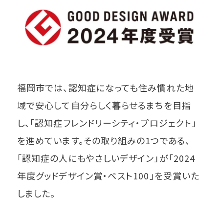
福岡市では、認知症になっても住み慣れた地
域で安心して自分らしく暮らせるまちを目指
し、「認知症フレンドリーシティ・プロジェクト」
を進めています。その取り組みの1つである、
「認知症の人にもやさしいデザイン」が「2024
年度グッドデザイン賞・ベスト100」を受賞いた
しました。