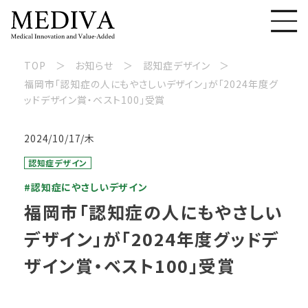
TOP
お知らせ
認知症デザイン
福岡市「認知症の人にもやさしいデザイン」が「2024年度グ
ッドデザイン賞・ベスト100」受賞
2024/10/17/木
認知症デザイン
#認知症にやさしいデザイン
福岡市「認知症の人にもやさしい
デザイン」が「2024年度グッドデ
ザイン賞・ベスト100」受賞