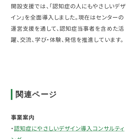
開設支援では、「認知症の人にもやさしいデザ
イン」を全面導入しました。現在はセンターの
運営支援を通して、認知症当事者を含めた活
躍、交流、学び・体験、発信を推進しています。
関連ページ
事業案内
・
認知症にやさしいデザイン導入コンサルティ