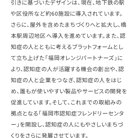
引きに基づいたデザインは、現在、地下鉄の駅
や区役所など約60施設に導入されています。
さらに、屋外を含めたまちづくりへと拡大し、橋
本駅周辺地区へ導入を進めています。また、認
知症の人とともに考えるプラットフォームとし
て立ち上げた「福岡オレンジパートナーズ」に
より、認知症の人が活躍する機会の創出や、認
知症の人と企業をつなぎ、認知症の人をはじ
め、誰もが使いやすい製品やサービスの開発を
促進しています。そして、これまでの取組みの
拠点となる「福岡市認知症フレンドリーセンタ
ー」を開設し、認知症の人にもやさしいまちづ
くりをさらに発展させています。