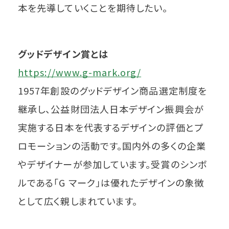
本を先導していくことを期待したい。
グッドデザイン賞とは
https://www.g-mark.org/
1957年創設のグッドデザイン商品選定制度を
継承し、公益財団法⼈⽇本デザイン振興会が
実施する⽇本を代表するデザインの評価とプ
ロモーションの活動です。国内外の多くの企業
やデザイナーが参加しています。受賞のシンボ
ルである「G マーク」は優れたデザインの象徴
として広く親しまれています。