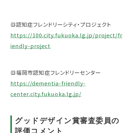
🔳認知症フレンドリーシティ・プロジェクト
https://100.city.fukuoka.lg.jp/project/fr
iendly-project
🔳福岡市認知症フレンドリーセンター
https://dementia-friendly-
center.city.fukuoka.lg.jp/
グッドデザイン賞審査委員の
評価コメント