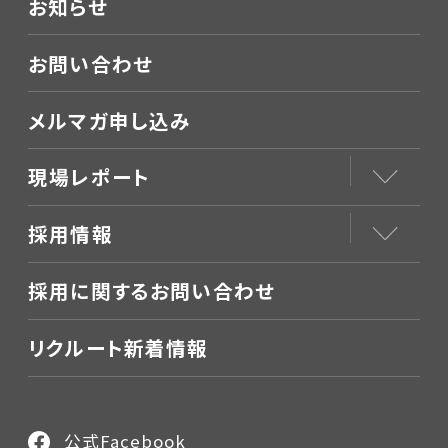
お知らせ
お問い合わせ
メルマガ申し込み
現場レポート
採用情報
採用に関するお問い合わせ
リクルート新着情報
公式Facebook