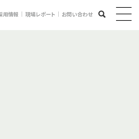
採用情報
現場レポート
お問い合わせ