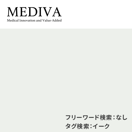
フリーワード検索：なし
タグ検索：イーク