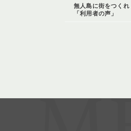
無人島に街をつくれ
「利用者の声」