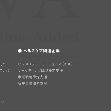
● ヘルスケア関連企業
」®
ビジネスデューデリジェンス（BDD）
ワンバ
マーケティング戦略策定支援
事業戦略策定支援
新規事業開発支援
ング