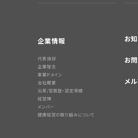
お知
企業情報
お問
代表挨拶
企業理念
事業ドメイン
メル
会社概要
沿革/受賞歴・認定実績
経営陣
メンバー
健康経営の取り組みについて