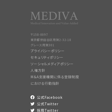
〒158-0097
東京都世田谷区用賀2-32-18
グレース用賀301
プライバシーポリシー
セキュリティポリシー
ソーシャルメディアポリシー
人権方針
M＆A支援機関に係る登録制度
における行動指針
公式Facebook
公式Twitter
採用Twitter