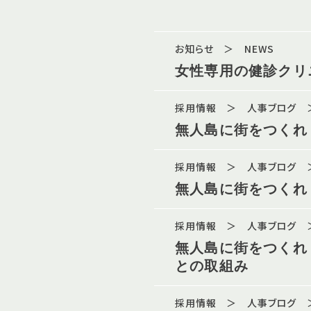
お知らせ ＞ NEWS
女性専用の健診クリ
採用情報 ＞ 人事ブログ ＞
無人島に街をつくれ
採用情報 ＞ 人事ブログ ＞
無人島に街をつくれ
採用情報 ＞ 人事ブログ ＞
無人島に街をつくれ
との取組み
採用情報 ＞ 人事ブログ ＞