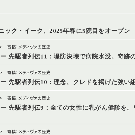
ニック・イーク、2025年春に5院目をオープン
 寄稿：メディヴァの歴史
 ー 先駆者列伝11：堤防決壊で病院水没。奇跡
 寄稿：メディヴァの歴史
 ー 先駆者列伝10：理念、クレドを掲げた強い
 寄稿：メディヴァの歴史
 ー 先駆者列伝9：全ての女性に乳がん健診を。
 寄稿：メディヴァの歴史