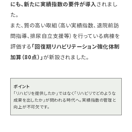
にも、新たに実績指数の要件が導入
されまし
た。
また、質の高い取組（高い実績指数、退院前訪
問指導、排尿自立支援等）を行っている病棟を
評価する
「回復期リハビリテーション強化体制
加算（80点）」
が新設されました。
ポイント
「リハビリを提供したか」ではなく「リハビリでどのような
成果を出したか」が問われる時代へ。実績指数の管理と
向上が不可欠です。