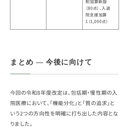
制加算新設
（80点）、入退
院支援加算
1（1,000点）
まとめ ― 今後に向けて
今回の令和8年度改定は、包括期・慢性期の入
院医療において、「機能分化」と「質の追求」と
いう2つの方向性を明確に打ち出した内容とな
りました。