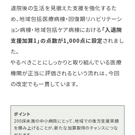
退院後の生活を見据えた支援を強化するた
め、地域包括医療病棟・回復期リハビリテーシ
ョン病棟・地域包括ケア病棟における
「入退院
支援加算1」の点数が1,000点に設定
されまし
た。
やるべきことにしっかりと取り組んでいる医療
機関が正当に評価されるという流れは、今回
の改定でも一貫しています。
ポイント
200床未満の中小病院にとって、地域での後方支援実績
を積み上げることが、新たな加算取得のチャンスにつな
がります。