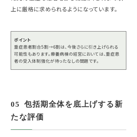
上に厳格に求められるようになっています。
ポイント
重症患者割合5割→6割は、今後さらに引き上げられる
可能性もあります。療養病棟の経営においては、重症患
者の受入体制強化が待ったなしの誾題です。
05 包括期全体を底上げする新
たな評価