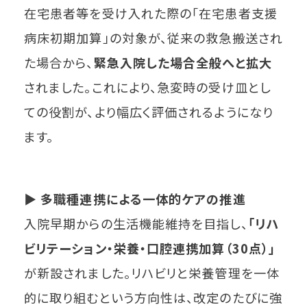
在宅患者等を受け入れた際の「在宅患者支援
病床初期加算」の対象が、従来の救急搬送され
た場合から、
緊急入院した場合全般へと拡大
されました。これにより、急変時の受け皿とし
ての役割が、より幅広く評価されるようになり
ます。
▶
多職種連携による一体的ケアの推進
入院早期からの生活機能維持を目指し、
「リハ
ビリテーション・栄養・口腔連携加算（30点）」
が新設されました。リハビリと栄養管理を一体
的に取り組むという方向性は、改定のたびに強