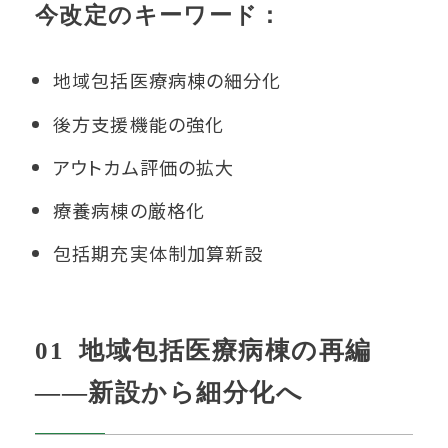
今改定のキーワード：
地域包括医療病棟の細分化
後方支援機能の強化
アウトカム評価の拡大
療養病棟の厳格化
包括期充実体制加算新設
01 地域包括医療病棟の再編
――新設から細分化へ