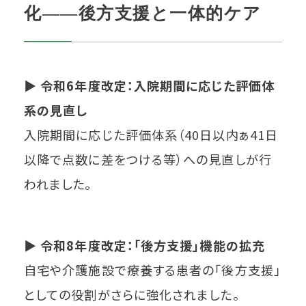
化――後方支援と一体的ケア
▶
令和6年度改定：入院期間に応じた評価体
系の見直し
入院期間に応じた評価体系（40日以内ぁ41日
以降で点数に差をつける等）への見直しが行
われました。
▶
令和8年度改定：「後方支援」機能の拡充
自宅や介護施設で療養する患者の「後方支援」
としての役割がさらに強化されました。