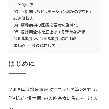
一体的ケア
03 回復期リハビリテーション病棟のアウトカ
ム評価拡大
04 療養病棟の医療必要度の厳格化
05 包括期全体を底上げする新たな評価
令和6年度 vs 令和8年度 改定比較
まとめ ― 今後に向けて
はじめに
令和8年度診療報酬改定コラムの第2弾では、
「包括期・慢性期」の入院医療に焦点を当てま
す。