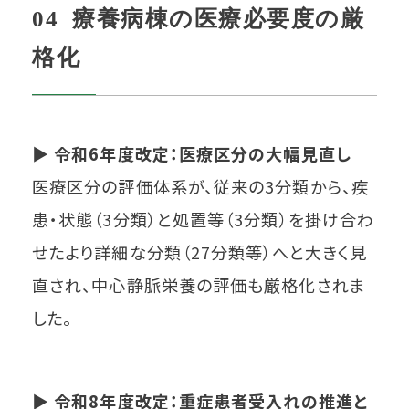
04 療養病棟の医療必要度の厳
格化
▶
令和6年度改定：医療区分の大幅見直し
医療区分の評価体系が、従来の3分類から、疾
患・状態（3分類）と処置等（3分類）を掛け合わ
せたより詳細な分類（27分類等）へと大きく見
直され、中心静脈栄養の評価も厳格化されま
した。
▶
令和8年度改定：重症患者受入れの推進と