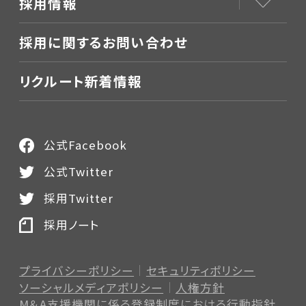
採用情報
採用に関するお問い合わせ
リクルート新着情報
公式Facebook
公式Twitter
採用Twitter
採用ノート
プライバシーポリシー
セキュリティポリシー
ソーシャルメディアポリシー
人権方針
M＆A支援機関に係る登録制度
における行動指針