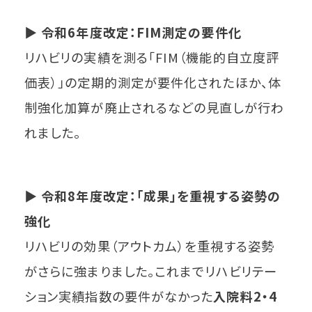
▶
令和6年度改定：FIM測定の要件化
リハビリの実績を測る「FIM（機能的自立度評
価表）」の定期的測定が要件化されたほか、体
制強化加算が廃止されるなどの見直しが行わ
れました。
▶
令和8年度改定：「成果」を重視する姿勢の
強化
リハビリの効果（アウトカム）を重視する姿勢
がさらに強まりました。これまでリハビリテー
ション実績指数の要件がなかった
入院料2・4