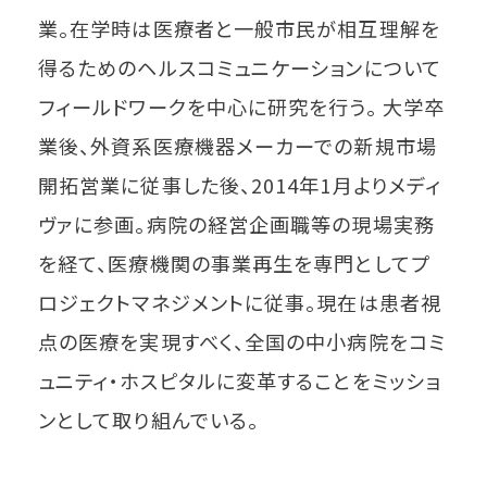
業。在学時は医療者と一般市民が相互理解を
得るためのヘルスコミュニケーションについて
フィールドワークを中心に研究を行う。 大学卒
業後、外資系医療機器メーカーでの新規市場
開拓営業に従事した後、2014年1月よりメディ
ヴァに参画。病院の経営企画職等の現場実務
を経て、医療機関の事業再生を専門としてプ
ロジェクトマネジメントに従事。現在は患者視
点の医療を実現すべく、全国の中小病院をコミ
ュニティ・ホスピタルに変革することをミッショ
ンとして取り組んでいる。