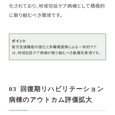
化されており、地域包括ケア病棟として積極的
に取り組むべき領域です。
ポイント
後方支援機能の強化と多職種連携による一体的ケア
は、地域包括ケア病棟が取り組むべき最優先事項です。
03 回復期リハビリテーション
病棟のアウトカム評価拡大