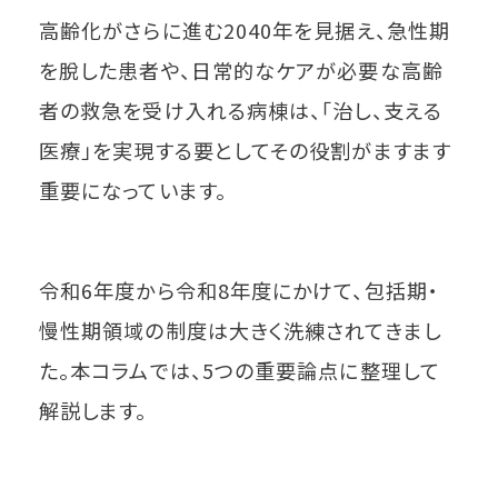
高齢化がさらに進む2040年を見据え、急性期
を脫した患者や、日常的なケアが必要な高齢
者の救急を受け入れる病棟は、「治し、支える
医療」を実現する要としてその役割がますます
重要になっています。
令和6年度から令和8年度にかけて、包括期・
慢性期領域の制度は大きく洗練されてきまし
た。本コラムでは、5つの重要論点に整理して
解説します。