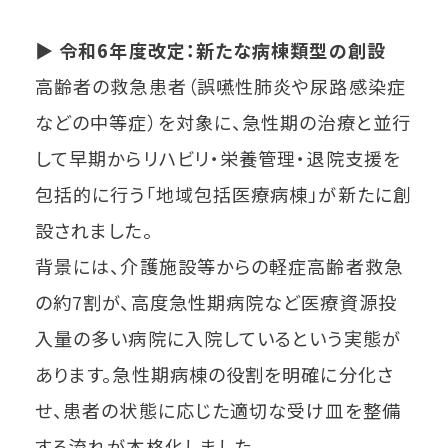
▶
令和6年度改定：新たな病棟類型の創設
高齢者の救急患者（誤嚥性肺炎や尿路感染症
などの中等症）を対象に、急性期の治療と並行
して早期からリハビリ・栄養管理・退院支援を
包括的に行う「地域包括医療病棟」が新たに創
設されました。
背景には、介護施設等からの軽症高齢者救急
の約7割が、高度急性期病院など医療資源投
入量の多い病院に入院しているという実態が
あります。急性期病棟の役割を明確に分化さ
せ、患者の状態に応じた適切な受け皿を整備
する流れが本格化しました。