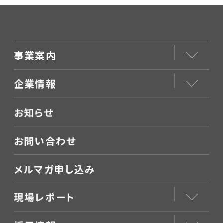
事業案内
企業情報
お知らせ
お問い合わせ
メルマガ申し込み
現場レポート