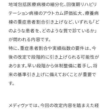
地域包括医療病棟の細分化、回復期リハビリ
テーション病棟のアウトカム評価拡大、療養病
棟の重症患者割合引き上げなど、いずれも「ど
のような患者を、どのような質で診ているか」
が問われる内容です。
特に、重症患者割合や実績指数の要件は、今
後の改定で段階的に引き上げられる可能性が
あります。早い段階から体制整備に着手し、将
来の基準引き上げに備えておくことが重要で
す。
メディヴァでは、今回の改定内容を踏まえた経