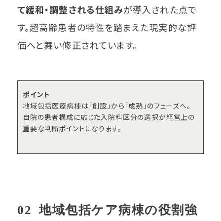
て緩和・調整される仕組み
が導入された点で
す。超高齢患者の特性を踏まえた現実的な評
価へと舞い修正されています。
ポイント
地域包括医療病棟は「創設」から「成熟」のフェーズへ。
自院の患者構成に応じた入院料区分の選択が経営上の
重要な判断ポイントになります。
02 地域包括ケア病棟の役割強