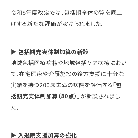
令和8年度改定では、包括期全体の質を底上
げする新たな評価が設けられました。
▶
包括期充実体制加算の新設
地域包括医療病棟や地域包括ケア病棟におい
て、在宅医療や介護施設の後方支援に十分な
実績を持つ200床未満の病院を評価する
「包
括期充実体制加算（80点）」
が新設されまし
た。
▶
入退院支援加算の強化