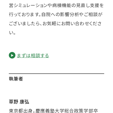
営シミュレーションや病棟機能の見直し支援を
行っております。自院への影響分析やご相談が
ございましたら、お気軽にお問い合わせくださ
い。
まずは相談する
執筆者
草野 康弘
東京都出身。慶應義塾大学総合政策学部卒