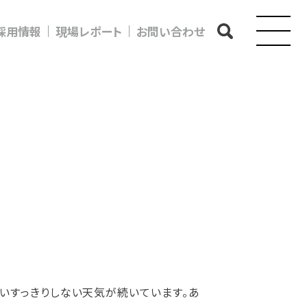
採用情報
現場レポート
お問い合わせ
すっきりしない天気が続いています。あ