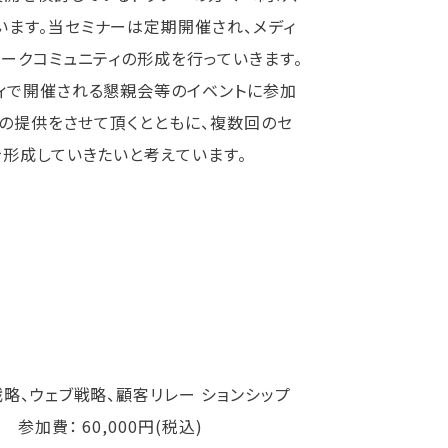
ます。当セミナーは定期開催され、メディ
ークコミュニティの形成を行っていきます。
ィで開催される懇親会等のイベントに参加
報の提供をさせて頂くとともに、複数回のセ
を形成していきたいと考えています。
略、ウェブ戦略、顧客リレー ションシップ
加費： 60,000円(税込)