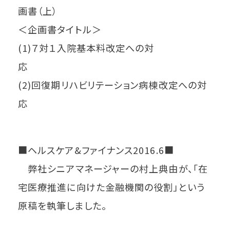
画書（上）
＜企画書タイトル＞
(1)７対１入院基本料改定への対
応
(2)回復期リハビリテーション病棟改定への対
応
■ヘルスケア&ファイナンス2016.6■
弊社シニアマネージャーの村上典由が、「在
宅医療推進に向けた金融機関の役割」という
原稿を執筆しました。