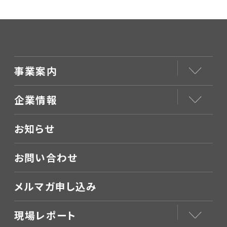
事業案内
企業情報
お知らせ
お問い合わせ
メルマガ申し込み
現場レポート