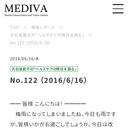
TOP
現場レポート
大石佳能子の「ヘルスケアの明日を語る」
No.122 （2016/6/16）
2016/06/16/木
大石佳能子の「ヘルスケアの明日を語る」
No.122 （2016/6/16）
━━ 皆様 こんにちは！ ━━━━
梅雨になってしまいましたね。今日も雨です
が、皆様いかがお過ごしでしょうか。今日は改