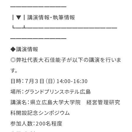
━━━━━━━━━━
┃▼┃講演情報・執筆情報
┗━┻━━━━━━━━━━━━━━━━
━━━━━━━━━━
◆講演情報
◎弊社代表大石佳能子が以下の講演を行いま
す。
日時：７月３日（日）14:00-16:30
場所：グランドプリンスホテル広島
講演名：県立広島大学大学院 経営管理研究
科開設記念シンポジウム
参加人数：200名程度