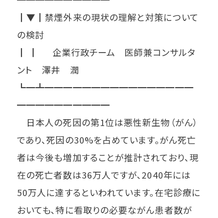
┃▼┃禁煙外来の現状の理解と対策について
の検討
┃ ┃ 企業行政チーム 医師兼コンサルタ
ント 澤井 潤
┗━┻━━━━━━━━━━━━━━━━
━━━━━━━━━━
日本人の死因の第1位は悪性新生物（がん）
であり、死因の30%を占めています。がん死亡
者は今後も増加することが推計されており、現
在の死亡者数は36万人ですが、2040年には
50万人に達するといわれています。在宅診療に
おいても、特に看取りの必要ながん患者数が