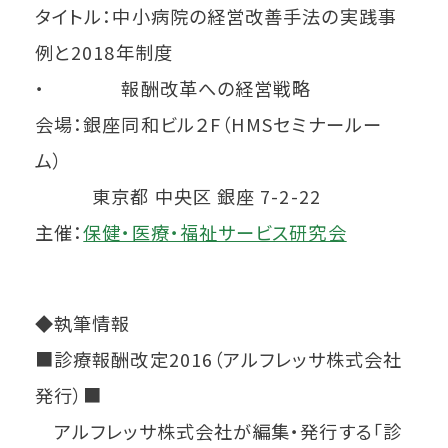
タイトル：中小病院の経営改善手法の実践事
例と2018年制度
・ 報酬改革への経営戦略
会場：銀座同和ビル２F（HMSセミナールー
ム）
東京都 中央区 銀座 7-2-22
主催：
保健・医療・福祉サービス研究会
◆執筆情報
■診療報酬改定2016（アルフレッサ株式会社
発行）■
アルフレッサ株式会社が編集・発行する「診