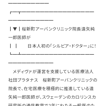
━━━━━━━━━
┏━┳━━━━━━━━━━━━━━━━
━━━━━━━━━━
┃▼┃桜新町アーバンクリニック院長遠矢純
一郎医師が
┃ ┃ 日本人初の「シルビア・ドクター」に！
┗━┻━━━━━━━━━━━━━━━━
━━━━━━━━━━
メディヴァが運営を支援している医療法人
社団プラタナス 桜新町アーバンクリニックの
院長で、在宅医療を積極的に推進している遠
矢純一郎医師が、スウェーデンのカロリンスカ
研究所の通信教育で2年にわたる一般医のた