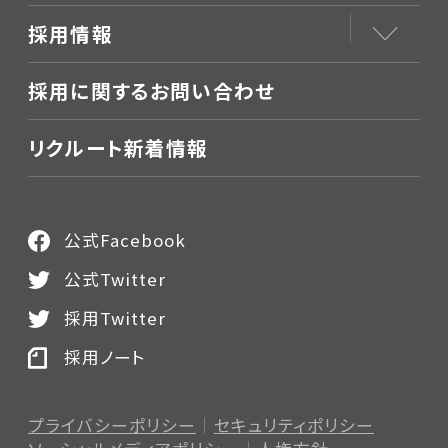
採用情報
採用に関するお問い合わせ
リクルート新着情報
公式Facebook
公式Twitter
採用Twitter
採用ノート
プライバシーポリシー
セキュリティポリシー