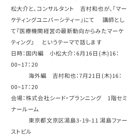
松大介と、コンサルタント 吉村和也が、「マー
ケティングユニバーシティー」にて 講師とし
て『医療機関経営の最新動向からみたマーケ
ティング』 というテーマで話します
日時：国内編 小松大介：6月16日(木)16：
00~17：20
海外編 吉村和也：7月21日(木)16：
00~17：20
会場：株式会社シード・プランニング 1階セミ
ナールーム
東京都文京区湯島3-19-11 湯島ファー
ストビル