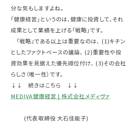
分な気もしますよね。
「健康経営」というのは、健康に投資して、それ
成果として業績を上げる「戦略」です。
「戦略」である以上は重要なのは、 (1)キチン
としたファクトベースの議論、 (2)重要性や投
資効果を見据えた優先順位付け、 (3)その会社
らしさ（唯一性）です。
↓↓ 続きはこちら ↓↓
MEDIVA健康経営 | 株式会社メディヴァ
(代表取締役 大石佳能子)