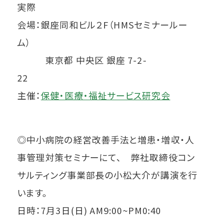
実際
会場：銀座同和ビル２F（HMSセミナールー
ム）
東京都 中央区 銀座 7-2-
22
主催：
保健・医療・福祉サービス研究会
◎中小病院の経営改善手法と増患・増収・人
事管理対策セミナーにて、 弊社取締役コン
サルティング事業部長の小松大介が講演を行
います。
日時：7月3日(日) AM9:00~PM0:40