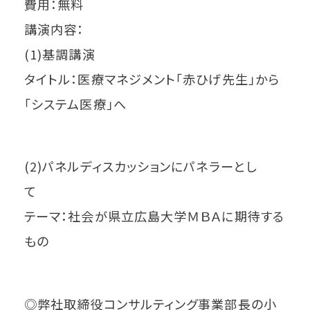
費用：無料
講演内容：
(1)基調講演
タイトル：医療マネジメント「赤ひげ先生」から
「システム医療」へ
(2)パネルディスカッションにパネラーとし
て
テーマ：社会が県立広島大学ＭＢＡに期待する
もの
◎弊社取締役コンサルティング事業部長の小