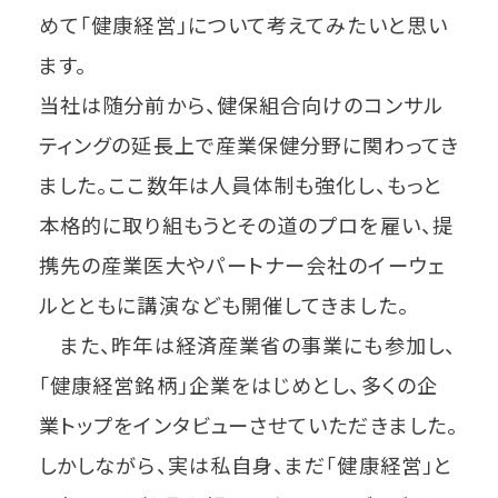
めて「健康経営」について考えてみたいと思い
ます。
当社は随分前から、健保組合向けのコンサル
ティングの延長上で産業保健分野に関わってき
ました。ここ数年は人員体制も強化し、もっと
本格的に取り組もうとその道のプロを雇い、提
携先の産業医大やパートナー会社のイーウェ
ルとともに講演なども開催してきました。
また、昨年は経済産業省の事業にも参加し、
「健康経営銘柄」企業をはじめとし、多くの企
業トップをインタビューさせていただきました。
しかしながら、実は私自身、まだ「健康経営」と