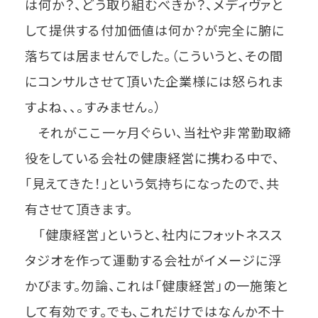
は何か？、どう取り組むべきか？、メディヴァと
して提供する付加価値は何か？が完全に腑に
落ちては居ませんでした。（こういうと、その間
にコンサルさせて頂いた企業様には怒られま
すよね、、。すみません。）
それがここ一ヶ月ぐらい、当社や非常勤取締
役をしている会社の健康経営に携わる中で、
「見えてきた！」という気持ちになったので、共
有させて頂きます。
「健康経営」というと、社内にフォットネスス
タジオを作って運動する会社がイメージに浮
かびます。勿論、これは「健康経営」の一施策と
して有効です。でも、これだけではなんか不十