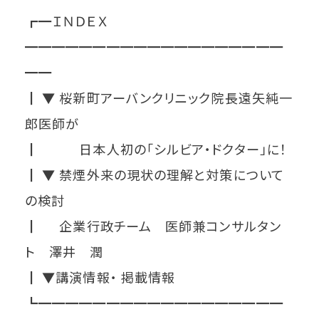
┏━ＩＮＤＥＸ
━━━━━━━━━━━━━━━━━━━
━━
┃ ▼ 桜新町アーバンクリニック院長遠矢純一
郎医師が
┃ 日本人初の「シルビア・ドクター」に！
┃ ▼ 禁煙外来の現状の理解と対策について
の検討
┃ 企業行政チーム 医師兼コンサルタン
ト 澤井 潤
┃ ▼講演情報・ 掲載情報
┗━━━━━━━━━━━━━━━━━━