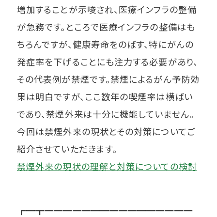
増加することが示唆され、医療インフラの整備
が急務です。ところで医療インフラの整備はも
ちろんですが、健康寿命をのばす、特にがんの
発症率を下げることにも注力する必要があり、
その代表例が禁煙です。禁煙によるがん予防効
果は明白ですが、ここ数年の喫煙率は横ばい
であり、禁煙外来は十分に機能していません。
今回は禁煙外来の現状とその対策についてご
紹介させていただきます。
禁煙外来の現状の理解と対策についての検討
┏━┳━━━━━━━━━━━━━━━━