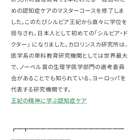
めの認知症ケアのマスターコースを修了しま
した。このたびシルビア王妃から直々に学位を
授与され、日本人として初めての「シルビア・ド
クター」 になりました。カロリンスカ研究所は、
医学系の単科教育研究機関としては世界最大
で、ノーベル賞の生理学医学部門の選考委員
会があることでも知られている、ヨーロッパを
代表する研究機関です。
王妃の精神に学ぶ認知症ケア
┏━┳━━━━━━━━━━━━━━━━
━━━━━━━━━━