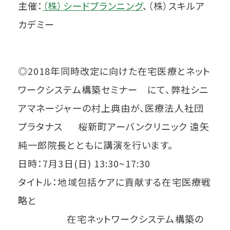
主催：
（株）シードプランニング
、（株）スキルア
カデミー
◎2018年同時改定に向けた在宅医療とネット
ワークシステム構築セミナー にて、弊社シニ
アマネージャーの村上典由が、医療法人社団
プラタナス 桜新町アーバンクリニック 遠矢
純一郎院長とともに講演を行います。
日時：7月3日(日) 13:30~17:30
タイトル：地域包括ケアに貢献する在宅医療戦
略と
在宅ネットワークシステム構築の